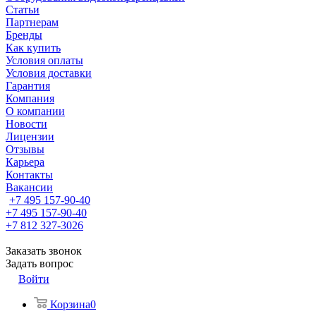
Статьи
Партнерам
Бренды
Как купить
Условия оплаты
Условия доставки
Гарантия
Компания
О компании
Новости
Лицензии
Отзывы
Карьера
Контакты
Вакансии
+7 495 157-90-40
+7 495 157-90-40
+7 812 327-3026
Заказать звонок
Задать вопрос
Войти
Корзина
0