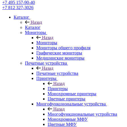
+7 495 157-90-40
+7 812 327-3026
Каталог
Назад
Каталог
Мониторы
Назад
Мониторы
Мониторы общего профиля
Графические мониторы
Медицинские мониторы
Печатные устройства
Назад
Печатные устройства
Принтеры
Назад
Принтеры
Моноxромныe принтеры
Цвeтныe принтеры
Многофункциональные устройства
Назад
Многофункциональные устройства
Монохромные МФУ
Цветные МФУ