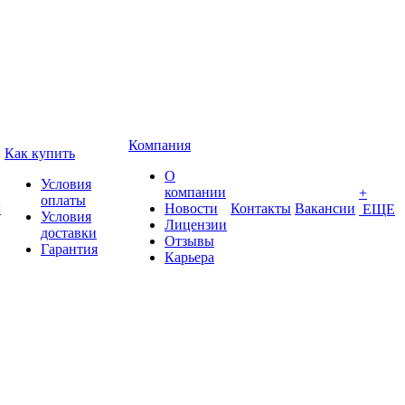
Компания
Как купить
О
Условия
компании
+
оплаты
ы
Новости
Контакты
Вакансии
ЕЩЕ
Условия
Лицензии
доставки
Отзывы
Гарантия
Карьера