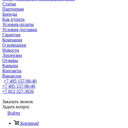
Статьи
Партнерам
Бренды
Как купить
Условия оплаты
Условия доставки
Гарантия
Компания
О компании
Новости
Лицензии
Отзывы
Карьера
Контакты
Вакансии
+7 495 157-90-40
+7 495 157-90-40
+7 812 327-3026
Заказать звонок
Задать вопрос
Войти
Корзина
0