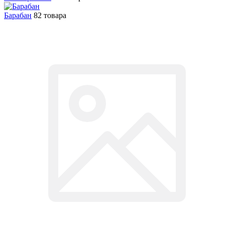
Барабан
82 товара