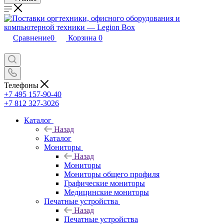
Сравнение
0
Корзина
0
Телефоны
+7 495 157-90-40
+7 812 327-3026
Каталог
Назад
Каталог
Мониторы
Назад
Мониторы
Мониторы общего профиля
Графические мониторы
Медицинские мониторы
Печатные устройства
Назад
Печатные устройства