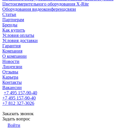
Цветоизмерительного оборудования X-Rite
Оборудования видеоконференцсвязи
Статьи
Партнерам
Бренды
Как купить
Условия оплаты
Условия доставки
Гарантия
Компания
О компании
Новости
Лицензии
Отзывы
Карьера
Контакты
Вакансии
+7 495 157-90-40
+7 495 157-90-40
+7 812 327-3026
Заказать звонок
Задать вопрос
Войти