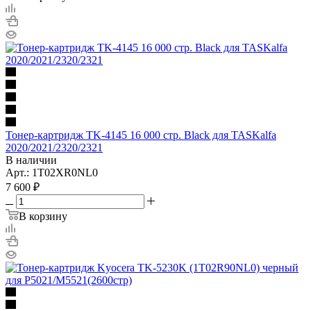
Тонер-картридж TK-4145 16 000 стр. Black для TASKalfa
2020/2021/2320/2321
В наличии
Арт.: 1T02XR0NL0
7 600
₽
В корзину