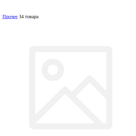
Прочее
34 товара