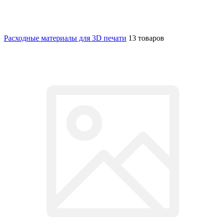
Расходные материалы для 3D печати
13 товаров