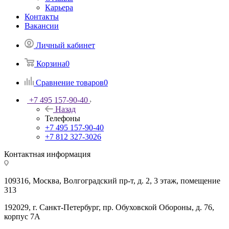
Карьера
Контакты
Вакансии
Личный кабинет
Корзина
0
Сравнение товаров
0
+7 495 157-90-40
Назад
Телефоны
+7 495 157-90-40
+7 812 327-3026
Контактная информация
109316, Москва, Волгоградский пр-т, д. 2, 3 этаж, помещение
313
192029, г. Санкт-Петербург, пр. Обуховской Обороны, д. 76,
корпус 7А