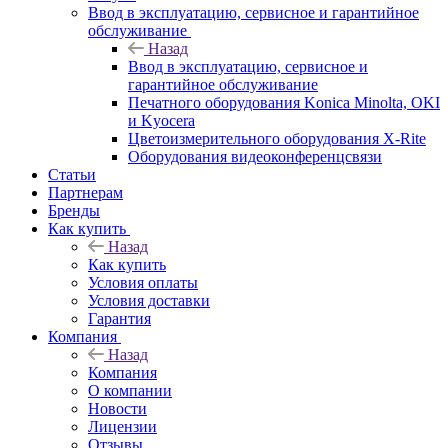
Ввод в эксплуатацию, сервисное и гарантийное
обслуживание
Назад
Ввод в эксплуатацию, сервисное и
гарантийное обслуживание
Печатного оборудования Konica Minolta, OKI
и Kyocera
Цветоизмерительного оборудования X-Rite
Оборудования видеоконференцсвязи
Статьи
Партнерам
Бренды
Как купить
Назад
Как купить
Условия оплаты
Условия доставки
Гарантия
Компания
Назад
Компания
О компании
Новости
Лицензии
Отзывы