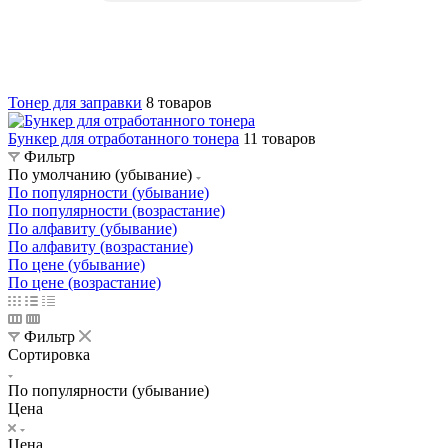
Тонер для заправки
8 товаров
Бункер для отработанного тонера
11 товаров
Фильтр
По умолчанию (убывание)
По популярности (убывание)
По популярности (возрастание)
По алфавиту (убывание)
По алфавиту (возрастание)
По цене (убывание)
По цене (возрастание)
Фильтр
Сортировка
По популярности (убывание)
Цена
Цена