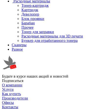
Расходные материалы
Тонер-картридж
Картридж
Девелопер
Блок проявки
Барабан
Прочее
Тонер для заправки
Расходные материалы для 3D печати
Бункер для отработанного тонера
Сканеры
Разное
Будьте в курсе наших акций и новостей
Подписаться
О компании
Услуги
Как купить
Производители
Офисы
Контакты