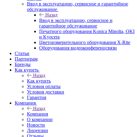
Ввод в эксплуатацию, сервисное и гарантийное
обслуживание
Назад
Ввод в эксплуатацию, сервисное и
гарантийное обслуживание
Печатного оборудования Konica Minolta, OKI
и Kyocera
Цветоизмерительного оборудования X-Rite
Оборудования видеоконференцсвязи
Статьи
Партнерам
Бренды
Как купить
Назад
Как купить
Условия оплаты
Условия доставки
Гарантия
Компания
Назад
Компания
О компании
Новости
Лицензии
Отзывы