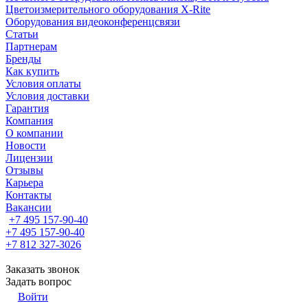
Цветоизмерительного оборудования X-Rite
Оборудования видеоконференцсвязи
Статьи
Партнерам
Бренды
Как купить
Условия оплаты
Условия доставки
Гарантия
Компания
О компании
Новости
Лицензии
Отзывы
Карьера
Контакты
Вакансии
+7 495 157-90-40
+7 495 157-90-40
+7 812 327-3026
Заказать звонок
Задать вопрос
Войти