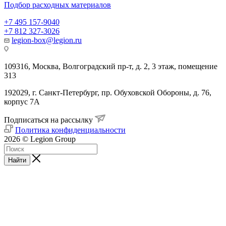
Подбор расходных материалов
+7 495 157-9040
+7 812 327-3026
legion-box@legion.ru
109316, Москва, Волгоградский пр-т, д. 2, 3 этаж, помещение
313
192029, г. Санкт-Петербург, пр. Обуховской Обороны, д. 76,
корпус 7А
Подписаться на рассылку
Политика конфиденциальности
2026 © Legion Group
Найти