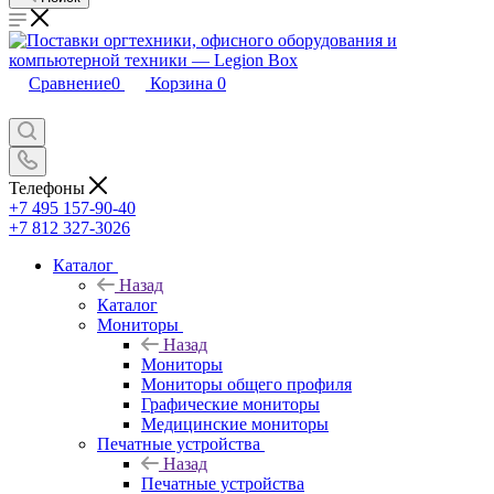
Сравнение
0
Корзина
0
Телефоны
+7 495 157-90-40
+7 812 327-3026
Каталог
Назад
Каталог
Мониторы
Назад
Мониторы
Мониторы общего профиля
Графические мониторы
Медицинские мониторы
Печатные устройства
Назад
Печатные устройства