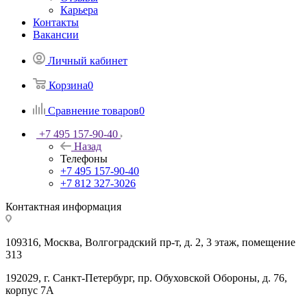
Карьера
Контакты
Вакансии
Личный кабинет
Корзина
0
Сравнение товаров
0
+7 495 157-90-40
Назад
Телефоны
+7 495 157-90-40
+7 812 327-3026
Контактная информация
109316, Москва, Волгоградский пр-т, д. 2, 3 этаж, помещение
313
192029, г. Санкт-Петербург, пр. Обуховской Обороны, д. 76,
корпус 7А