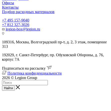
Офисы
Контакты
Подбор расходных материалов
+7 495 157-9040
+7 812 327-3026
legion-box@legion.ru
109316, Москва, Волгоградский пр-т, д. 2, 3 этаж, помещение
313
192029, г. Санкт-Петербург, пр. Обуховской Обороны, д. 76,
корпус 7А
Подписаться на рассылку
Политика конфиденциальности
2026 © Legion Group
Найти