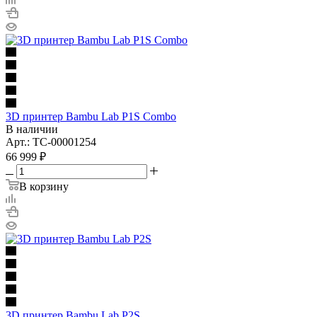
3D принтер Bambu Lab P1S Combo
В наличии
Арт.: TC-00001254
66 999
₽
В корзину
3D принтер Bambu Lab P2S