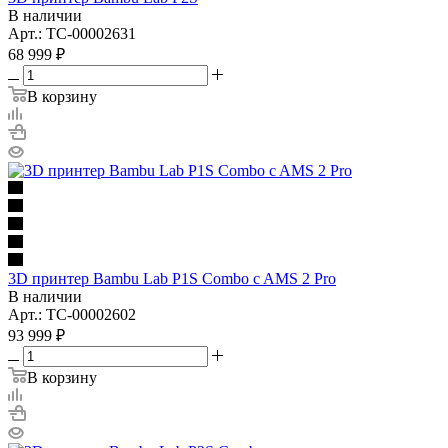
В наличии
Арт.: TC-00002631
68 999
₽
В корзину
3D принтер Bambu Lab P1S Combo c AMS 2 Pro
В наличии
Арт.: TC-00002602
93 999
₽
В корзину