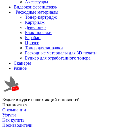
Аксессуары
Видеоконференцсвязь
Расходные материалы
Тонер-картридж
Картридж
Девелопер
Блок проявки
Барабан
Прочее
Тонер для заправки
Расходные материалы для 3D печати
Бункер для отработанного тонера
Сканеры
Разное
Будьте в курсе наших акций и новостей
Подписаться
О компании
Услуги
Как купить
Производители