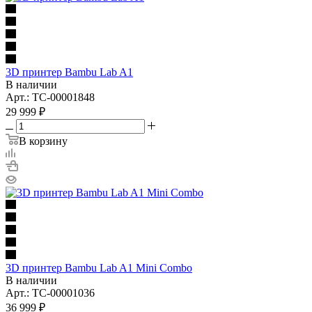
3D принтер Bambu Lab A1
В наличии
Арт.: TC-00001848
29 999
₽
В корзину
3D принтер Bambu Lab A1 Mini Combo
В наличии
Арт.: TC-00001036
36 999
₽