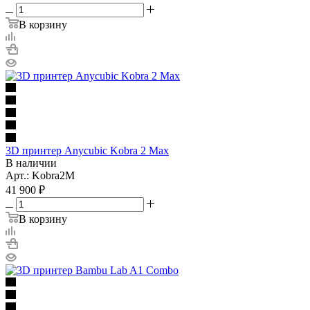
В корзину
3D принтер Anycubic Kobra 2 Max
В наличии
Арт.: Kobra2M
41 900
₽
В корзину