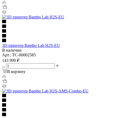
3D принтер Bambu Lab H2S-EU
В наличии
Арт.: TC-00002585
143 999
₽
В корзину