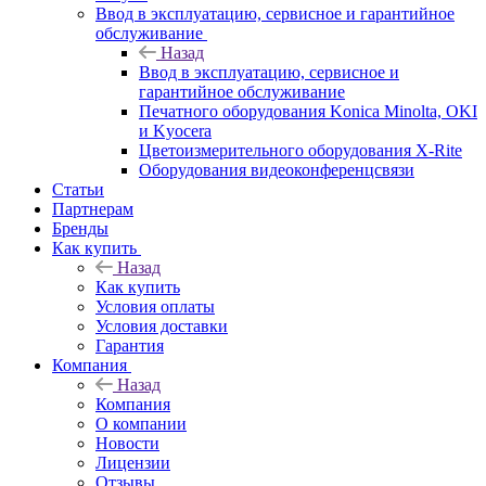
Ввод в эксплуатацию, сервисное и гарантийное
обслуживание
Назад
Ввод в эксплуатацию, сервисное и
гарантийное обслуживание
Печатного оборудования Konica Minolta, OKI
и Kyocera
Цветоизмерительного оборудования X-Rite
Оборудования видеоконференцсвязи
Статьи
Партнерам
Бренды
Как купить
Назад
Как купить
Условия оплаты
Условия доставки
Гарантия
Компания
Назад
Компания
О компании
Новости
Лицензии
Отзывы