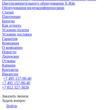
Цветоизмерительного оборудования X-Rite
Оборудования видеоконференцсвязи
Статьи
Партнерам
Бренды
Как купить
Условия оплаты
Условия доставки
Гарантия
Компания
О компании
Новости
Лицензии
Отзывы
Карьера
Контакты
Вакансии
+7 495 157-90-40
+7 495 157-90-40
+7 812 327-3026
Заказать звонок
Задать вопрос
Войти