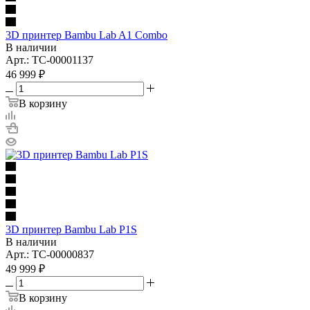
3D принтер Bambu Lab A1 Combo
В наличии
Арт.: TC-00001137
46 999
₽
В корзину
3D принтер Bambu Lab P1S
В наличии
Арт.: TC-00000837
49 999
₽
В корзину