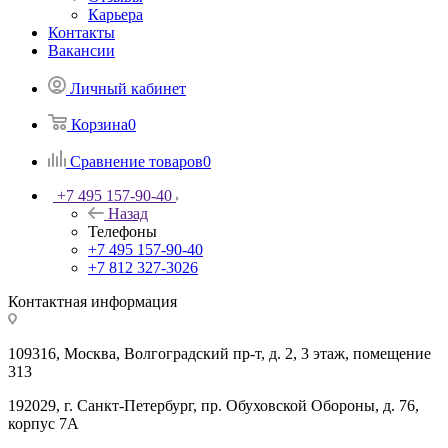
Карьера
Контакты
Вакансии
Личный кабинет
Корзина
0
Сравнение товаров
0
+7 495 157-90-40
Назад
Телефоны
+7 495 157-90-40
+7 812 327-3026
Контактная информация
109316, Москва, Волгоградский пр-т, д. 2, 3 этаж, помещение
313
192029, г. Санкт-Петербург, пр. Обуховской Обороны, д. 76,
корпус 7А