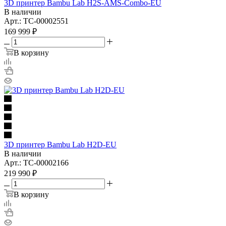
3D принтер Bambu Lab H2S-AMS-Combo-EU
В наличии
Арт.: TC-00002551
169 999
₽
В корзину
3D принтер Bambu Lab H2D-EU
В наличии
Арт.: TC-00002166
219 990
₽
В корзину