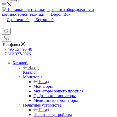
Сравнение
0
Корзина
0
Телефоны
+7 495 157-90-40
+7 812 327-3026
Каталог
Назад
Каталог
Мониторы
Назад
Мониторы
Мониторы общего профиля
Графические мониторы
Медицинские мониторы
Печатные устройства
Назад
Печатные устройства