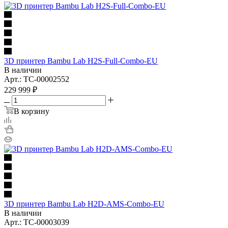
3D принтер Bambu Lab H2S-Full-Combo-EU
В наличии
Арт.: TC-00002552
229 999
₽
В корзину
3D принтер Bambu Lab H2D-AMS-Combo-EU
В наличии
Арт.: TC-00003039