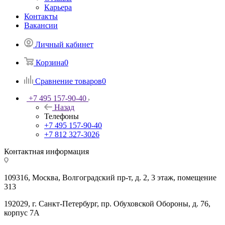
Карьера
Контакты
Вакансии
Личный кабинет
Корзина
0
Сравнение товаров
0
+7 495 157-90-40
Назад
Телефоны
+7 495 157-90-40
+7 812 327-3026
Контактная информация
109316, Москва, Волгоградский пр-т, д. 2, 3 этаж, помещение
313
192029, г. Санкт-Петербург, пр. Обуховской Обороны, д. 76,
корпус 7А