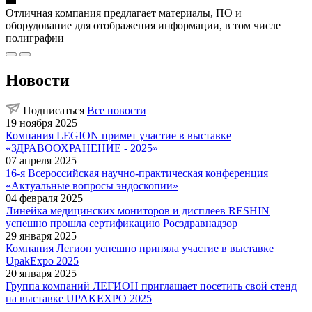
Отличная компания предлагает материалы, ПО и
оборудование для отображения информации, в том числе
полиграфии
Новости
Подписаться
Все новости
19 ноября 2025
Компания LEGION примет участие в выставке
«ЗДРАВООХРАНЕНИЕ - 2025»
07 апреля 2025
16-я Всероссийская научно-практическая конференция
«Актуальные вопросы эндоскопии»
04 февраля 2025
Линейка медицинских мониторов и дисплеев RESHIN
успешно прошла сертификацию Росздравнадзор
29 января 2025
Компания Легион успешно приняла участие в выставке
UpakExpo 2025
20 января 2025
Группа компаний ЛЕГИОН приглашает посетить свой стенд
на выставке UPAKEXPO 2025