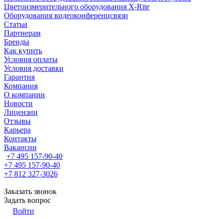
Цветоизмерительного оборудования X-Rite
Оборудования видеоконференцсвязи
Статьи
Партнерам
Бренды
Как купить
Условия оплаты
Условия доставки
Гарантия
Компания
О компании
Новости
Лицензии
Отзывы
Карьера
Контакты
Вакансии
+7 495 157-90-40
+7 495 157-90-40
+7 812 327-3026
Заказать звонок
Задать вопрос
Войти