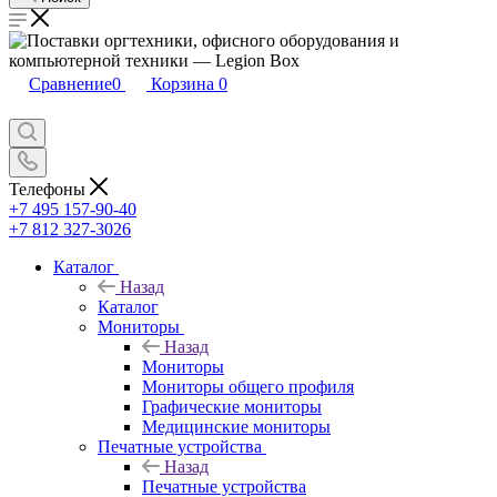
Сравнение
0
Корзина
0
Телефоны
+7 495 157-90-40
+7 812 327-3026
Каталог
Назад
Каталог
Мониторы
Назад
Мониторы
Мониторы общего профиля
Графические мониторы
Медицинские мониторы
Печатные устройства
Назад
Печатные устройства