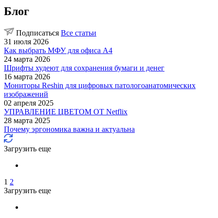
Блог
Подписаться
Все статьи
31 июля 2026
Как выбрать МФУ для офиса A4
24 марта 2026
Шрифты худеют для сохранения бумаги и денег
16 марта 2026
Мониторы Reshin для цифровых патологоанатомических
изображений
02 апреля 2025
УПРАВЛЕНИЕ ЦВЕТОМ ОТ Netflix
28 марта 2025
Почему эргономика важна и актуальна
Загрузить еще
1
2
Загрузить еще