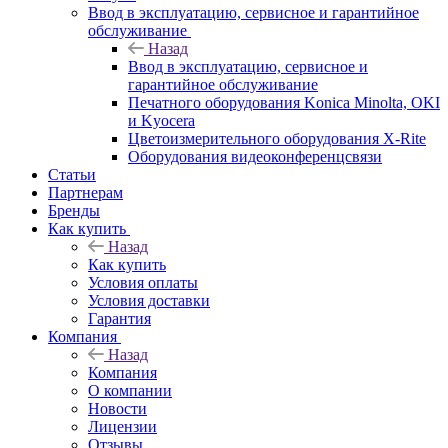
Ввод в эксплуатацию, сервисное и гарантийное
обслуживание
Назад
Ввод в эксплуатацию, сервисное и
гарантийное обслуживание
Печатного оборудования Konica Minolta, OKI
и Kyocera
Цветоизмерительного оборудования X-Rite
Оборудования видеоконференцсвязи
Статьи
Партнерам
Бренды
Как купить
Назад
Как купить
Условия оплаты
Условия доставки
Гарантия
Компания
Назад
Компания
О компании
Новости
Лицензии
Отзывы