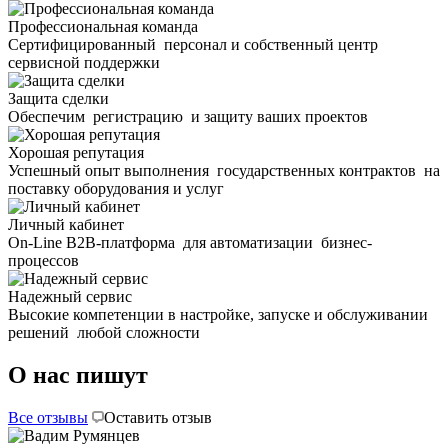
Профессиональная команда
Сертифицированный персонал и собственный центр
сервисной поддержки
Защита сделки
Обеспечим регистрацию и защиту ваших проектов
Хорошая репутация
Успешный опыт выполнения государственных контрактов на
поставку оборудования и услуг
Личный кабинет
On-Line В2В-платформа для автоматизации бизнес-
процессов
Надежный сервис
Высокие компетенции в настройке, запуске и обслуживании
решений любой сложности
О нас пишут
Все отзывы
Оставить отзыв