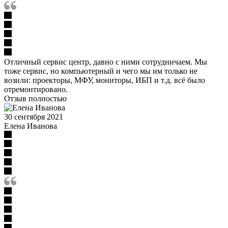
Отличный сервис центр, давно с ними сотрудничаем. Мы
тоже сервис, но компьютерный и чего мы им только не
возили: проекторы, МФУ, мониторы, ИБП и т.д. всё было
отремонтировано.
Отзыв полностью
30 сентября 2021
Елена Иванова