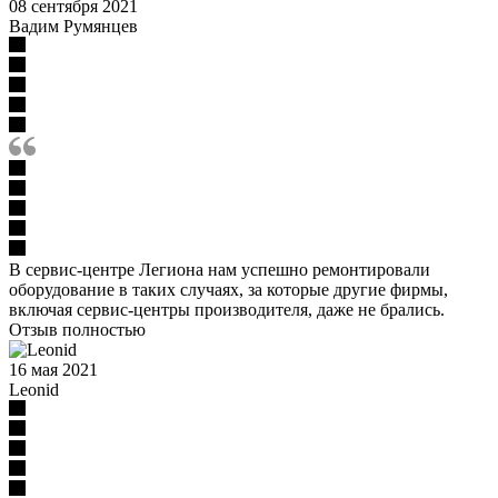
08 сентября 2021
Вадим Румянцев
В сервис-центре Легиона нам успешно ремонтировали
оборудование в таких случаях, за которые другие фирмы,
включая сервис-центры производителя, даже не брались.
Отзыв полностью
16 мая 2021
Leonid