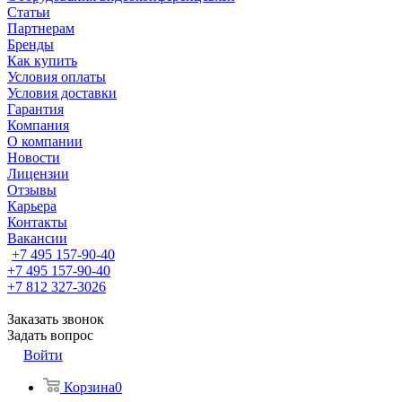
Статьи
Партнерам
Бренды
Как купить
Условия оплаты
Условия доставки
Гарантия
Компания
О компании
Новости
Лицензии
Отзывы
Карьера
Контакты
Вакансии
+7 495 157-90-40
+7 495 157-90-40
+7 812 327-3026
Заказать звонок
Задать вопрос
Войти
Корзина
0