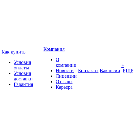
Компания
Как купить
О
Условия
компании
+
оплаты
ы
Новости
Контакты
Вакансии
ЕЩЕ
Условия
Лицензии
доставки
Отзывы
Гарантия
Карьера