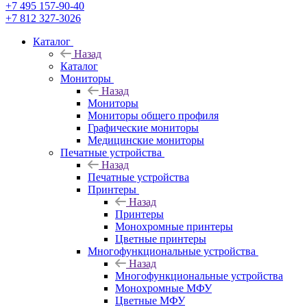
+7 495 157-90-40
+7 812 327-3026
Каталог
Назад
Каталог
Мониторы
Назад
Мониторы
Мониторы общего профиля
Графические мониторы
Медицинские мониторы
Печатные устройства
Назад
Печатные устройства
Принтеры
Назад
Принтеры
Моноxромныe принтеры
Цвeтныe принтеры
Многофункциональные устройства
Назад
Многофункциональные устройства
Монохромные МФУ
Цветные МФУ