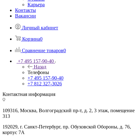
Карьера
Контакты
Вакансии
Личный кабинет
Корзина
0
Сравнение товаров
0
+7 495 157-90-40
Назад
Телефоны
+7 495 157-90-40
+7 812 327-3026
Контактная информация
109316, Москва, Волгоградский пр-т, д. 2, 3 этаж, помещение
313
192029, г. Санкт-Петербург, пр. Обуховской Обороны, д. 76,
корпус 7А