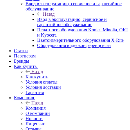
Ввод в эксплуатацию, сервисное и гарантийное
обслуживание
Назад
Ввод в эксплуатацию, сервисное и
гарантийное обслуживание
Печатного оборудования Konica Minolta, OKI
и Kyocera
Цветоизмерительного оборудования X-Rite
Оборудования видеоконференцсвязи
Статьи
Партнерам
Бренды
Как купить
Назад
Как купить
Условия оплаты
Условия доставки
Гарантия
Компания
Назад
Компания
О компании
Новости
Лицензии
Отзывы