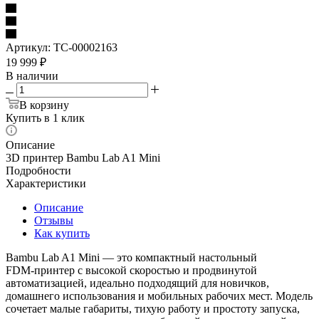
Артикул:
TC-00002163
19 999
₽
В наличии
В корзину
Купить в 1 клик
Описание
3D принтер Bambu Lab A1 Mini
Подробности
Характеристики
Описание
Отзывы
Как купить
Bambu Lab A1 Mini — это компактный настольный
FDM‑принтер с высокой скоростью и продвинутой
автоматизацией, идеально подходящий для новичков,
домашнего использования и мобильных рабочих мест. Модель
сочетает малые габариты, тихую работу и простоту запуска,