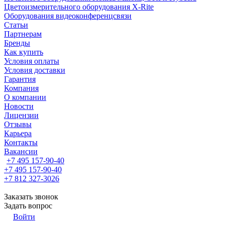
Цветоизмерительного оборудования X-Rite
Оборудования видеоконференцсвязи
Статьи
Партнерам
Бренды
Как купить
Условия оплаты
Условия доставки
Гарантия
Компания
О компании
Новости
Лицензии
Отзывы
Карьера
Контакты
Вакансии
+7 495 157-90-40
+7 495 157-90-40
+7 812 327-3026
Заказать звонок
Задать вопрос
Войти