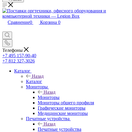
Сравнение
0
Корзина
0
Телефоны
+7 495 157-90-40
+7 812 327-3026
Каталог
Назад
Каталог
Мониторы
Назад
Мониторы
Мониторы общего профиля
Графические мониторы
Медицинские мониторы
Печатные устройства
Назад
Печатные устройства