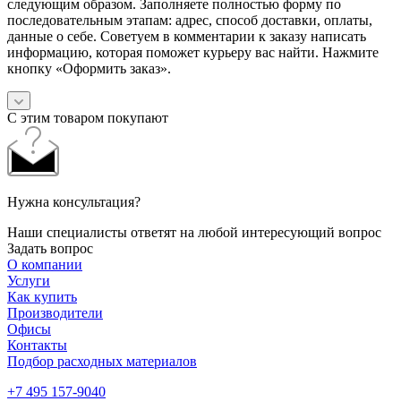
следующим образом. Заполняете полностью форму по
последовательным этапам: адрес, способ доставки, оплаты,
данные о себе. Советуем в комментарии к заказу написать
информацию, которая поможет курьеру вас найти. Нажмите
кнопку «Оформить заказ».
С этим товаром покупают
Нужна консультация?
Наши специалисты ответят на любой интересующий вопрос
Задать вопрос
О компании
Услуги
Как купить
Производители
Офисы
Контакты
Подбор расходных материалов
+7 495 157-9040