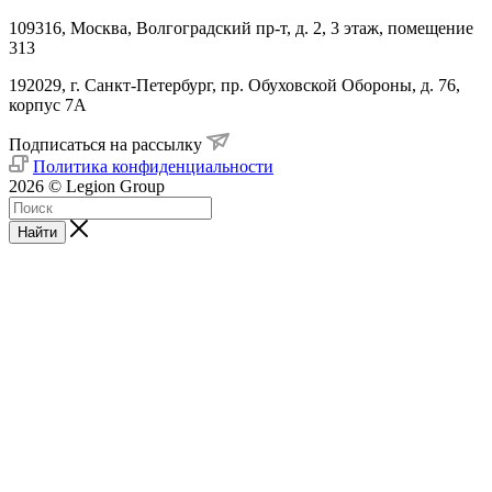
109316, Москва, Волгоградский пр-т, д. 2, 3 этаж, помещение
313
192029, г. Санкт-Петербург, пр. Обуховской Обороны, д. 76,
корпус 7А
Подписаться на рассылку
Политика конфиденциальности
2026 © Legion Group
Найти