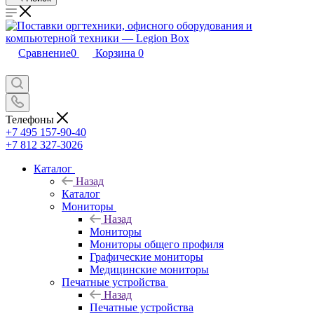
Сравнение
0
Корзина
0
Телефоны
+7 495 157-90-40
+7 812 327-3026
Каталог
Назад
Каталог
Мониторы
Назад
Мониторы
Мониторы общего профиля
Графические мониторы
Медицинские мониторы
Печатные устройства
Назад
Печатные устройства