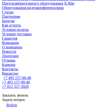
Цветоизмерительного оборудования X-Rite
Оборудования видеоконференцсвязи
Статьи
Партнерам
Бренды
Как купить
Условия оплаты
Условия доставки
Гарантия
Компания
О компании
Новости
Лицензии
Отзывы
Карьера
Контакты
Вакансии
+7 495 157-90-40
+7 495 157-90-40
+7 812 327-3026
Заказать звонок
Задать вопрос
Войти