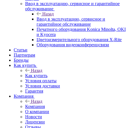
Ввод в эксплуатацию, сервисное и гарантийное
обслуживание
Назад
Ввод в эксплуатацию, сервисное и
гарантийное обслуживание
Печатного оборудования Konica Minolta, OKI
и Kyocera
Цветоизмерительного оборудования X-Rite
Оборудования видеоконференцсвязи
Статьи
Партнерам
Бренды
Как купить
Назад
Как купить
Условия оплаты
Условия доставки
Гарантия
Компания
Назад
Компания
О компании
Новости
Лицензии
Отзывы