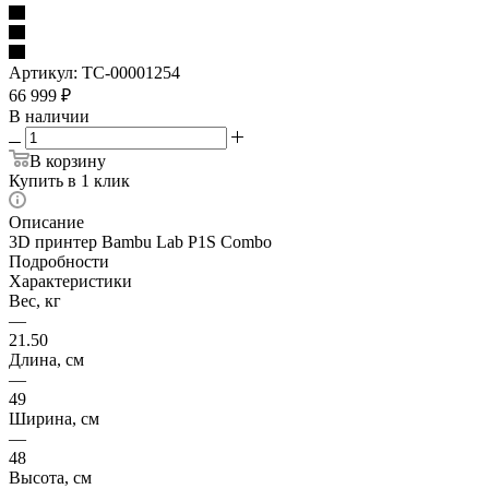
Артикул:
TC-00001254
66 999
₽
В наличии
В корзину
Купить в 1 клик
Описание
3D принтер Bambu Lab P1S Combo
Подробности
Характеристики
Вес, кг
—
21.50
Длина, см
—
49
Ширина, см
—
48
Высота, см