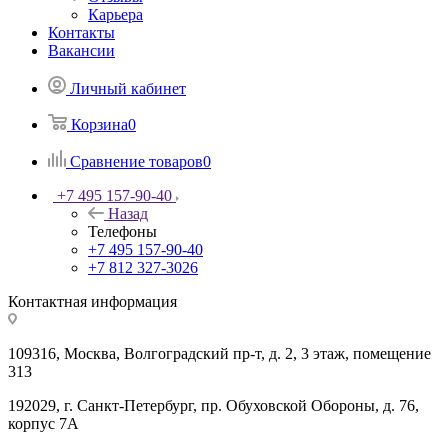
Карьера
Контакты
Вакансии
Личный кабинет
Корзина
0
Сравнение товаров
0
+7 495 157-90-40
Назад
Телефоны
+7 495 157-90-40
+7 812 327-3026
Контактная информация
109316, Москва, Волгоградский пр-т, д. 2, 3 этаж, помещение
313
192029, г. Санкт-Петербург, пр. Обуховской Обороны, д. 76,
корпус 7А