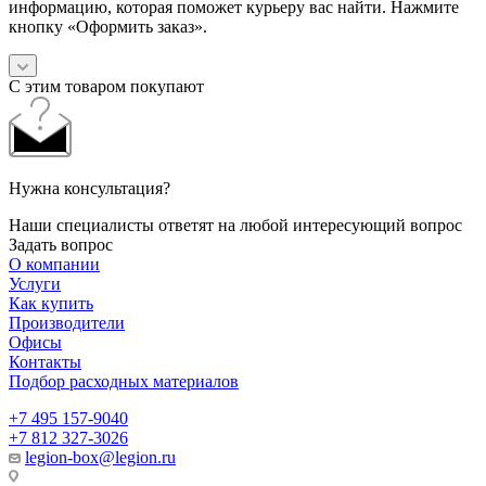
информацию, которая поможет курьеру вас найти. Нажмите
кнопку «Оформить заказ».
С этим товаром покупают
Нужна консультация?
Наши специалисты ответят на любой интересующий вопрос
Задать вопрос
О компании
Услуги
Как купить
Производители
Офисы
Контакты
Подбор расходных материалов
+7 495 157-9040
+7 812 327-3026
legion-box@legion.ru