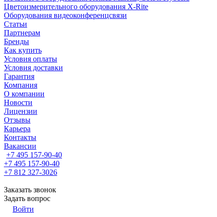
Цветоизмерительного оборудования X-Rite
Оборудования видеоконференцсвязи
Статьи
Партнерам
Бренды
Как купить
Условия оплаты
Условия доставки
Гарантия
Компания
О компании
Новости
Лицензии
Отзывы
Карьера
Контакты
Вакансии
+7 495 157-90-40
+7 495 157-90-40
+7 812 327-3026
Заказать звонок
Задать вопрос
Войти