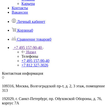
Карьера
Контакты
Вакансии
Личный кабинет
Корзина
0
Сравнение товаров
0
+7 495 157-90-40
Назад
Телефоны
+7 495 157-90-40
+7 812 327-3026
Контактная информация
109316, Москва, Волгоградский пр-т, д. 2, 3 этаж, помещение
313
192029, г. Санкт-Петербург, пр. Обуховской Обороны, д. 76,
корпус 7А