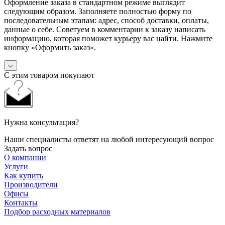
Оформление заказа в стандартном режиме выглядит
следующим образом. Заполняете полностью форму по
последовательным этапам: адрес, способ доставки, оплаты,
данные о себе. Советуем в комментарии к заказу написать
информацию, которая поможет курьеру вас найти. Нажмите
кнопку «Оформить заказ».
С этим товаром покупают
Нужна консультация?
Наши специалисты ответят на любой интересующий вопрос
Задать вопрос
О компании
Услуги
Как купить
Производители
Офисы
Контакты
Подбор расходных материалов