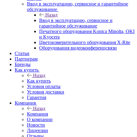
Ввод в эксплуатацию, сервисное и гарантийное
обслуживание
Назад
Ввод в эксплуатацию, сервисное и
гарантийное обслуживание
Печатного оборудования Konica Minolta, OKI
и Kyocera
Цветоизмерительного оборудования X-Rite
Оборудования видеоконференцсвязи
Статьи
Партнерам
Бренды
Как купить
Назад
Как купить
Условия оплаты
Условия доставки
Гарантия
Компания
Назад
Компания
О компании
Новости
Лицензии
Отзывы