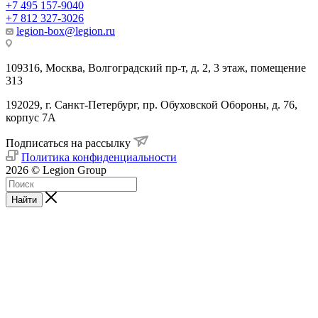
+7 495 157-9040
+7 812 327-3026
legion-box@legion.ru
109316, Москва, Волгоградский пр-т, д. 2, 3 этаж, помещение
313
192029, г. Санкт-Петербург, пр. Обуховской Обороны, д. 76,
корпус 7А
Подписаться на рассылку
Политика конфиденциальности
2026 © Legion Group
Найти