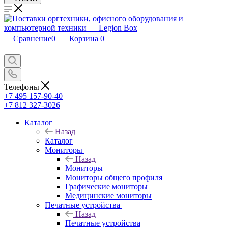
Сравнение
0
Корзина
0
Телефоны
+7 495 157-90-40
+7 812 327-3026
Каталог
Назад
Каталог
Мониторы
Назад
Мониторы
Мониторы общего профиля
Графические мониторы
Медицинские мониторы
Печатные устройства
Назад
Печатные устройства