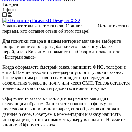
Галерея
1
фото
—
У данного товара нет отзывов. Станьте
Оставить отзыв
первым, кто оставил отзыв об этом товаре!
Для покупки товара в нашем интернет-магазине выберите
понравившийся товар и добавьте его в корзину. Далее
перейдите в Корзину и нажмите на «Оформить заказ» или
«Быстрый заказ».
Когда оформляете быстрый заказ, напишите ФИО, телефон и
e-mail. Вам перезвонит менеджер и уточнит условия заказа.
По результатам разговора вам придет подтверждение
оформления товара на почту или через СМС. Теперь останется
только ждать доставки и радоваться новой покупке.
Оформление заказа в стандартном режиме выглядит
следующим образом. Заполняете полностью форму по
последовательным этапам: адрес, способ доставки, оплаты,
данные о себе. Советуем в комментарии к заказу написать
информацию, которая поможет курьеру вас найти. Нажмите
кнопку «Оформить заказ».