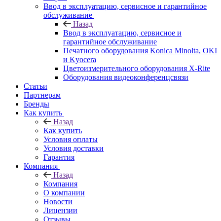
Ввод в эксплуатацию, сервисное и гарантийное
обслуживание
Назад
Ввод в эксплуатацию, сервисное и
гарантийное обслуживание
Печатного оборудования Konica Minolta, OKI
и Kyocera
Цветоизмерительного оборудования X-Rite
Оборудования видеоконференцсвязи
Статьи
Партнерам
Бренды
Как купить
Назад
Как купить
Условия оплаты
Условия доставки
Гарантия
Компания
Назад
Компания
О компании
Новости
Лицензии
Отзывы