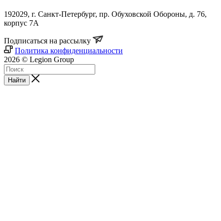
192029, г. Санкт-Петербург, пр. Обуховской Обороны, д. 76,
корпус 7А
Подписаться на рассылку
Политика конфиденциальности
2026 © Legion Group
Найти