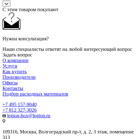
С этим товаром покупают
Нужна консультация?
Наши специалисты ответят на любой интересующий вопрос
Задать вопрос
О компании
Услуги
Как купить
Производители
Офисы
Контакты
Подбор расходных материалов
+7 495 157-9040
+7 812 327-3026
legion-box@legion.ru
109316, Москва, Волгоградский пр-т, д. 2, 3 этаж, помещение
313