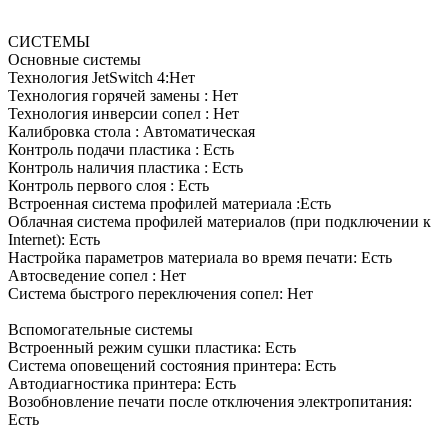
СИСТЕМЫ
Основные системы
Технология JetSwitch 4:Нет
Технология горячей замены : Нет
Технология инверсии сопел : Нет
Калибровка стола : Aвтоматическая
Контроль подачи пластика : Есть
Контроль наличия пластика : Есть
Контроль первого слоя : Есть
Встроенная система профилей материала :Есть
Облачная система профилей материалов (при подключении к
Internet): Есть
Настройка параметров материала во время печати: Есть
Автосведение сопел : Нет
Система быстрого переключения сопел: Нет
Вспомогательные системы
Встроенный режим сушки пластика: Есть
Система оповещений состояния принтера: Есть
Автодиагностика принтера: Есть
Возобновление печати после отключения электропитания:
Есть