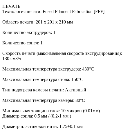
ПЕЧАТЬ
Технология печати: Fused Filament Fabrication [FFF]
Область печати: 201 х 201 х 210 мм
Количество экструдеров: 1
Количество сопел: 1
Скорость печати (максимальная скорость экструдирования):
130 см3/ч
Максимальная температура экструдера: 430°С
Максимальная температура стола: 150°C
Тип подогрева камеры печати: Активный
Максимальная температура камеры: 80°C
Минимальная толщина слоя: 10 микрон (0.01мм)
Диаметр сопла: 0.5 мм / (0.2-1 мм )
Диаметр пластиковой нити: 1.75±0.1 мм