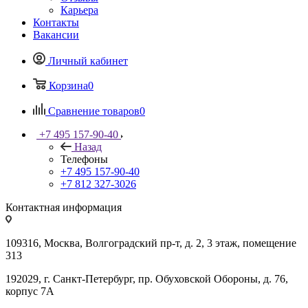
Карьера
Контакты
Вакансии
Личный кабинет
Корзина
0
Сравнение товаров
0
+7 495 157-90-40
Назад
Телефоны
+7 495 157-90-40
+7 812 327-3026
Контактная информация
109316, Москва, Волгоградский пр-т, д. 2, 3 этаж, помещение
313
192029, г. Санкт-Петербург, пр. Обуховской Обороны, д. 76,
корпус 7А