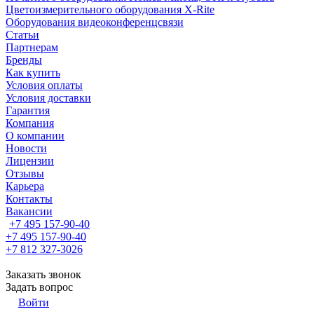
Цветоизмерительного оборудования X-Rite
Оборудования видеоконференцсвязи
Статьи
Партнерам
Бренды
Как купить
Условия оплаты
Условия доставки
Гарантия
Компания
О компании
Новости
Лицензии
Отзывы
Карьера
Контакты
Вакансии
+7 495 157-90-40
+7 495 157-90-40
+7 812 327-3026
Заказать звонок
Задать вопрос
Войти