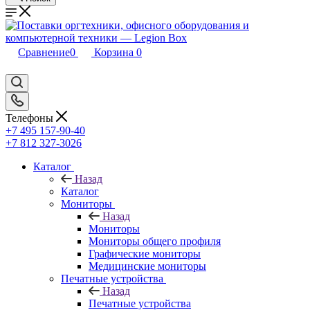
Сравнение
0
Корзина
0
Телефоны
+7 495 157-90-40
+7 812 327-3026
Каталог
Назад
Каталог
Мониторы
Назад
Мониторы
Мониторы общего профиля
Графические мониторы
Медицинские мониторы
Печатные устройства
Назад
Печатные устройства