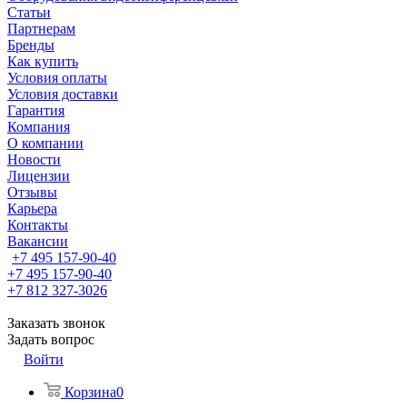
Статьи
Партнерам
Бренды
Как купить
Условия оплаты
Условия доставки
Гарантия
Компания
О компании
Новости
Лицензии
Отзывы
Карьера
Контакты
Вакансии
+7 495 157-90-40
+7 495 157-90-40
+7 812 327-3026
Заказать звонок
Задать вопрос
Войти
Корзина
0