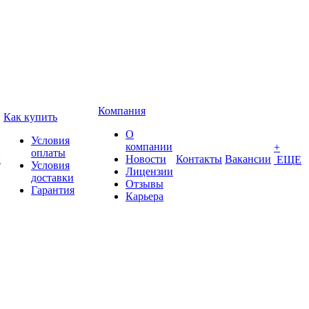
Компания
Как купить
О
Условия
компании
+
оплаты
ы
Новости
Контакты
Вакансии
ЕЩЕ
Условия
Лицензии
доставки
Отзывы
Гарантия
Карьера