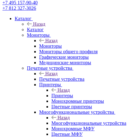
+7 495 157-90-40
+7 812 327-3026
Каталог
Назад
Каталог
Мониторы
Назад
Мониторы
Мониторы общего профиля
Графические мониторы
Медицинские мониторы
Печатные устройства
Назад
Печатные устройства
Принтеры
Назад
Принтеры
Моноxромныe принтеры
Цвeтныe принтеры
Многофункциональные устройства
Назад
Многофункциональные устройства
Монохромные МФУ
Цветные МФУ