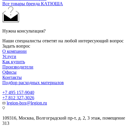
Все товары бренда КАТЮША
Нужна консультация?
Наши специалисты ответят на любой интересующий вопрос
Задать вопрос
О компании
Услуги
Как купить
Производители
Офисы
Контакты
Подбор расходных материалов
+7 495 157-9040
+7 812 327-3026
legion-box@legion.ru
109316, Москва, Волгоградский пр-т, д. 2, 3 этаж, помещение
313