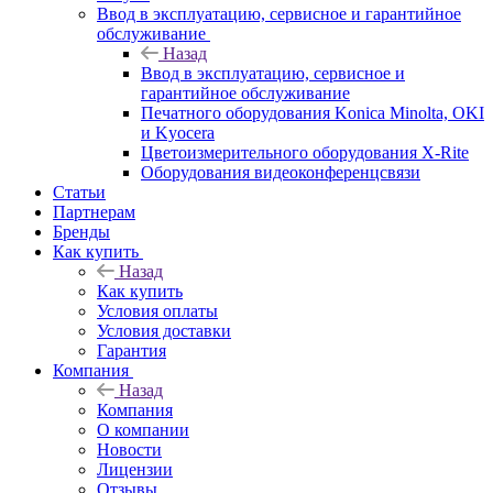
Ввод в эксплуатацию, сервисное и гарантийное
обслуживание
Назад
Ввод в эксплуатацию, сервисное и
гарантийное обслуживание
Печатного оборудования Konica Minolta, OKI
и Kyocera
Цветоизмерительного оборудования X-Rite
Оборудования видеоконференцсвязи
Статьи
Партнерам
Бренды
Как купить
Назад
Как купить
Условия оплаты
Условия доставки
Гарантия
Компания
Назад
Компания
О компании
Новости
Лицензии
Отзывы