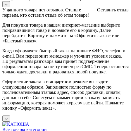
У данного товара нет отзывов. Станьте
Оставить отзыв
первым, кто оставил отзыв об этом товаре!
Для покупки товара в нашем интернет-магазине выберите
понравившийся товар и добавьте его в корзину. Далее
перейдите в Корзину и нажмите на «Оформить заказ» или
«Быстрый заказ».
Когда оформляете быстрый заказ, напишите ФИО, телефон и
e-mail. Вам перезвонит менеджер и уточнит условия заказа.
По результатам разговора вам придет подтверждение
оформления товара на почту или через СМС. Теперь останется
только ждать доставки и радоваться новой покупке.
Оформление заказа в стандартном режиме выглядит
следующим образом. Заполняете полностью форму по
последовательным этапам: адрес, способ доставки, оплаты,
данные о себе. Советуем в комментарии к заказу написать
информацию, которая поможет курьеру вас найти. Нажмите
кнопку «Оформить заказ».
Все товары категории