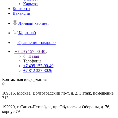
Карьера
Контакты
Вакансии
Личный кабинет
Корзина
0
Сравнение товаров
0
+7 495 157-90-40
Назад
Телефоны
+7 495 157-90-40
+7 812 327-3026
Контактная информация
109316, Москва, Волгоградский пр-т, д. 2, 3 этаж, помещение
313
192029, г. Санкт-Петербург, пр. Обуховской Обороны, д. 76,
корпус 7А