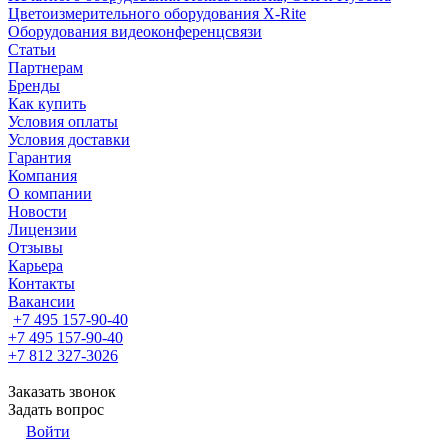
Цветоизмерительного оборудования X-Rite
Оборудования видеоконференцсвязи
Статьи
Партнерам
Бренды
Как купить
Условия оплаты
Условия доставки
Гарантия
Компания
О компании
Новости
Лицензии
Отзывы
Карьера
Контакты
Вакансии
+7 495 157-90-40
+7 495 157-90-40
+7 812 327-3026
Заказать звонок
Задать вопрос
Войти