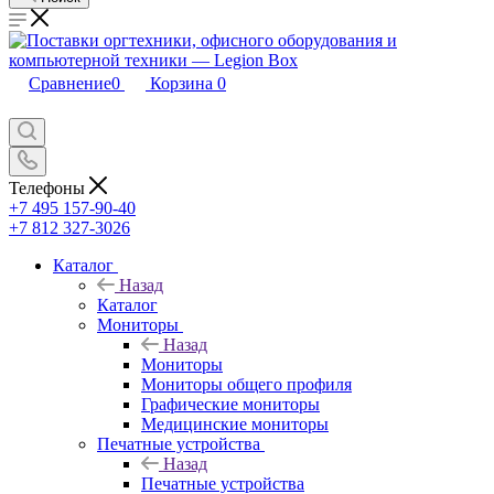
Сравнение
0
Корзина
0
Телефоны
+7 495 157-90-40
+7 812 327-3026
Каталог
Назад
Каталог
Мониторы
Назад
Мониторы
Мониторы общего профиля
Графические мониторы
Медицинские мониторы
Печатные устройства
Назад
Печатные устройства