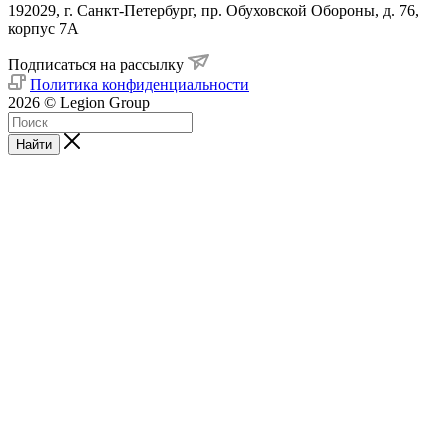
192029, г. Санкт-Петербург, пр. Обуховской Обороны, д. 76,
корпус 7А
Подписаться на рассылку
Политика конфиденциальности
2026 © Legion Group
Найти