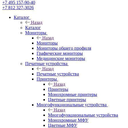
+7 495 157-90-40
+7 812 327-3026
Каталог
Назад
Каталог
Мониторы
Назад
Мониторы
Мониторы общего профиля
Графические мониторы
Медицинские мониторы
Печатные устройства
Назад
Печатные устройства
Принтеры
Назад
Принтеры
Моноxромныe принтеры
Цвeтныe принтеры
Многофункциональные устройства
Назад
Многофункциональные устройства
Монохромные МФУ
Цветные МФУ