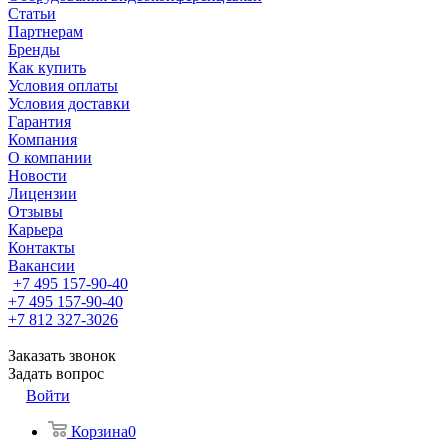
Статьи
Партнерам
Бренды
Как купить
Условия оплаты
Условия доставки
Гарантия
Компания
О компании
Новости
Лицензии
Отзывы
Карьера
Контакты
Вакансии
+7 495 157-90-40
+7 495 157-90-40
+7 812 327-3026
Заказать звонок
Задать вопрос
Войти
Корзина
0