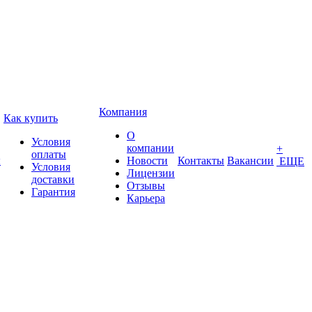
Компания
Как купить
О
Условия
компании
+
оплаты
ы
Новости
Контакты
Вакансии
ЕЩЕ
Условия
Лицензии
доставки
Отзывы
Гарантия
Карьера