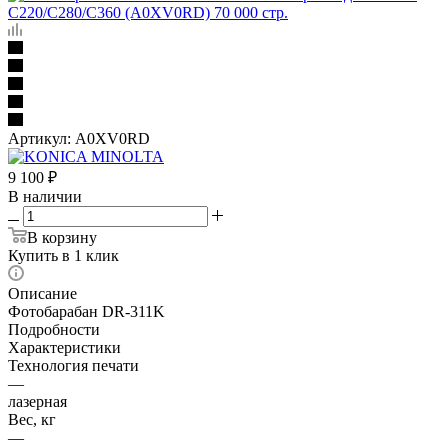
Артикул:
A0XV0RD
9 100
₽
В наличии
В корзину
Купить в 1 клик
Описание
Фотобарабан DR-311K
Подробности
Характеристики
Технология печати
—
лазерная
Вес, кг
—