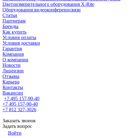
Цветоизмерительного оборудования X-Rite
Оборудования видеоконференцсвязи
Статьи
Партнерам
Бренды
Как купить
Условия оплаты
Условия доставки
Гарантия
Компания
О компании
Новости
Лицензии
Отзывы
Карьера
Контакты
Вакансии
+7 495 157-90-40
+7 495 157-90-40
+7 812 327-3026
Заказать звонок
Задать вопрос
Войти