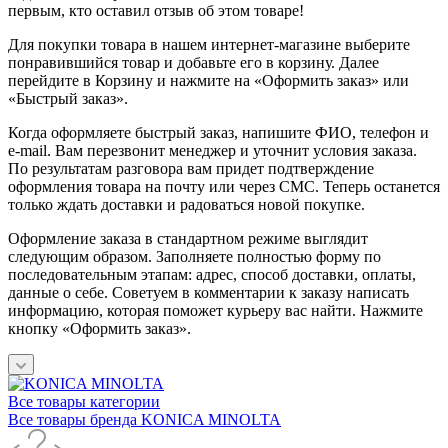
первым, кто оставил отзыв об этом товаре!
Для покупки товара в нашем интернет-магазине выберите
понравившийся товар и добавьте его в корзину. Далее
перейдите в Корзину и нажмите на «Оформить заказ» или
«Быстрый заказ».
Когда оформляете быстрый заказ, напишите ФИО, телефон и
e-mail. Вам перезвонит менеджер и уточнит условия заказа.
По результатам разговора вам придет подтверждение
оформления товара на почту или через СМС. Теперь останется
только ждать доставки и радоваться новой покупке.
Оформление заказа в стандартном режиме выглядит
следующим образом. Заполняете полностью форму по
последовательным этапам: адрес, способ доставки, оплаты,
данные о себе. Советуем в комментарии к заказу написать
информацию, которая поможет курьеру вас найти. Нажмите
кнопку «Оформить заказ».
Все товары категории
Все товары бренда KONICA MINOLTA