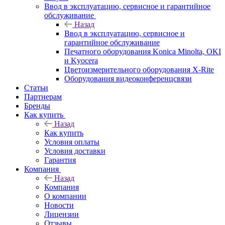
Ввод в эксплуатацию, сервисное и гарантийное
обслуживание
Назад
Ввод в эксплуатацию, сервисное и
гарантийное обслуживание
Печатного оборудования Konica Minolta, OKI
и Kyocera
Цветоизмерительного оборудования X-Rite
Оборудования видеоконференцсвязи
Статьи
Партнерам
Бренды
Как купить
Назад
Как купить
Условия оплаты
Условия доставки
Гарантия
Компания
Назад
Компания
О компании
Новости
Лицензии
Отзывы