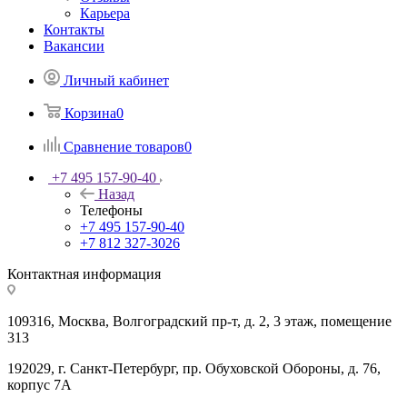
Карьера
Контакты
Вакансии
Личный кабинет
Корзина
0
Сравнение товаров
0
+7 495 157-90-40
Назад
Телефоны
+7 495 157-90-40
+7 812 327-3026
Контактная информация
109316, Москва, Волгоградский пр-т, д. 2, 3 этаж, помещение
313
192029, г. Санкт-Петербург, пр. Обуховской Обороны, д. 76,
корпус 7А