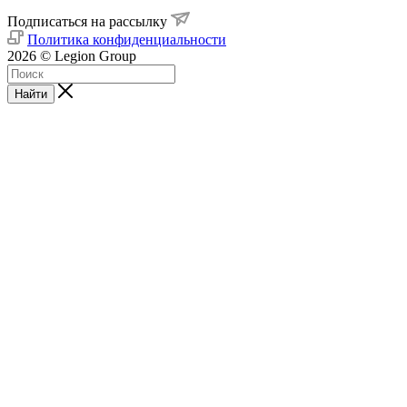
Подписаться на рассылку
Политика конфиденциальности
2026 © Legion Group
Найти