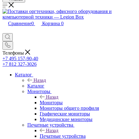
Сравнение
0
Корзина
0
Телефоны
+7 495 157-90-40
+7 812 327-3026
Каталог
Назад
Каталог
Мониторы
Назад
Мониторы
Мониторы общего профиля
Графические мониторы
Медицинские мониторы
Печатные устройства
Назад
Печатные устройства