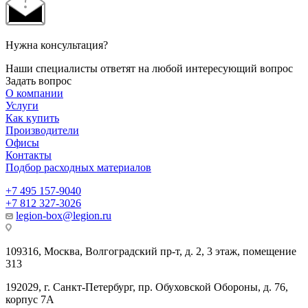
Нужна консультация?
Наши специалисты ответят на любой интересующий вопрос
Задать вопрос
О компании
Услуги
Как купить
Производители
Офисы
Контакты
Подбор расходных материалов
+7 495 157-9040
+7 812 327-3026
legion-box@legion.ru
109316, Москва, Волгоградский пр-т, д. 2, 3 этаж, помещение
313
192029, г. Санкт-Петербург, пр. Обуховской Обороны, д. 76,
корпус 7А