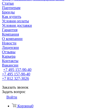
Статьи
Партнерам
Бренды
Как купить
Условия оплаты
Условия доставки
Гарантия
Компания
О компании
Новости
Лицензии
Отзывы
Карьера
Контакты
Вакансии
+7 495 157-90-40
+7 495 157-90-40
+7 812 327-3026
Заказать звонок
Задать вопрос
Войти
Корзина
0