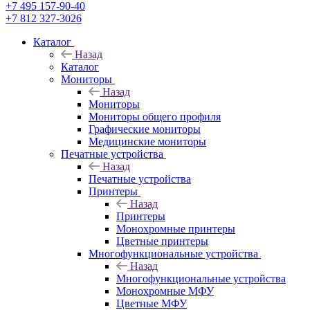
+7 495 157-90-40
+7 812 327-3026
Каталог
Назад
Каталог
Мониторы
Назад
Мониторы
Мониторы общего профиля
Графические мониторы
Медицинские мониторы
Печатные устройства
Назад
Печатные устройства
Принтеры
Назад
Принтеры
Моноxромныe принтеры
Цвeтныe принтеры
Многофункциональные устройства
Назад
Многофункциональные устройства
Монохромные МФУ
Цветные МФУ