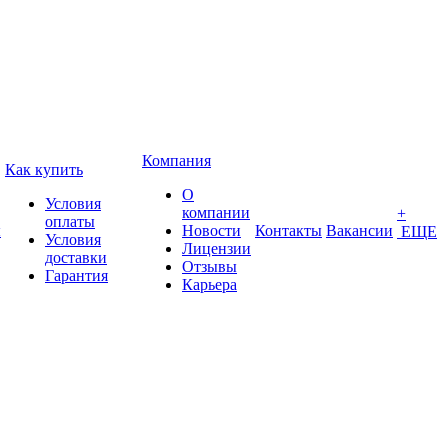
Компания
Как купить
О
Условия
компании
+
оплаты
ы
Новости
Контакты
Вакансии
ЕЩЕ
Условия
Лицензии
доставки
Отзывы
Гарантия
Карьера