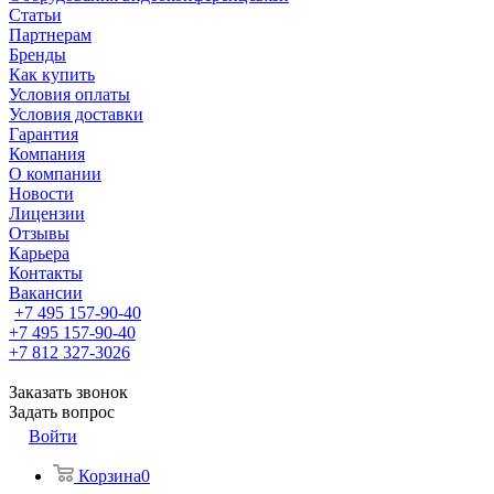
Статьи
Партнерам
Бренды
Как купить
Условия оплаты
Условия доставки
Гарантия
Компания
О компании
Новости
Лицензии
Отзывы
Карьера
Контакты
Вакансии
+7 495 157-90-40
+7 495 157-90-40
+7 812 327-3026
Заказать звонок
Задать вопрос
Войти
Корзина
0