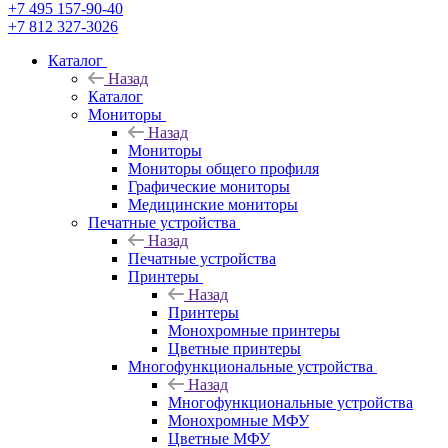
+7 495 157-90-40
+7 812 327-3026
Каталог
Назад
Каталог
Мониторы
Назад
Мониторы
Мониторы общего профиля
Графические мониторы
Медицинские мониторы
Печатные устройства
Назад
Печатные устройства
Принтеры
Назад
Принтеры
Моноxромныe принтеры
Цвeтныe принтеры
Многофункциональные устройства
Назад
Многофункциональные устройства
Монохромные МФУ
Цветные МФУ