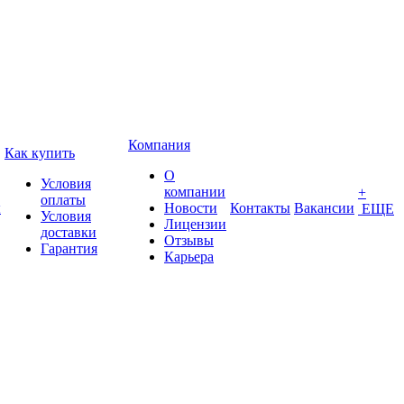
Компания
Как купить
О
Условия
компании
+
оплаты
ы
Новости
Контакты
Вакансии
ЕЩЕ
Условия
Лицензии
доставки
Отзывы
Гарантия
Карьера