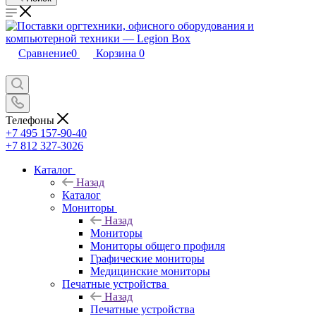
Сравнение
0
Корзина
0
Телефоны
+7 495 157-90-40
+7 812 327-3026
Каталог
Назад
Каталог
Мониторы
Назад
Мониторы
Мониторы общего профиля
Графические мониторы
Медицинские мониторы
Печатные устройства
Назад
Печатные устройства