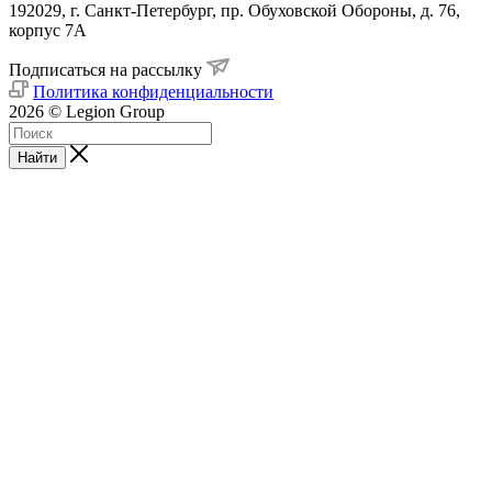
192029, г. Санкт-Петербург, пр. Обуховской Обороны, д. 76,
корпус 7А
Подписаться на рассылку
Политика конфиденциальности
2026 © Legion Group
Найти