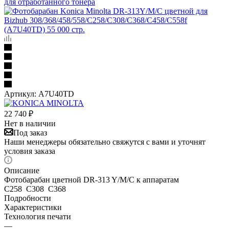
для отработанного тонера
Артикул:
A7U40TD
22 740
₽
Нет в наличии
Под заказ
Наши менеджеры обязательно свяжутся с вами и уточнят
условия заказа
Описание
Фотобарабан цветной DR-313 Y/M/C к аппаратам
C258 C308 C368
Подробности
Характеристики
Технология печати
—