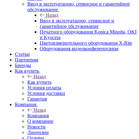
Ввод в эксплуатацию, сервисное и гарантийное
обслуживание
Назад
Ввод в эксплуатацию, сервисное и
гарантийное обслуживание
Печатного оборудования Konica Minolta, OKI
и Kyocera
Цветоизмерительного оборудования X-Rite
Оборудования видеоконференцсвязи
Статьи
Партнерам
Бренды
Как купить
Назад
Как купить
Условия оплаты
Условия доставки
Гарантия
Компания
Назад
Компания
О компании
Новости
Лицензии
Отзывы