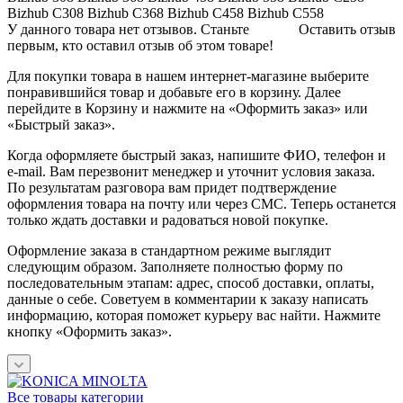
Bizhub C308 Bizhub C368 Bizhub C458 Bizhub C558
У данного товара нет отзывов. Станьте
Оставить отзыв
первым, кто оставил отзыв об этом товаре!
Для покупки товара в нашем интернет-магазине выберите
понравившийся товар и добавьте его в корзину. Далее
перейдите в Корзину и нажмите на «Оформить заказ» или
«Быстрый заказ».
Когда оформляете быстрый заказ, напишите ФИО, телефон и
e-mail. Вам перезвонит менеджер и уточнит условия заказа.
По результатам разговора вам придет подтверждение
оформления товара на почту или через СМС. Теперь останется
только ждать доставки и радоваться новой покупке.
Оформление заказа в стандартном режиме выглядит
следующим образом. Заполняете полностью форму по
последовательным этапам: адрес, способ доставки, оплаты,
данные о себе. Советуем в комментарии к заказу написать
информацию, которая поможет курьеру вас найти. Нажмите
кнопку «Оформить заказ».
Все товары категории