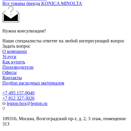
Все товары бренда KONICA MINOLTA
Нужна консультация?
Наши специалисты ответят на любой интересующий вопрос
Задать вопрос
О компании
Услуги
Как купить
Производители
Офисы
Контакты
Подбор расходных материалов
+7 495 157-9040
+7 812 327-3026
legion-box@legion.ru
109316, Москва, Волгоградский пр-т, д. 2, 3 этаж, помещение
313