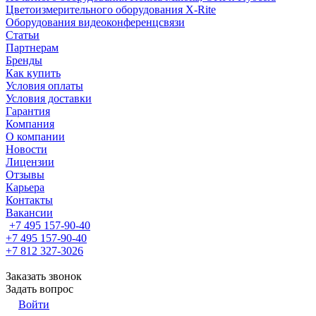
Цветоизмерительного оборудования X-Rite
Оборудования видеоконференцсвязи
Статьи
Партнерам
Бренды
Как купить
Условия оплаты
Условия доставки
Гарантия
Компания
О компании
Новости
Лицензии
Отзывы
Карьера
Контакты
Вакансии
+7 495 157-90-40
+7 495 157-90-40
+7 812 327-3026
Заказать звонок
Задать вопрос
Войти