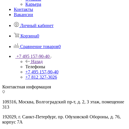
Карьера
Контакты
Вакансии
Личный кабинет
Корзина
0
Сравнение товаров
0
+7 495 157-90-40
Назад
Телефоны
+7 495 157-90-40
+7 812 327-3026
Контактная информация
109316, Москва, Волгоградский пр-т, д. 2, 3 этаж, помещение
313
192029, г. Санкт-Петербург, пр. Обуховской Обороны, д. 76,
корпус 7А