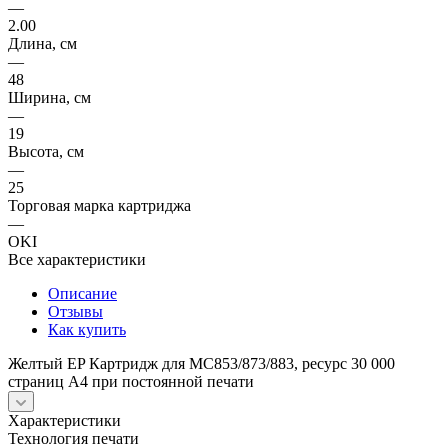
—
2.00
Длина, см
—
48
Ширина, см
—
19
Высота, см
—
25
Торговая марка картриджа
—
OKI
Все характеристики
Описание
Отзывы
Как купить
Желтый EP Картридж для MC853/873/883, ресурс 30 000
страниц А4 при постоянной печати
Характеристики
Технология печати