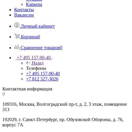
Карьера
Контакты
Вакансии
Личный кабинет
Корзина
0
Сравнение товаров
0
+7 495 157-90-40
Назад
Телефоны
+7 495 157-90-40
+7 812 327-3026
Контактная информация
109316, Москва, Волгоградский пр-т, д. 2, 3 этаж, помещение
313
192029, г. Санкт-Петербург, пр. Обуховской Обороны, д. 76,
корпус 7А