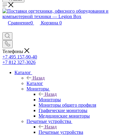
Сравнение
0
Корзина
0
Телефоны
+7 495 157-90-40
+7 812 327-3026
Каталог
Назад
Каталог
Мониторы
Назад
Мониторы
Мониторы общего профиля
Графические мониторы
Медицинские мониторы
Печатные устройства
Назад
Печатные устройства