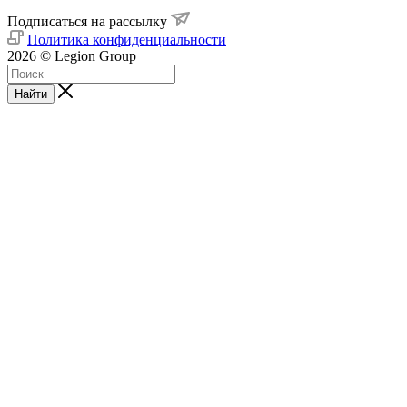
Подписаться на рассылку
Политика конфиденциальности
2026 © Legion Group
Найти