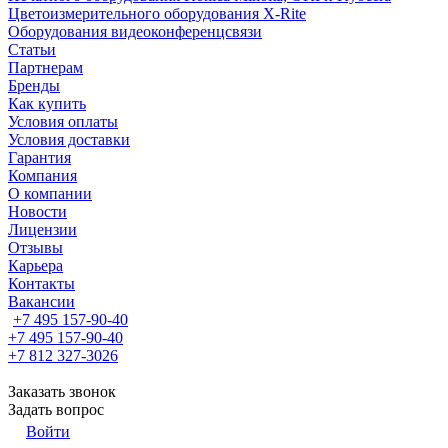
Цветоизмерительного оборудования X-Rite
Оборудования видеоконференцсвязи
Статьи
Партнерам
Бренды
Как купить
Условия оплаты
Условия доставки
Гарантия
Компания
О компании
Новости
Лицензии
Отзывы
Карьера
Контакты
Вакансии
+7 495 157-90-40
+7 495 157-90-40
+7 812 327-3026
Заказать звонок
Задать вопрос
Войти