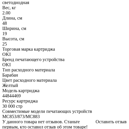
светодиодная
Вес, кг
2.00
Длина, см
48
Ширина, см
19
Высота, см
25
Торговая марка картриджа
OKI
Бренд печатающего устройства
OKI
Тип расходного материала
Барабан
Цвет расходного материала
Желтый
Модель картриджа
44844469
Ресурс картриджа
30 000 стр
Совместимые модели печатающих устройств
MC853/873/MC883
У данного товара нет отзывов. Станьте
Оставить отзыв
первым, кто оставил отзыв об этом товаре!