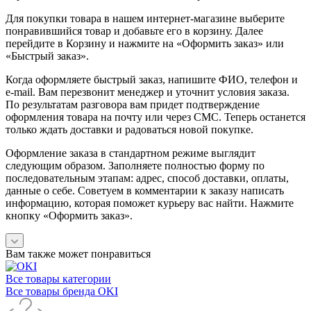
Для покупки товара в нашем интернет-магазине выберите
понравившийся товар и добавьте его в корзину. Далее
перейдите в Корзину и нажмите на «Оформить заказ» или
«Быстрый заказ».
Когда оформляете быстрый заказ, напишите ФИО, телефон и
e-mail. Вам перезвонит менеджер и уточнит условия заказа.
По результатам разговора вам придет подтверждение
оформления товара на почту или через СМС. Теперь останется
только ждать доставки и радоваться новой покупке.
Оформление заказа в стандартном режиме выглядит
следующим образом. Заполняете полностью форму по
последовательным этапам: адрес, способ доставки, оплаты,
данные о себе. Советуем в комментарии к заказу написать
информацию, которая поможет курьеру вас найти. Нажмите
кнопку «Оформить заказ».
Вам также может понравиться
Все товары категории
Все товары бренда OKI