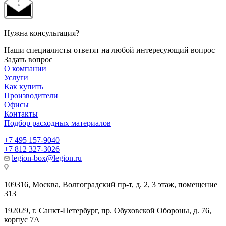
Нужна консультация?
Наши специалисты ответят на любой интересующий вопрос
Задать вопрос
О компании
Услуги
Как купить
Производители
Офисы
Контакты
Подбор расходных материалов
+7 495 157-9040
+7 812 327-3026
legion-box@legion.ru
109316, Москва, Волгоградский пр-т, д. 2, 3 этаж, помещение
313
192029, г. Санкт-Петербург, пр. Обуховской Обороны, д. 76,
корпус 7А