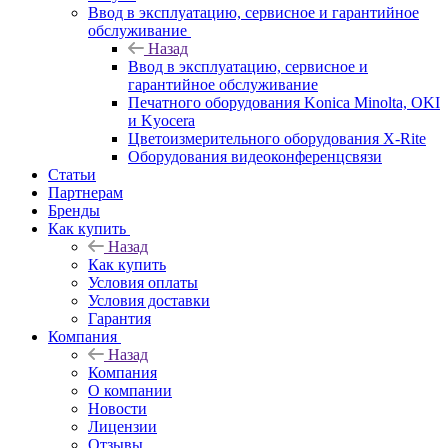
Ввод в эксплуатацию, сервисное и гарантийное
обслуживание
Назад
Ввод в эксплуатацию, сервисное и
гарантийное обслуживание
Печатного оборудования Konica Minolta, OKI
и Kyocera
Цветоизмерительного оборудования X-Rite
Оборудования видеоконференцсвязи
Статьи
Партнерам
Бренды
Как купить
Назад
Как купить
Условия оплаты
Условия доставки
Гарантия
Компания
Назад
Компания
О компании
Новости
Лицензии
Отзывы