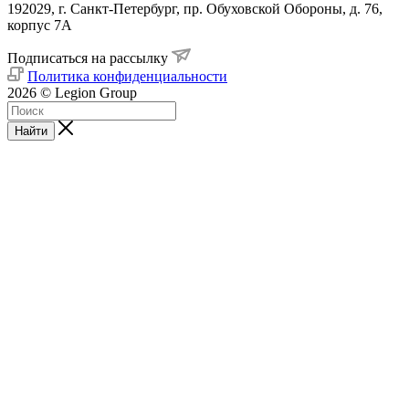
192029, г. Санкт-Петербург, пр. Обуховской Обороны, д. 76,
корпус 7А
Подписаться на рассылку
Политика конфиденциальности
2026 © Legion Group
Найти