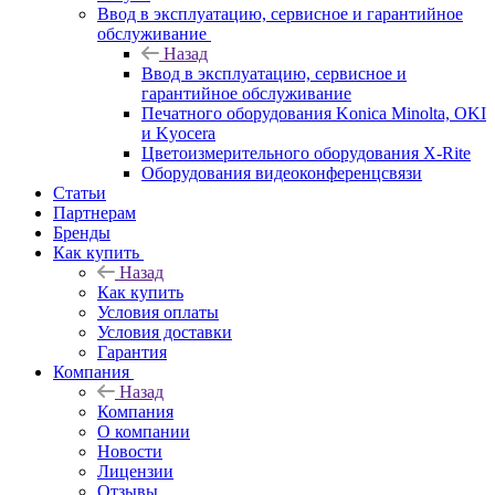
Ввод в эксплуатацию, сервисное и гарантийное
обслуживание
Назад
Ввод в эксплуатацию, сервисное и
гарантийное обслуживание
Печатного оборудования Konica Minolta, OKI
и Kyocera
Цветоизмерительного оборудования X-Rite
Оборудования видеоконференцсвязи
Статьи
Партнерам
Бренды
Как купить
Назад
Как купить
Условия оплаты
Условия доставки
Гарантия
Компания
Назад
Компания
О компании
Новости
Лицензии
Отзывы