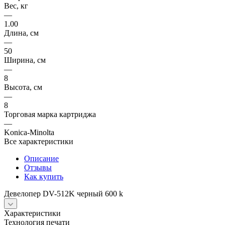
Вес, кг
—
1.00
Длина, см
—
50
Ширина, см
—
8
Высота, см
—
8
Торговая марка картриджа
—
Konica-Minolta
Все характеристики
Описание
Отзывы
Как купить
Девелопер DV-512K черный 600 k
Характеристики
Технология печати