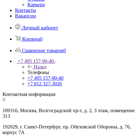
Карьера
Контакты
Вакансии
Личный кабинет
Корзина
0
Сравнение товаров
0
+7 495 157-90-40
Назад
Телефоны
+7 495 157-90-40
+7 812 327-3026
Контактная информация
109316, Москва, Волгоградский пр-т, д. 2, 3 этаж, помещение
313
192029, г. Санкт-Петербург, пр. Обуховской Обороны, д. 76,
корпус 7А