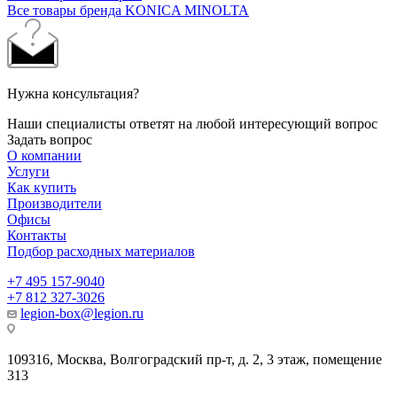
Все товары бренда KONICA MINOLTA
Нужна консультация?
Наши специалисты ответят на любой интересующий вопрос
Задать вопрос
О компании
Услуги
Как купить
Производители
Офисы
Контакты
Подбор расходных материалов
+7 495 157-9040
+7 812 327-3026
legion-box@legion.ru
109316, Москва, Волгоградский пр-т, д. 2, 3 этаж, помещение
313