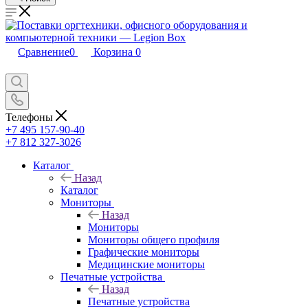
Сравнение
0
Корзина
0
Телефоны
+7 495 157-90-40
+7 812 327-3026
Каталог
Назад
Каталог
Мониторы
Назад
Мониторы
Мониторы общего профиля
Графические мониторы
Медицинские мониторы
Печатные устройства
Назад
Печатные устройства