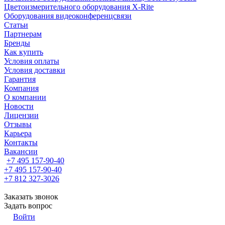
Цветоизмерительного оборудования X-Rite
Оборудования видеоконференцсвязи
Статьи
Партнерам
Бренды
Как купить
Условия оплаты
Условия доставки
Гарантия
Компания
О компании
Новости
Лицензии
Отзывы
Карьера
Контакты
Вакансии
+7 495 157-90-40
+7 495 157-90-40
+7 812 327-3026
Заказать звонок
Задать вопрос
Войти