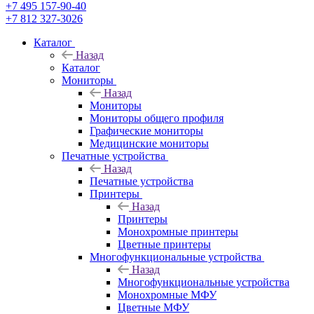
+7 495 157-90-40
+7 812 327-3026
Каталог
Назад
Каталог
Мониторы
Назад
Мониторы
Мониторы общего профиля
Графические мониторы
Медицинские мониторы
Печатные устройства
Назад
Печатные устройства
Принтеры
Назад
Принтеры
Моноxромныe принтеры
Цвeтныe принтеры
Многофункциональные устройства
Назад
Многофункциональные устройства
Монохромные МФУ
Цветные МФУ