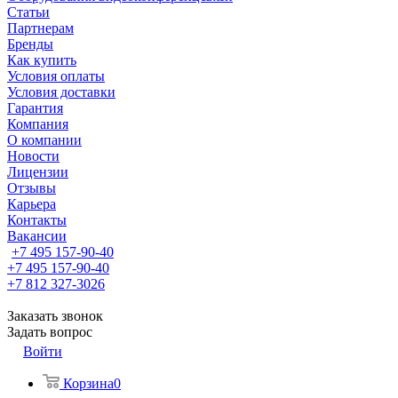
Статьи
Партнерам
Бренды
Как купить
Условия оплаты
Условия доставки
Гарантия
Компания
О компании
Новости
Лицензии
Отзывы
Карьера
Контакты
Вакансии
+7 495 157-90-40
+7 495 157-90-40
+7 812 327-3026
Заказать звонок
Задать вопрос
Войти
Корзина
0