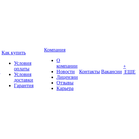
Компания
Как купить
О
Условия
компании
+
оплаты
ы
Новости
Контакты
Вакансии
ЕЩЕ
Условия
Лицензии
доставки
Отзывы
Гарантия
Карьера