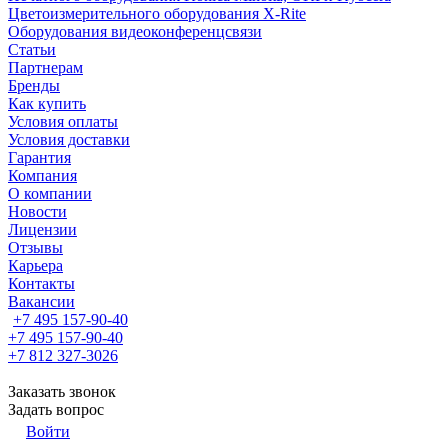
Цветоизмерительного оборудования X-Rite
Оборудования видеоконференцсвязи
Статьи
Партнерам
Бренды
Как купить
Условия оплаты
Условия доставки
Гарантия
Компания
О компании
Новости
Лицензии
Отзывы
Карьера
Контакты
Вакансии
+7 495 157-90-40
+7 495 157-90-40
+7 812 327-3026
Заказать звонок
Задать вопрос
Войти