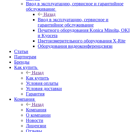
Ввод в эксплуатацию, сервисное и гарантийное
обслуживание
Назад
Ввод в эксплуатацию, сервисное и
гарантийное обслуживание
Печатного оборудования Konica Minolta, OKI
и Kyocera
Цветоизмерительного оборудования X-Rite
Оборудования видеоконференцсвязи
Статьи
Партнерам
Бренды
Как купить
Назад
Как купить
Условия оплаты
Условия доставки
Гарантия
Компания
Назад
Компания
О компании
Новости
Лицензии
Отзывы