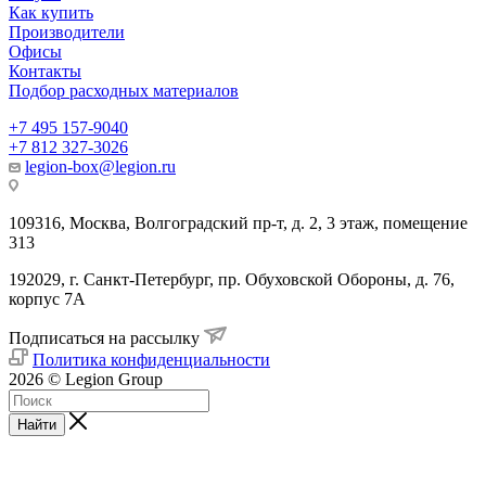
Как купить
Производители
Офисы
Контакты
Подбор расходных материалов
+7 495 157-9040
+7 812 327-3026
legion-box@legion.ru
109316, Москва, Волгоградский пр-т, д. 2, 3 этаж, помещение
313
192029, г. Санкт-Петербург, пр. Обуховской Обороны, д. 76,
корпус 7А
Подписаться на рассылку
Политика конфиденциальности
2026 © Legion Group
Найти