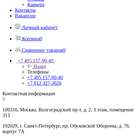
Карьера
Контакты
Вакансии
Личный кабинет
Корзина
0
Сравнение товаров
0
+7 495 157-90-40
Назад
Телефоны
+7 495 157-90-40
+7 812 327-3026
Контактная информация
109316, Москва, Волгоградский пр-т, д. 2, 3 этаж, помещение
313
192029, г. Санкт-Петербург, пр. Обуховской Обороны, д. 76,
корпус 7А