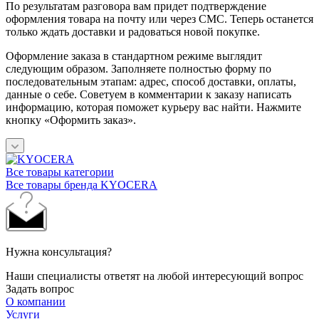
По результатам разговора вам придет подтверждение
оформления товара на почту или через СМС. Теперь останется
только ждать доставки и радоваться новой покупке.
Оформление заказа в стандартном режиме выглядит
следующим образом. Заполняете полностью форму по
последовательным этапам: адрес, способ доставки, оплаты,
данные о себе. Советуем в комментарии к заказу написать
информацию, которая поможет курьеру вас найти. Нажмите
кнопку «Оформить заказ».
Все товары категории
Все товары бренда KYOCERA
Нужна консультация?
Наши специалисты ответят на любой интересующий вопрос
Задать вопрос
О компании
Услуги