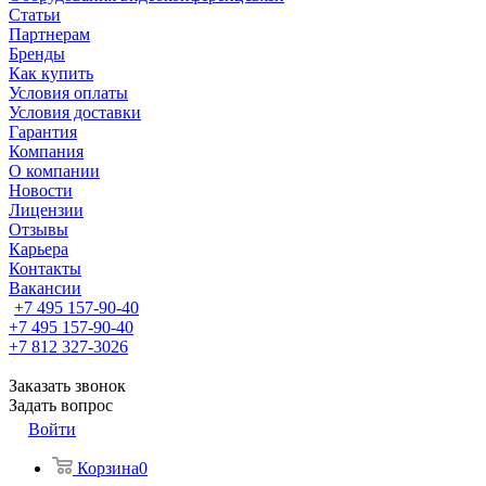
Статьи
Партнерам
Бренды
Как купить
Условия оплаты
Условия доставки
Гарантия
Компания
О компании
Новости
Лицензии
Отзывы
Карьера
Контакты
Вакансии
+7 495 157-90-40
+7 495 157-90-40
+7 812 327-3026
Заказать звонок
Задать вопрос
Войти
Корзина
0