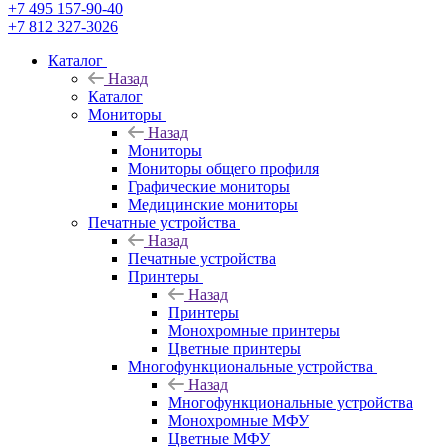
+7 495 157-90-40
+7 812 327-3026
Каталог
Назад
Каталог
Мониторы
Назад
Мониторы
Мониторы общего профиля
Графические мониторы
Медицинские мониторы
Печатные устройства
Назад
Печатные устройства
Принтеры
Назад
Принтеры
Моноxромныe принтеры
Цвeтныe принтеры
Многофункциональные устройства
Назад
Многофункциональные устройства
Монохромные МФУ
Цветные МФУ