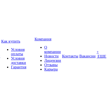
Компания
Как купить
О
Условия
компании
+
оплаты
ы
Новости
Контакты
Вакансии
ЕЩЕ
Условия
Лицензии
доставки
Отзывы
Гарантия
Карьера