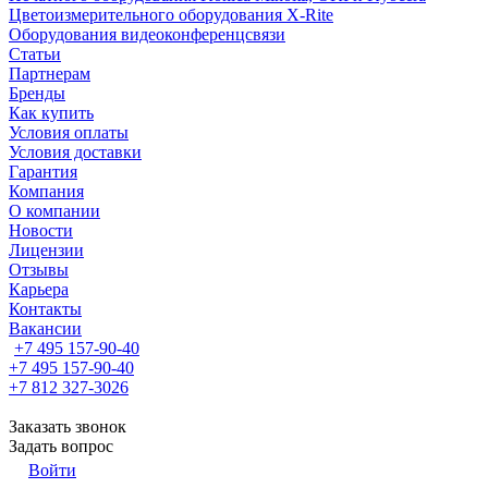
Цветоизмерительного оборудования X-Rite
Оборудования видеоконференцсвязи
Статьи
Партнерам
Бренды
Как купить
Условия оплаты
Условия доставки
Гарантия
Компания
О компании
Новости
Лицензии
Отзывы
Карьера
Контакты
Вакансии
+7 495 157-90-40
+7 495 157-90-40
+7 812 327-3026
Заказать звонок
Задать вопрос
Войти