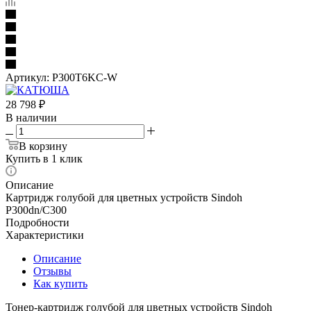
Артикул:
P300T6KC-W
28 798
₽
В наличии
В корзину
Купить в 1 клик
Описание
Картридж голубой для цветных устройств Sindoh
P300dn/C300
Подробности
Характеристики
Описание
Отзывы
Как купить
Тонер-картридж голубой для цветных устройств Sindoh