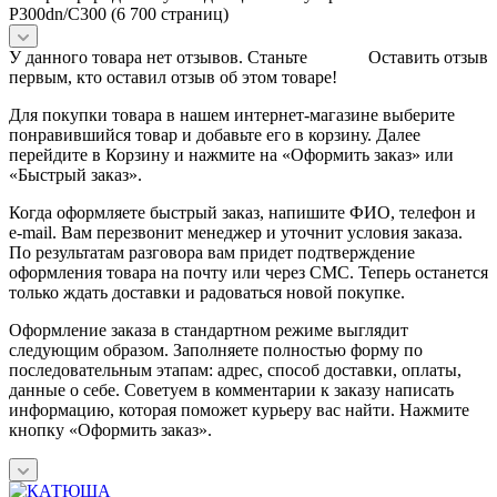
P300dn/C300 (6 700 страниц)
У данного товара нет отзывов. Станьте
Оставить отзыв
первым, кто оставил отзыв об этом товаре!
Для покупки товара в нашем интернет-магазине выберите
понравившийся товар и добавьте его в корзину. Далее
перейдите в Корзину и нажмите на «Оформить заказ» или
«Быстрый заказ».
Когда оформляете быстрый заказ, напишите ФИО, телефон и
e-mail. Вам перезвонит менеджер и уточнит условия заказа.
По результатам разговора вам придет подтверждение
оформления товара на почту или через СМС. Теперь останется
только ждать доставки и радоваться новой покупке.
Оформление заказа в стандартном режиме выглядит
следующим образом. Заполняете полностью форму по
последовательным этапам: адрес, способ доставки, оплаты,
данные о себе. Советуем в комментарии к заказу написать
информацию, которая поможет курьеру вас найти. Нажмите
кнопку «Оформить заказ».