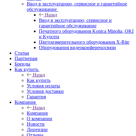
Ввод в эксплуатацию, сервисное и гарантийное
обслуживание
Назад
Ввод в эксплуатацию, сервисное и
гарантийное обслуживание
Печатного оборудования Konica Minolta, OKI
и Kyocera
Цветоизмерительного оборудования X-Rite
Оборудования видеоконференцсвязи
Статьи
Партнерам
Бренды
Как купить
Назад
Как купить
Условия оплаты
Условия доставки
Гарантия
Компания
Назад
Компания
О компании
Новости
Лицензии
Отзывы