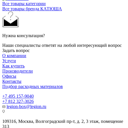
Все товары категории
Все товары бренда КАТЮША
Нужна консультация?
Наши специалисты ответят на любой интересующий вопрос
Задать вопрос
О компании
Услуги
Как купить
Производители
Офисы
Контакты
Подбор расходных материалов
+7 495 157-9040
+7 812 327-3026
legion-box@legion.ru
109316, Москва, Волгоградский пр-т, д. 2, 3 этаж, помещение
313