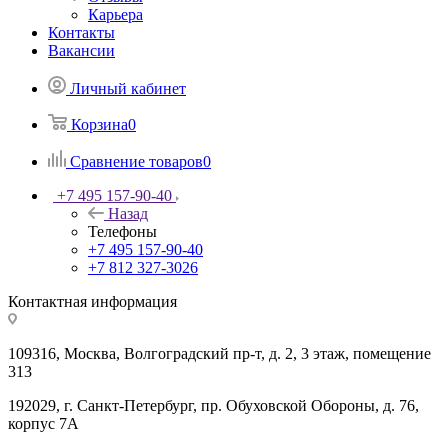
Карьера
Контакты
Вакансии
Личный кабинет
Корзина
0
Сравнение товаров
0
+7 495 157-90-40
Назад
Телефоны
+7 495 157-90-40
+7 812 327-3026
Контактная информация
109316, Москва, Волгоградский пр-т, д. 2, 3 этаж, помещение
313
192029, г. Санкт-Петербург, пр. Обуховской Обороны, д. 76,
корпус 7А