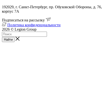
192029, г. Санкт-Петербург, пр. Обуховской Обороны, д. 76,
корпус 7А
Подписаться на рассылку
Политика конфиденциальности
2026 © Legion Group
Найти