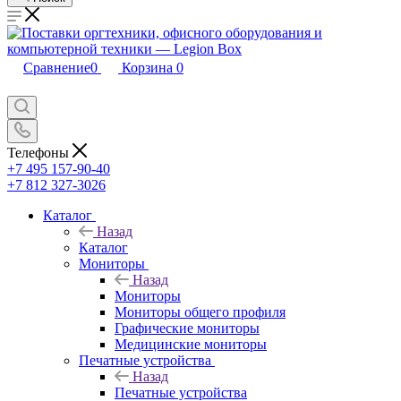
Сравнение
0
Корзина
0
Телефоны
+7 495 157-90-40
+7 812 327-3026
Каталог
Назад
Каталог
Мониторы
Назад
Мониторы
Мониторы общего профиля
Графические мониторы
Медицинские мониторы
Печатные устройства
Назад
Печатные устройства