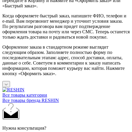
перейдите в Корзину и нажмите на «Оформить заказ» или
«Быстрый заказ».
Когда оформляете быстрый заказ, напишите ФИО, телефон и
e-mail. Вам перезвонит менеджер и уточнит условия заказа.
По результатам разговора вам придет подтверждение
оформления товара на почту или через СМС. Теперь останется
только ждать доставки и радоваться новой покупке.
Оформление заказа в стандартном режиме выглядит
следующим образом. Заполняете полностью форму по
последовательным этапам: адрес, способ доставки, оплаты,
данные о себе. Советуем в комментарии к заказу написать
информацию, которая поможет курьеру вас найти. Нажмите
кнопку «Оформить заказ».
Все товары категории
Все товары бренда RESHIN
Нужна консультация?