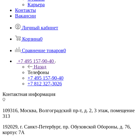
Карьера
Контакты
Вакансии
Личный кабинет
Корзина
0
Сравнение товаров
0
+7 495 157-90-40
Назад
Телефоны
+7 495 157-90-40
+7 812 327-3026
Контактная информация
109316, Москва, Волгоградский пр-т, д. 2, 3 этаж, помещение
313
192029, г. Санкт-Петербург, пр. Обуховской Обороны, д. 76,
корпус 7А