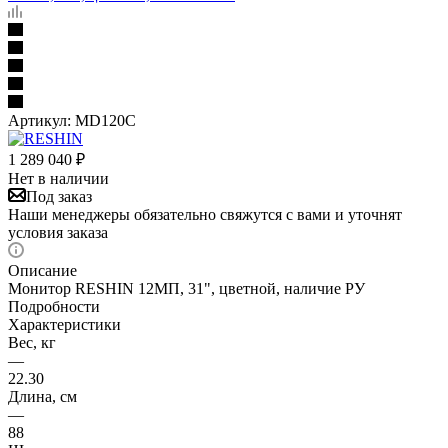
Артикул:
MD120C
1 289 040
₽
Нет в наличии
Под заказ
Наши менеджеры обязательно свяжутся с вами и уточнят
условия заказа
Описание
Монитор RESHIN 12МП, 31", цветной, наличие РУ
Подробности
Характеристики
Вес, кг
—
22.30
Длина, см
—
88