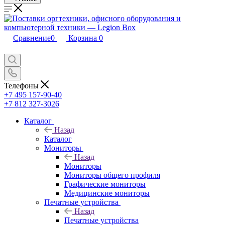
Сравнение
0
Корзина
0
Телефоны
+7 495 157-90-40
+7 812 327-3026
Каталог
Назад
Каталог
Мониторы
Назад
Мониторы
Мониторы общего профиля
Графические мониторы
Медицинские мониторы
Печатные устройства
Назад
Печатные устройства