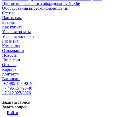
Цветоизмерительного оборудования X-Rite
Оборудования видеоконференцсвязи
Статьи
Партнерам
Бренды
Как купить
Условия оплаты
Условия доставки
Гарантия
Компания
О компании
Новости
Лицензии
Отзывы
Карьера
Контакты
Вакансии
+7 495 157-90-40
+7 495 157-90-40
+7 812 327-3026
Заказать звонок
Задать вопрос
Войти