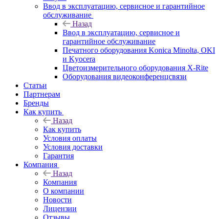
Ввод в эксплуатацию, сервисное и гарантийное
обслуживание
Назад
Ввод в эксплуатацию, сервисное и
гарантийное обслуживание
Печатного оборудования Konica Minolta, OKI
и Kyocera
Цветоизмерительного оборудования X-Rite
Оборудования видеоконференцсвязи
Статьи
Партнерам
Бренды
Как купить
Назад
Как купить
Условия оплаты
Условия доставки
Гарантия
Компания
Назад
Компания
О компании
Новости
Лицензии
Отзывы