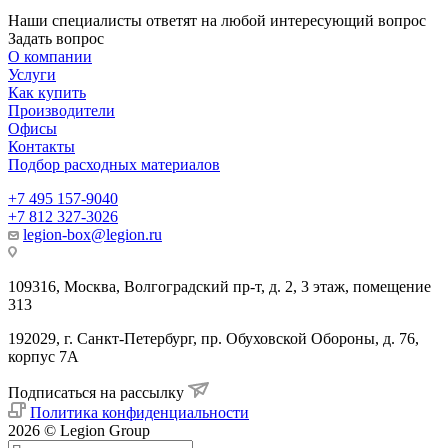
Наши специалисты ответят на любой интересующий вопрос
Задать вопрос
О компании
Услуги
Как купить
Производители
Офисы
Контакты
Подбор расходных материалов
+7 495 157-9040
+7 812 327-3026
legion-box@legion.ru
109316, Москва, Волгоградский пр-т, д. 2, 3 этаж, помещение
313
192029, г. Санкт-Петербург, пр. Обуховской Обороны, д. 76,
корпус 7А
Подписаться на рассылку
Политика конфиденциальности
2026 © Legion Group