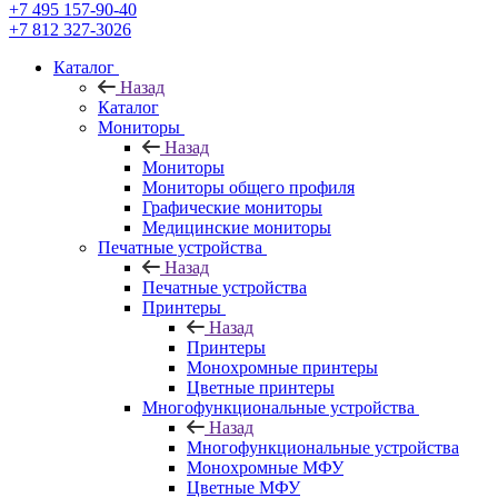
+7 495 157-90-40
+7 812 327-3026
Каталог
Назад
Каталог
Мониторы
Назад
Мониторы
Мониторы общего профиля
Графические мониторы
Медицинские мониторы
Печатные устройства
Назад
Печатные устройства
Принтеры
Назад
Принтеры
Моноxромныe принтеры
Цвeтныe принтеры
Многофункциональные устройства
Назад
Многофункциональные устройства
Монохромные МФУ
Цветные МФУ