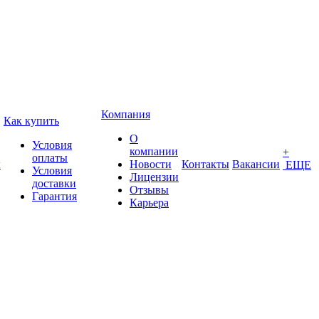
Компания
Как купить
О
Условия
компании
+
оплаты
ы
Новости
Контакты
Вакансии
ЕЩЕ
Условия
Лицензии
доставки
Отзывы
Гарантия
Карьера