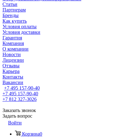
Статьи
Партнерам
Бренды
Как купить
Условия оплаты
Условия доставки
Гарантия
Компания
О компании
Новости
Лицензии
Отзывы
Карьера
Контакты
Вакансии
+7 495 157-90-40
+7 495 157-90-40
+7 812 327-3026
Заказать звонок
Задать вопрос
Войти
Корзина
0