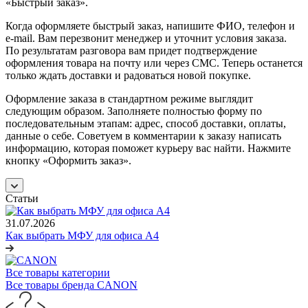
«Быстрый заказ».
Когда оформляете быстрый заказ, напишите ФИО, телефон и
e-mail. Вам перезвонит менеджер и уточнит условия заказа.
По результатам разговора вам придет подтверждение
оформления товара на почту или через СМС. Теперь останется
только ждать доставки и радоваться новой покупке.
Оформление заказа в стандартном режиме выглядит
следующим образом. Заполняете полностью форму по
последовательным этапам: адрес, способ доставки, оплаты,
данные о себе. Советуем в комментарии к заказу написать
информацию, которая поможет курьеру вас найти. Нажмите
кнопку «Оформить заказ».
Статьи
31.07.2026
Как выбрать МФУ для офиса A4
Все товары категории
Все товары бренда CANON