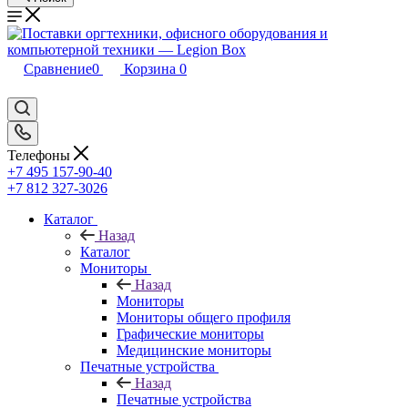
Сравнение
0
Корзина
0
Телефоны
+7 495 157-90-40
+7 812 327-3026
Каталог
Назад
Каталог
Мониторы
Назад
Мониторы
Мониторы общего профиля
Графические мониторы
Медицинские мониторы
Печатные устройства
Назад
Печатные устройства