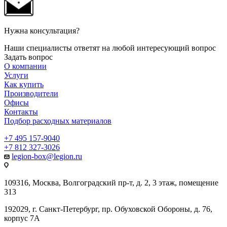
Нужна консультация?
Наши специалисты ответят на любой интересующий вопрос
Задать вопрос
О компании
Услуги
Как купить
Производители
Офисы
Контакты
Подбор расходных материалов
+7 495 157-9040
+7 812 327-3026
legion-box@legion.ru
109316, Москва, Волгоградский пр-т, д. 2, 3 этаж, помещение
313
192029, г. Санкт-Петербург, пр. Обуховской Обороны, д. 76,
корпус 7А