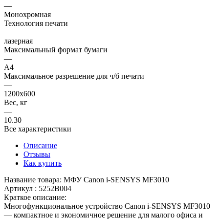
—
Монохромная
Технология печати
—
лазерная
Максимальный формат бумаги
—
A4
Максимальное разрешение для ч/б печати
—
1200х600
Вес, кг
—
10.30
Все характеристики
Описание
Отзывы
Как купить
Название товара: МФУ Canon i-SENSYS MF3010
Артикул : 5252B004
Краткое описание:
Многофункциональное устройство Canon i-SENSYS MF3010
— компактное и экономичное решение для малого офиса и