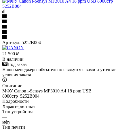
Артикул:
5252B004
21 500
₽
В наличии
Под заказ
Наши менеджеры обязательно свяжутся с вами и уточнят
условия заказа
Описание
МФУ Canon i-Sensys MF3010 A4 18 ppm USB
8000стр 5252B004
Подробности
Характеристики
Тип устройства
—
мфу
Тип печати