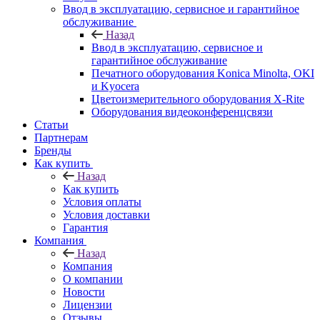
Ввод в эксплуатацию, сервисное и гарантийное
обслуживание
Назад
Ввод в эксплуатацию, сервисное и
гарантийное обслуживание
Печатного оборудования Konica Minolta, OKI
и Kyocera
Цветоизмерительного оборудования X-Rite
Оборудования видеоконференцсвязи
Статьи
Партнерам
Бренды
Как купить
Назад
Как купить
Условия оплаты
Условия доставки
Гарантия
Компания
Назад
Компания
О компании
Новости
Лицензии
Отзывы