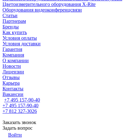
Цветоизмерительного оборудования X-Rite
Оборудования видеоконференцсвязи
Статьи
Партнерам
Бренды
Как купить
Условия оплаты
Условия доставки
Гарантия
Компания
О компании
Новости
Лицензии
Отзывы
Карьера
Контакты
Вакансии
+7 495 157-90-40
+7 495 157-90-40
+7 812 327-3026
Заказать звонок
Задать вопрос
Войти