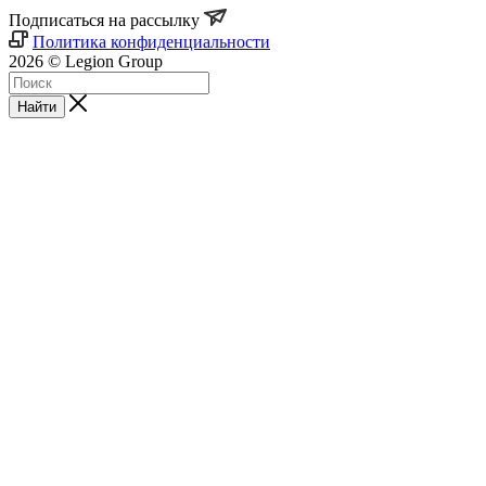
Подписаться на рассылку
Политика конфиденциальности
2026 © Legion Group
Найти