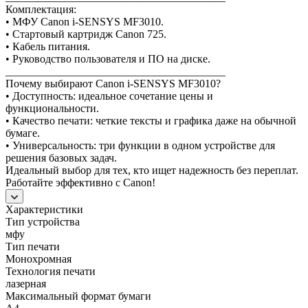
Комплектация:
• МФУ Canon i-SENSYS MF3010.
• Стартовый картридж Canon 725.
• Кабель питания.
• Руководство пользователя и ПО на диске.
________________________________________
Почему выбирают Canon i-SENSYS MF3010?
• Доступность: идеальное сочетание цены и
функциональности.
• Качество печати: четкие тексты и графика даже на обычной
бумаге.
• Универсальность: три функции в одном устройстве для
решения базовых задач.
Идеальный выбор для тех, кто ищет надежность без переплат.
Работайте эффективно с Canon!
Характеристики
Тип устройства
мфу
Тип печати
Монохромная
Технология печати
лазерная
Максимальный формат бумаги