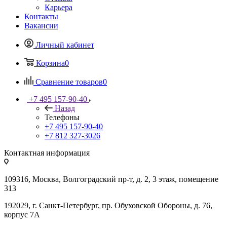
Карьера
Контакты
Вакансии
Личный кабинет
Корзина
0
Сравнение товаров
0
+7 495 157-90-40
Назад
Телефоны
+7 495 157-90-40
+7 812 327-3026
Контактная информация
109316, Москва, Волгоградский пр-т, д. 2, 3 этаж, помещение
313
192029, г. Санкт-Петербург, пр. Обуховской Обороны, д. 76,
корпус 7А