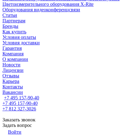
Цветоизмерительного оборудования X-Rite
Оборудования видеоконференцсвязи
Статьи
Партнерам
Бренды
Как купить
Условия оплаты
Условия доставки
Гарантия
Компания
О компании
Новости
Лицензии
Отзывы
Карьера
Контакты
Вакансии
+7 495 157-90-40
+7 495 157-90-40
+7 812 327-3026
Заказать звонок
Задать вопрос
Войти