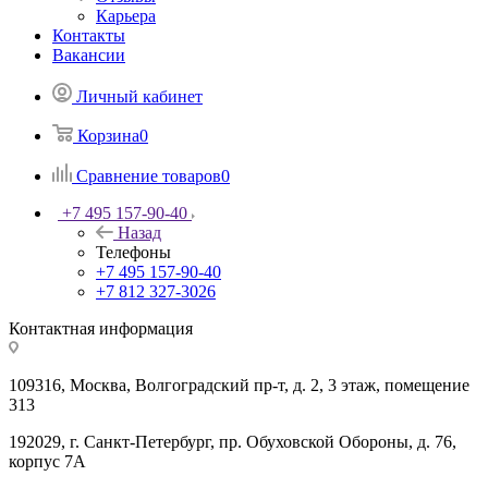
Карьера
Контакты
Вакансии
Личный кабинет
Корзина
0
Сравнение товаров
0
+7 495 157-90-40
Назад
Телефоны
+7 495 157-90-40
+7 812 327-3026
Контактная информация
109316, Москва, Волгоградский пр-т, д. 2, 3 этаж, помещение
313
192029, г. Санкт-Петербург, пр. Обуховской Обороны, д. 76,
корпус 7А