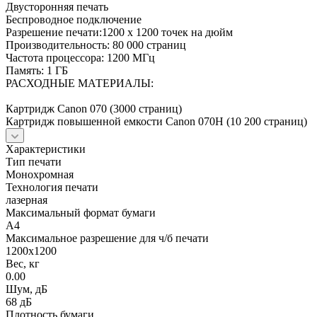
Двусторонняя печать
Беспроводное подключение
Разрешение печати:1200 х 1200 точек на дюйм
Производительность: 80 000 страниц
Частота процессора: 1200 МГц
Память: 1 ГБ
РАСХОДНЫЕ МАТЕРИАЛЫ:
Картридж Canon 070 (3000 страниц)
Картридж повышенной емкости Canon 070H (10 200 страниц)
Характеристики
Тип печати
Монохромная
Технология печати
лазерная
Максимальный формат бумаги
A4
Максимальное разрешение для ч/б печати
1200х1200
Вес, кг
0.00
Шум, дБ
68 дБ
Плотность бумаги