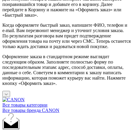
понравившийся товар и добавьте его в корзину. Далее
перейдите в Корзину и нажмите на «Оформить заказ» или
«Быстрый заказ».
Когда оформляете быстрый заказ, напишите ФИО, телефон и
e-mail. Вам перезвонит менеджер и уточнит условия заказа.
По результатам разговора вам придет подтверждение
оформления товара на почту или через СМС. Теперь останется
только ждать доставки и радоваться новой покупке.
Оформление заказа в стандартном режиме выглядит
следующим образом. Заполняете полностью форму по
последовательным этапам: адрес, способ доставки, оплаты,
данные о себе. Советуем в комментарии к заказу написать
информацию, которая поможет курьеру вас найти. Нажмите
кнопку «Оформить заказ».
Все товары категории
Все товары бренда CANON