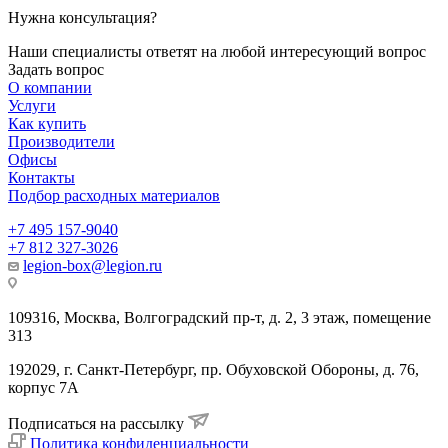
Нужна консультация?
Наши специалисты ответят на любой интересующий вопрос
Задать вопрос
О компании
Услуги
Как купить
Производители
Офисы
Контакты
Подбор расходных материалов
+7 495 157-9040
+7 812 327-3026
legion-box@legion.ru
109316, Москва, Волгоградский пр-т, д. 2, 3 этаж, помещение
313
192029, г. Санкт-Петербург, пр. Обуховской Обороны, д. 76,
корпус 7А
Подписаться на рассылку
Политика конфиденциальности