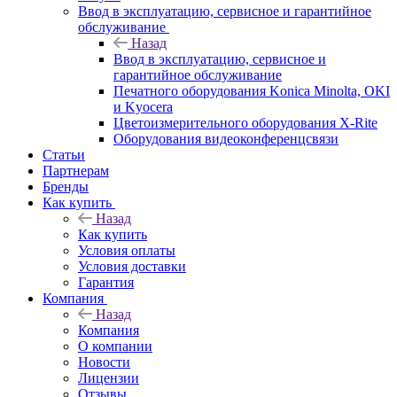
Ввод в эксплуатацию, сервисное и гарантийное
обслуживание
Назад
Ввод в эксплуатацию, сервисное и
гарантийное обслуживание
Печатного оборудования Konica Minolta, OKI
и Kyocera
Цветоизмерительного оборудования X-Rite
Оборудования видеоконференцсвязи
Статьи
Партнерам
Бренды
Как купить
Назад
Как купить
Условия оплаты
Условия доставки
Гарантия
Компания
Назад
Компания
О компании
Новости
Лицензии
Отзывы