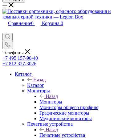
Сравнение
0
Корзина
0
Телефоны
+7 495 157-90-40
+7 812 327-3026
Каталог
Назад
Каталог
Мониторы
Назад
Мониторы
Мониторы общего профиля
Графические мониторы
Медицинские мониторы
Печатные устройства
Назад
Печатные устройства