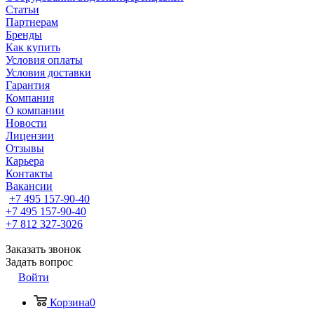
Статьи
Партнерам
Бренды
Как купить
Условия оплаты
Условия доставки
Гарантия
Компания
О компании
Новости
Лицензии
Отзывы
Карьера
Контакты
Вакансии
+7 495 157-90-40
+7 495 157-90-40
+7 812 327-3026
Заказать звонок
Задать вопрос
Войти
Корзина
0