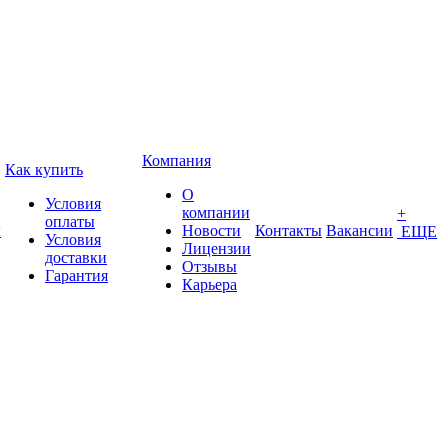
Компания
Как купить
О
Условия
компании
+
оплаты
ы
Новости
Контакты
Вакансии
ЕЩЕ
Условия
Лицензии
доставки
Отзывы
Гарантия
Карьера