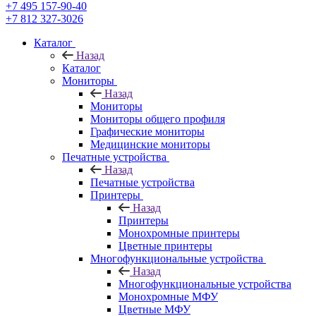
+7 495 157-90-40
+7 812 327-3026
Каталог
Назад
Каталог
Мониторы
Назад
Мониторы
Мониторы общего профиля
Графические мониторы
Медицинские мониторы
Печатные устройства
Назад
Печатные устройства
Принтеры
Назад
Принтеры
Моноxромныe принтеры
Цвeтныe принтеры
Многофункциональные устройства
Назад
Многофункциональные устройства
Монохромные МФУ
Цветные МФУ