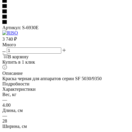
Артикул:
S-6930E
3 740
₽
Много
В корзину
Купить в 1 клик
Описание
Краска черная для аппаратов серии SF 5030/9350
Подробности
Характеристики
Вес, кг
—
4.00
Длина, см
—
28
Ширина, см
—