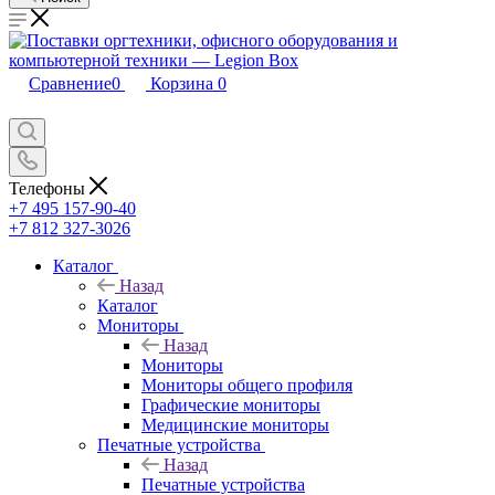
Сравнение
0
Корзина
0
Телефоны
+7 495 157-90-40
+7 812 327-3026
Каталог
Назад
Каталог
Мониторы
Назад
Мониторы
Мониторы общего профиля
Графические мониторы
Медицинские мониторы
Печатные устройства
Назад
Печатные устройства