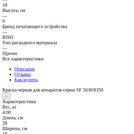
18
Высота, см
—
9
Бренд печатающего устройства
—
RISO
Тип расходного материала
—
Прочее
Все характеристики
Описание
Отзывы
Как купить
Краска черная для аппаратов серии SF 5030/9350
Характеристики
Вес, кг
4.00
Длина, см
28
Ширина, см
18