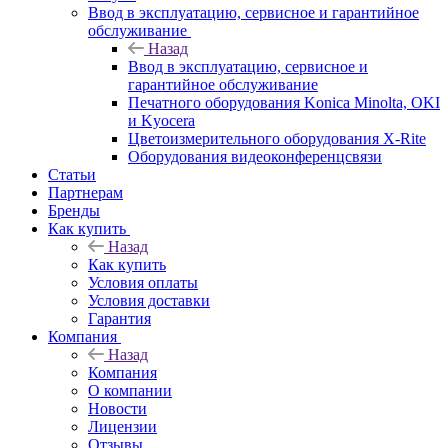
Ввод в эксплуатацию, сервисное и гарантийное
обслуживание
Назад
Ввод в эксплуатацию, сервисное и
гарантийное обслуживание
Печатного оборудования Konica Minolta, OKI
и Kyocera
Цветоизмерительного оборудования X-Rite
Оборудования видеоконференцсвязи
Статьи
Партнерам
Бренды
Как купить
Назад
Как купить
Условия оплаты
Условия доставки
Гарантия
Компания
Назад
Компания
О компании
Новости
Лицензии
Отзывы