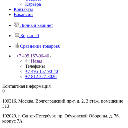
Карьера
Контакты
Вакансии
Личный кабинет
Корзина
0
Сравнение товаров
0
+7 495 157-90-40
Назад
Телефоны
+7 495 157-90-40
+7 812 327-3026
Контактная информация
109316, Москва, Волгоградский пр-т, д. 2, 3 этаж, помещение
313
192029, г. Санкт-Петербург, пр. Обуховской Обороны, д. 76,
корпус 7А