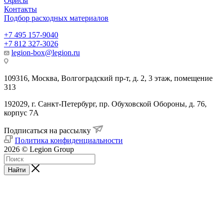
Офисы
Контакты
Подбор расходных материалов
+7 495 157-9040
+7 812 327-3026
legion-box@legion.ru
109316, Москва, Волгоградский пр-т, д. 2, 3 этаж, помещение
313
192029, г. Санкт-Петербург, пр. Обуховской Обороны, д. 76,
корпус 7А
Подписаться на рассылку
Политика конфиденциальности
2026 © Legion Group
Найти