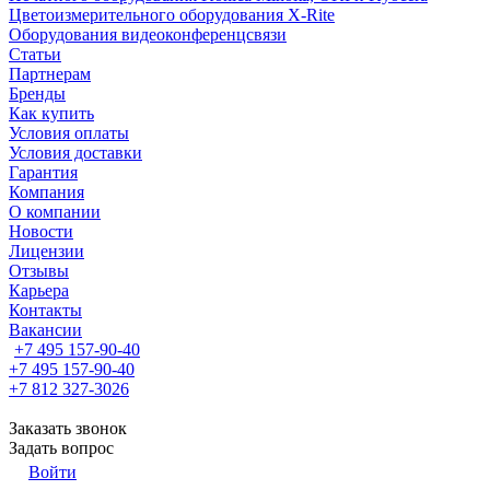
Цветоизмерительного оборудования X-Rite
Оборудования видеоконференцсвязи
Статьи
Партнерам
Бренды
Как купить
Условия оплаты
Условия доставки
Гарантия
Компания
О компании
Новости
Лицензии
Отзывы
Карьера
Контакты
Вакансии
+7 495 157-90-40
+7 495 157-90-40
+7 812 327-3026
Заказать звонок
Задать вопрос
Войти