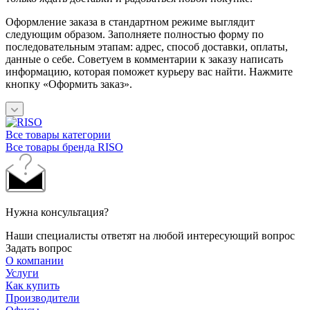
Оформление заказа в стандартном режиме выглядит
следующим образом. Заполняете полностью форму по
последовательным этапам: адрес, способ доставки, оплаты,
данные о себе. Советуем в комментарии к заказу написать
информацию, которая поможет курьеру вас найти. Нажмите
кнопку «Оформить заказ».
Все товары категории
Все товары бренда RISO
Нужна консультация?
Наши специалисты ответят на любой интересующий вопрос
Задать вопрос
О компании
Услуги
Как купить
Производители