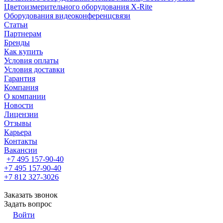
Цветоизмерительного оборудования X-Rite
Оборудования видеоконференцсвязи
Статьи
Партнерам
Бренды
Как купить
Условия оплаты
Условия доставки
Гарантия
Компания
О компании
Новости
Лицензии
Отзывы
Карьера
Контакты
Вакансии
+7 495 157-90-40
+7 495 157-90-40
+7 812 327-3026
Заказать звонок
Задать вопрос
Войти