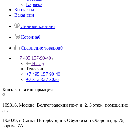
Карьера
Контакты
Вакансии
Личный кабинет
Корзина
0
Сравнение товаров
0
+7 495 157-90-40
Назад
Телефоны
+7 495 157-90-40
+7 812 327-3026
Контактная информация
109316, Москва, Волгоградский пр-т, д. 2, 3 этаж, помещение
313
192029, г. Санкт-Петербург, пр. Обуховской Обороны, д. 76,
корпус 7А