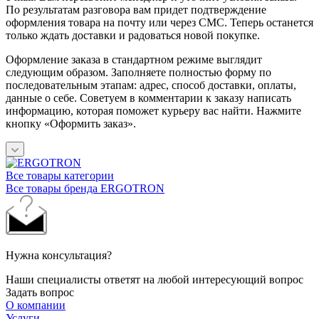
По результатам разговора вам придет подтверждение
оформления товара на почту или через СМС. Теперь останется
только ждать доставки и радоваться новой покупке.
Оформление заказа в стандартном режиме выглядит
следующим образом. Заполняете полностью форму по
последовательным этапам: адрес, способ доставки, оплаты,
данные о себе. Советуем в комментарии к заказу написать
информацию, которая поможет курьеру вас найти. Нажмите
кнопку «Оформить заказ».
Все товары категории
Все товары бренда ERGOTRON
Нужна консультация?
Наши специалисты ответят на любой интересующий вопрос
Задать вопрос
О компании
Услуги