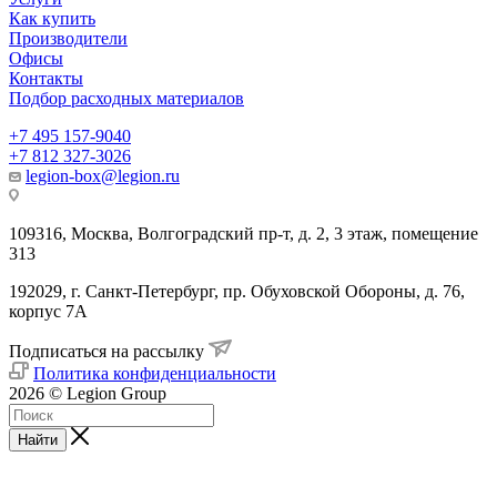
Как купить
Производители
Офисы
Контакты
Подбор расходных материалов
+7 495 157-9040
+7 812 327-3026
legion-box@legion.ru
109316, Москва, Волгоградский пр-т, д. 2, 3 этаж, помещение
313
192029, г. Санкт-Петербург, пр. Обуховской Обороны, д. 76,
корпус 7А
Подписаться на рассылку
Политика конфиденциальности
2026 © Legion Group
Найти