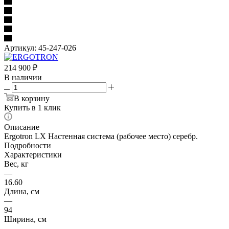
Артикул:
45-247-026
214 900
₽
В наличии
В корзину
Купить в 1 клик
Описание
Ergotron LX Настенная система (рабочее место) серебр.
Подробности
Характеристики
Вес, кг
—
16.60
Длина, см
—
94
Ширина, см
—