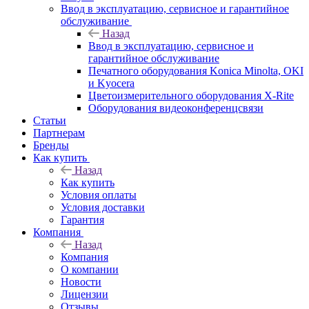
Ввод в эксплуатацию, сервисное и гарантийное
обслуживание
Назад
Ввод в эксплуатацию, сервисное и
гарантийное обслуживание
Печатного оборудования Konica Minolta, OKI
и Kyocera
Цветоизмерительного оборудования X-Rite
Оборудования видеоконференцсвязи
Статьи
Партнерам
Бренды
Как купить
Назад
Как купить
Условия оплаты
Условия доставки
Гарантия
Компания
Назад
Компания
О компании
Новости
Лицензии
Отзывы