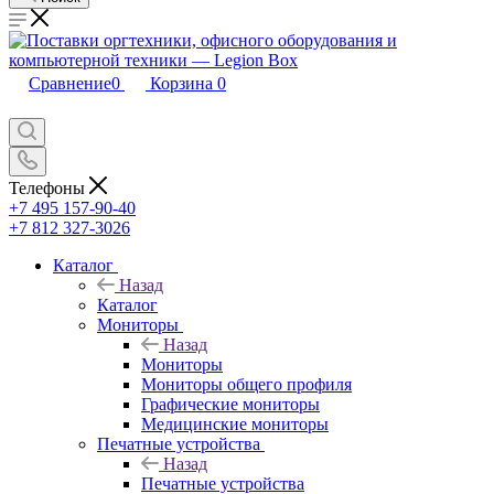
Сравнение
0
Корзина
0
Телефоны
+7 495 157-90-40
+7 812 327-3026
Каталог
Назад
Каталог
Мониторы
Назад
Мониторы
Мониторы общего профиля
Графические мониторы
Медицинские мониторы
Печатные устройства
Назад
Печатные устройства