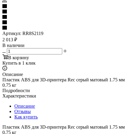
Артикул:
RR8S2119
2 013
₽
В наличии
В корзину
Купить в 1 клик
Описание
Пластик ABS для 3D-принтера Rec серый матовый 1.75 мм
0.75 кг
Подробности
Характеристики
Описание
Отзывы
Как купить
Пластик ABS для 3D-принтера Rec серый матовый 1.75 мм
0.75 кг