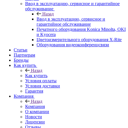
Ввод в эксплуатацию, сервисное и гарантийное
обслуживание
Назад
Ввод в эксплуатацию, сервисное и
гарантийное обслуживание
Печатного оборудования Konica Minolta, OKI
и Kyocera
Цветоизмерительного оборудования X-Rite
Оборудования видеоконференцсвязи
Статьи
Партнерам
Бренды
Как купить
Назад
Как купить
Условия оплаты
Условия доставки
Гарантия
Компания
Назад
Компания
О компании
Новости
Лицензии
Отзывы