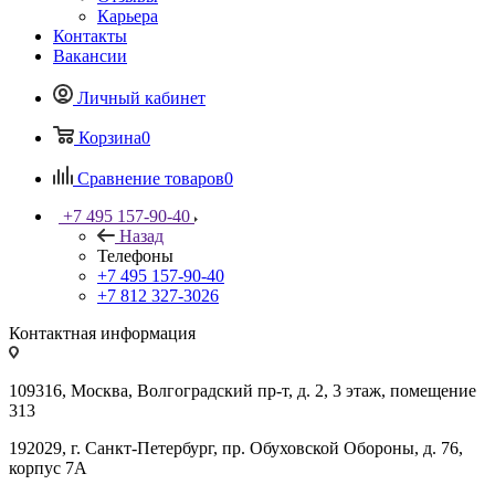
Карьера
Контакты
Вакансии
Личный кабинет
Корзина
0
Сравнение товаров
0
+7 495 157-90-40
Назад
Телефоны
+7 495 157-90-40
+7 812 327-3026
Контактная информация
109316, Москва, Волгоградский пр-т, д. 2, 3 этаж, помещение
313
192029, г. Санкт-Петербург, пр. Обуховской Обороны, д. 76,
корпус 7А