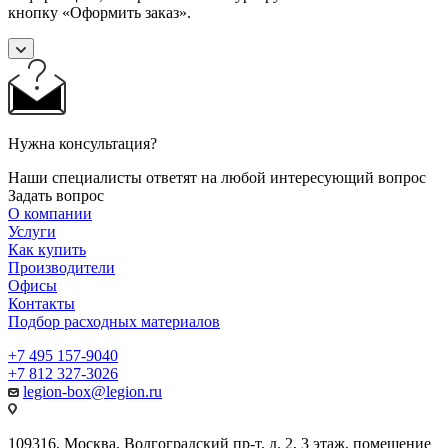
кнопку «Оформить заказ».
Нужна консультация?
Наши специалисты ответят на любой интересующий вопрос
Задать вопрос
О компании
Услуги
Как купить
Производители
Офисы
Контакты
Подбор расходных материалов
+7 495 157-9040
+7 812 327-3026
legion-box@legion.ru
109316, Москва, Волгоградский пр-т, д. 2, 3 этаж, помещение