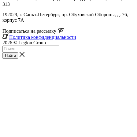
313
192029, г. Санкт-Петербург, пр. Обуховской Обороны, д. 76,
корпус 7А
Подписаться на рассылку
Политика конфиденциальности
2026 © Legion Group
Найти