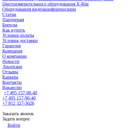
Цветоизмерительного оборудования X-Rite
Оборудования видеоконференцсвязи
Статьи
Партнерам
Бренды
Как купить
Условия оплаты
Условия доставки
Гарантия
Компания
О компании
Новости
Лицензии
Отзывы
Карьера
Контакты
Вакансии
+7 495 157-90-40
+7 495 157-90-40
+7 812 327-3026
Заказать звонок
Задать вопрос
Войти