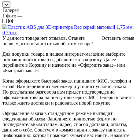
Галерея
1
фото
—
У данного товара нет отзывов. Станьте
Оставить отзыв
первым, кто оставил отзыв об этом товаре!
Для покупки товара в нашем интернет-магазине выберите
понравившийся товар и добавьте его в корзину. Далее
перейдите в Корзину и нажмите на «Оформить заказ» или
«Быстрый заказ».
Когда оформляете быстрый заказ, напишите ФИО, телефон и
e-mail. Вам перезвонит менеджер и уточнит условия заказа.
По результатам разговора вам придет подтверждение
оформления товара на почту или через СМС. Теперь останется
только ждать доставки и радоваться новой покупке.
Оформление заказа в стандартном режиме выглядит
следующим образом. Заполняете полностью форму по
последовательным этапам: адрес, способ доставки, оплаты,
данные о себе. Советуем в комментарии к заказу написать
информацию, которая поможет курьеру вас найти. Нажмите