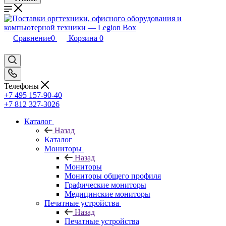
Сравнение
0
Корзина
0
Телефоны
+7 495 157-90-40
+7 812 327-3026
Каталог
Назад
Каталог
Мониторы
Назад
Мониторы
Мониторы общего профиля
Графические мониторы
Медицинские мониторы
Печатные устройства
Назад
Печатные устройства