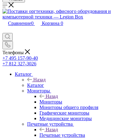
Сравнение
0
Корзина
0
Телефоны
+7 495 157-90-40
+7 812 327-3026
Каталог
Назад
Каталог
Мониторы
Назад
Мониторы
Мониторы общего профиля
Графические мониторы
Медицинские мониторы
Печатные устройства
Назад
Печатные устройства