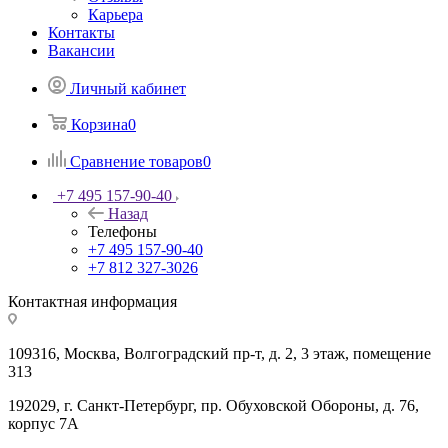
Карьера
Контакты
Вакансии
Личный кабинет
Корзина
0
Сравнение товаров
0
+7 495 157-90-40
Назад
Телефоны
+7 495 157-90-40
+7 812 327-3026
Контактная информация
109316, Москва, Волгоградский пр-т, д. 2, 3 этаж, помещение
313
192029, г. Санкт-Петербург, пр. Обуховской Обороны, д. 76,
корпус 7А