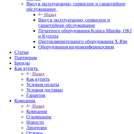
Ввод в эксплуатацию, сервисное и гарантийное
обслуживание
Назад
Ввод в эксплуатацию, сервисное и
гарантийное обслуживание
Печатного оборудования Konica Minolta, OKI
и Kyocera
Цветоизмерительного оборудования X-Rite
Оборудования видеоконференцсвязи
Статьи
Партнерам
Бренды
Как купить
Назад
Как купить
Условия оплаты
Условия доставки
Гарантия
Компания
Назад
Компания
О компании
Новости
Лицензии
Отзывы