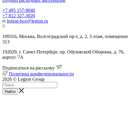
Подбор расходных материалов
+7 495 157-9040
+7 812 327-3026
legion-box@legion.ru
109316, Москва, Волгоградский пр-т, д. 2, 3 этаж, помещение
313
192029, г. Санкт-Петербург, пр. Обуховской Обороны, д. 76,
корпус 7А
Подписаться на рассылку
Политика конфиденциальности
2026 © Legion Group
Найти