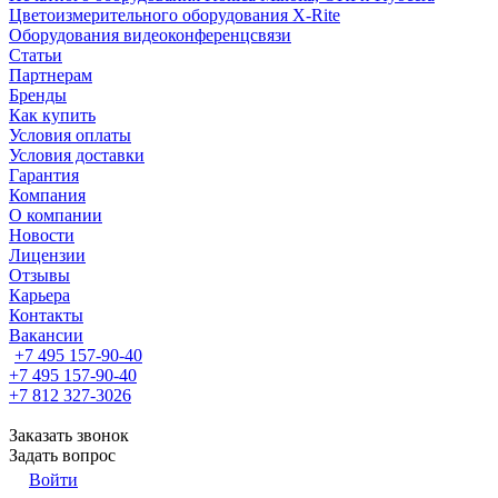
Цветоизмерительного оборудования X-Rite
Оборудования видеоконференцсвязи
Статьи
Партнерам
Бренды
Как купить
Условия оплаты
Условия доставки
Гарантия
Компания
О компании
Новости
Лицензии
Отзывы
Карьера
Контакты
Вакансии
+7 495 157-90-40
+7 495 157-90-40
+7 812 327-3026
Заказать звонок
Задать вопрос
Войти