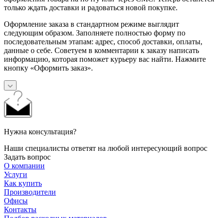
только ждать доставки и радоваться новой покупке.
Оформление заказа в стандартном режиме выглядит
следующим образом. Заполняете полностью форму по
последовательным этапам: адрес, способ доставки, оплаты,
данные о себе. Советуем в комментарии к заказу написать
информацию, которая поможет курьеру вас найти. Нажмите
кнопку «Оформить заказ».
Нужна консультация?
Наши специалисты ответят на любой интересующий вопрос
Задать вопрос
О компании
Услуги
Как купить
Производители
Офисы
Контакты