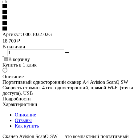
Артикул:
000-1032-02G
18 700
₽
В наличии
В корзину
Купить в 1 клик
Описание
Портативный односторонний сканер А4 Avision ScanQ SW
Скорость стр/мин 4 сек. односторонний, прямой Wi-Fi (точка
доступа), USB
Подробности
Характеристики
Описание
Отзывы
Как купить
Сканер Avision ScanQ‑SW — это компактный портативный