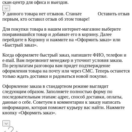
скан‑центр для офиса и выездов.
У данного товара нет отзывов. Станьте
Оставить отзыв
первым, кто оставил отзыв об этом товаре!
Для покупки товара в нашем интернет-магазине выберите
понравившийся товар и добавьте его в корзину. Далее
перейдите в Корзину и нажмите на «Оформить заказ» или
«Быстрый заказ».
Когда оформляете быстрый заказ, напишите ФИО, телефон и
e-mail. Вам перезвонит менеджер и уточнит условия заказа.
По результатам разговора вам придет подтверждение
оформления товара на почту или через СМС. Теперь останется
только ждать доставки и радоваться новой покупке.
Оформление заказа в стандартном режиме выглядит
следующим образом. Заполняете полностью форму по
последовательным этапам: адрес, способ доставки, оплаты,
данные о себе. Советуем в комментарии к заказу написать
информацию, которая поможет курьеру вас найти. Нажмите
кнопку «Оформить заказ».