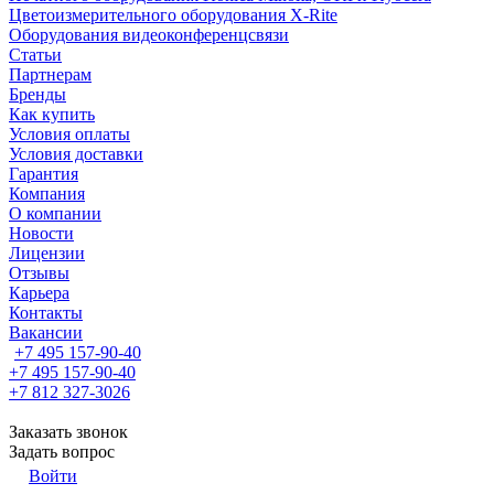
Цветоизмерительного оборудования X-Rite
Оборудования видеоконференцсвязи
Статьи
Партнерам
Бренды
Как купить
Условия оплаты
Условия доставки
Гарантия
Компания
О компании
Новости
Лицензии
Отзывы
Карьера
Контакты
Вакансии
+7 495 157-90-40
+7 495 157-90-40
+7 812 327-3026
Заказать звонок
Задать вопрос
Войти