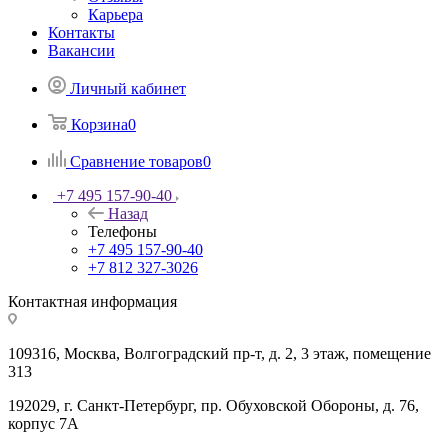
Карьера
Контакты
Вакансии
Личный кабинет
Корзина
0
Сравнение товаров
0
+7 495 157-90-40
Назад
Телефоны
+7 495 157-90-40
+7 812 327-3026
Контактная информация
109316, Москва, Волгоградский пр-т, д. 2, 3 этаж, помещение
313
192029, г. Санкт-Петербург, пр. Обуховской Обороны, д. 76,
корпус 7А