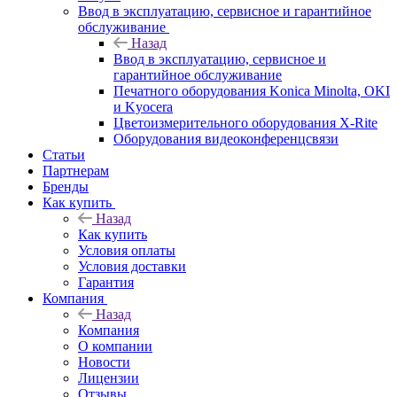
Ввод в эксплуатацию, сервисное и гарантийное
обслуживание
Назад
Ввод в эксплуатацию, сервисное и
гарантийное обслуживание
Печатного оборудования Konica Minolta, OKI
и Kyocera
Цветоизмерительного оборудования X-Rite
Оборудования видеоконференцсвязи
Статьи
Партнерам
Бренды
Как купить
Назад
Как купить
Условия оплаты
Условия доставки
Гарантия
Компания
Назад
Компания
О компании
Новости
Лицензии
Отзывы