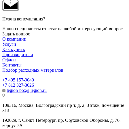
Нужна консультация?
Наши специалисты ответят на любой интересующий вопрос
Задать вопрос
О компании
Услуги
Как купить
Производители
Офисы
Контакты
Подбор расходных материалов
+7 495 157-9040
+7 812 327-3026
legion-box@legion.ru
109316, Москва, Волгоградский пр-т, д. 2, 3 этаж, помещение
313
192029, г. Санкт-Петербург, пр. Обуховской Обороны, д. 76,
корпус 7А