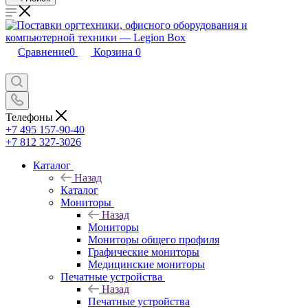
Сравнение
0
Корзина
0
Телефоны
+7 495 157-90-40
+7 812 327-3026
Каталог
Назад
Каталог
Мониторы
Назад
Мониторы
Мониторы общего профиля
Графические мониторы
Медицинские мониторы
Печатные устройства
Назад
Печатные устройства