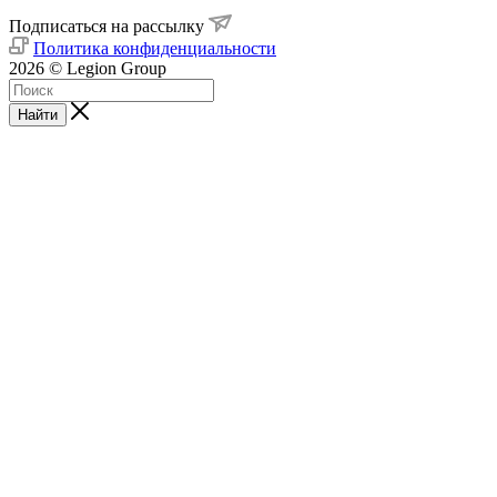
Подписаться на рассылку
Политика конфиденциальности
2026 © Legion Group
Найти