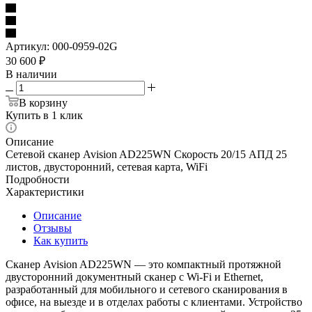
Артикул:
000-0959-02G
30 600
₽
В наличии
В корзину
Купить в 1 клик
Описание
Сетевой сканер Avision AD225WN Скорость 20/15 АПД 25
листов, двусторонний, сетевая карта, WiFi
Подробности
Характеристики
Описание
Отзывы
Как купить
Сканер Avision AD225WN — это компактный протяжной
двусторонний документный сканер с Wi‑Fi и Ethernet,
разработанный для мобильного и сетевого сканирования в
офисе, на выезде и в отделах работы с клиентами. Устройство