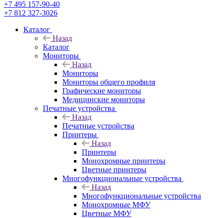
+7 495 157-90-40
+7 812 327-3026
Каталог
Назад
Каталог
Мониторы
Назад
Мониторы
Мониторы общего профиля
Графические мониторы
Медицинские мониторы
Печатные устройства
Назад
Печатные устройства
Принтеры
Назад
Принтеры
Моноxромныe принтеры
Цвeтныe принтеры
Многофункциональные устройства
Назад
Многофункциональные устройства
Монохромные МФУ
Цветные МФУ