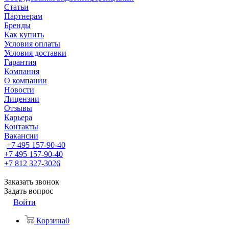
Статьи
Партнерам
Бренды
Как купить
Условия оплаты
Условия доставки
Гарантия
Компания
О компании
Новости
Лицензии
Отзывы
Карьера
Контакты
Вакансии
+7 495 157-90-40
+7 495 157-90-40
+7 812 327-3026
Заказать звонок
Задать вопрос
Войти
Корзина
0