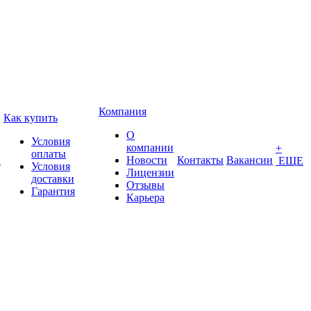
Компания
Как купить
О
Условия
компании
+
оплаты
ы
Новости
Контакты
Вакансии
ЕЩЕ
Условия
Лицензии
доставки
Отзывы
Гарантия
Карьера