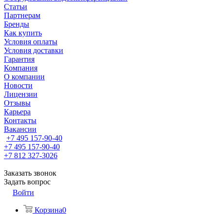
Статьи
Партнерам
Бренды
Как купить
Условия оплаты
Условия доставки
Гарантия
Компания
О компании
Новости
Лицензии
Отзывы
Карьера
Контакты
Вакансии
+7 495 157-90-40
+7 495 157-90-40
+7 812 327-3026
Заказать звонок
Задать вопрос
Войти
Корзина
0