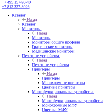
+7 495 157-90-40
+7 812 327-3026
Каталог
Назад
Каталог
Мониторы
Назад
Мониторы
Мониторы общего профиля
Графические мониторы
Медицинские мониторы
Печатные устройства
Назад
Печатные устройства
Принтеры
Назад
Принтеры
Моноxромныe принтеры
Цвeтныe принтеры
Многофункциональные устройства
Назад
Многофункциональные устройства
Монохромные МФУ
Цветные МФУ