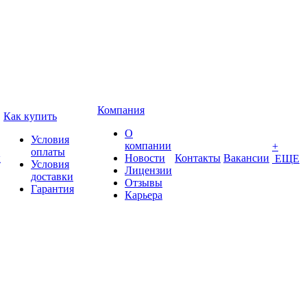
Компания
Как купить
О
Условия
компании
+
оплаты
ы
Новости
Контакты
Вакансии
ЕЩЕ
Условия
Лицензии
доставки
Отзывы
Гарантия
Карьера