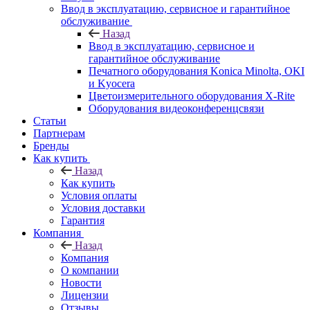
Ввод в эксплуатацию, сервисное и гарантийное
обслуживание
Назад
Ввод в эксплуатацию, сервисное и
гарантийное обслуживание
Печатного оборудования Konica Minolta, OKI
и Kyocera
Цветоизмерительного оборудования X-Rite
Оборудования видеоконференцсвязи
Статьи
Партнерам
Бренды
Как купить
Назад
Как купить
Условия оплаты
Условия доставки
Гарантия
Компания
Назад
Компания
О компании
Новости
Лицензии
Отзывы