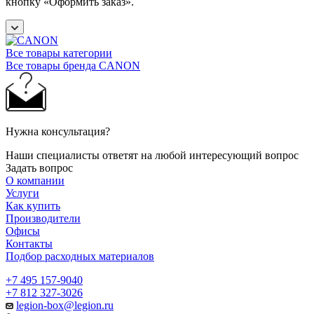
кнопку «Оформить заказ».
Все товары категории
Все товары бренда CANON
Нужна консультация?
Наши специалисты ответят на любой интересующий вопрос
Задать вопрос
О компании
Услуги
Как купить
Производители
Офисы
Контакты
Подбор расходных материалов
+7 495 157-9040
+7 812 327-3026
legion-box@legion.ru