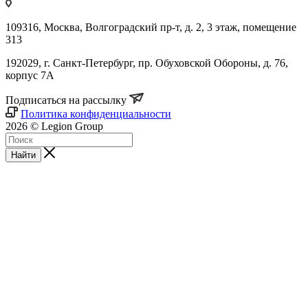
109316, Москва, Волгоградский пр-т, д. 2, 3 этаж, помещение
313
192029, г. Санкт-Петербург, пр. Обуховской Обороны, д. 76,
корпус 7А
Подписаться на рассылку
Политика конфиденциальности
2026 © Legion Group
Найти