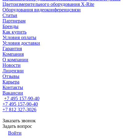
Цветоизмерительного оборудования X-Rite
Оборудования видеоконференцсвязи
Статьи
Партнерам
Бренды
Как купить
Условия оплаты
Условия доставки
Гарантия
Компания
О компании
Новости
Лицензии
Отзывы
Карьера
Контакты
Вакансии
+7 495 157-90-40
+7 495 157-90-40
+7 812 327-3026
Заказать звонок
Задать вопрос
Войти