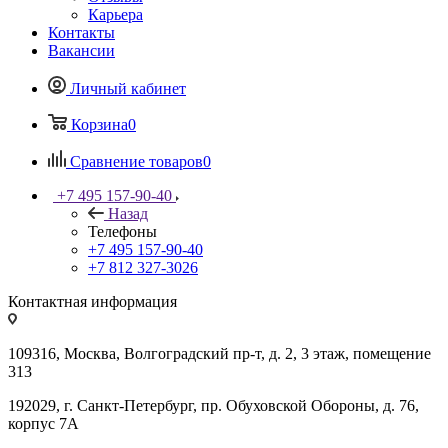
Карьера
Контакты
Вакансии
Личный кабинет
Корзина
0
Сравнение товаров
0
+7 495 157-90-40
Назад
Телефоны
+7 495 157-90-40
+7 812 327-3026
Контактная информация
109316, Москва, Волгоградский пр-т, д. 2, 3 этаж, помещение
313
192029, г. Санкт-Петербург, пр. Обуховской Обороны, д. 76,
корпус 7А