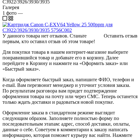
C3922/3926/3930/3935
Галерея
1
фото
—
У данного товара нет отзывов. Станьте
Оставить отзыв
первым, кто оставил отзыв об этом товаре!
Для покупки товара в нашем интернет-магазине выберите
понравившийся товар и добавьте его в корзину. Далее
перейдите в Корзину и нажмите на «Оформить заказ» или
«Быстрый заказ».
Когда оформляете быстрый заказ, напишите ФИО, телефон и
e-mail. Вам перезвонит менеджер и уточнит условия заказа.
По результатам разговора вам придет подтверждение
оформления товара на почту или через СМС. Теперь останется
только ждать доставки и радоваться новой покупке.
Оформление заказа в стандартном режиме выглядит
следующим образом. Заполняете полностью форму по
последовательным этапам: адрес, способ доставки, оплаты,
данные о себе. Советуем в комментарии к заказу написать
информацию, которая поможет курьеру вас найти. Нажмите