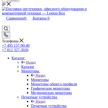
Сравнение
0
Корзина
0
Телефоны
+7 495 157-90-40
+7 812 327-3026
Каталог
Назад
Каталог
Мониторы
Назад
Мониторы
Мониторы общего профиля
Графические мониторы
Медицинские мониторы
Печатные устройства
Назад
Печатные устройства