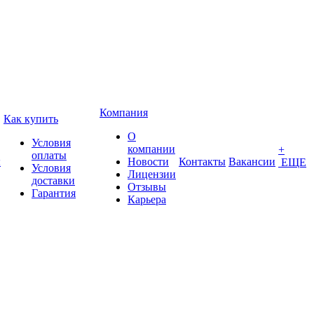
Компания
Как купить
О
Условия
компании
+
оплаты
ы
Новости
Контакты
Вакансии
ЕЩЕ
Условия
Лицензии
доставки
Отзывы
Гарантия
Карьера