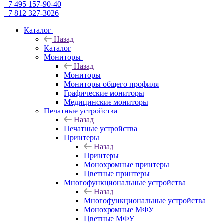
+7 495 157-90-40
+7 812 327-3026
Каталог
Назад
Каталог
Мониторы
Назад
Мониторы
Мониторы общего профиля
Графические мониторы
Медицинские мониторы
Печатные устройства
Назад
Печатные устройства
Принтеры
Назад
Принтеры
Моноxромныe принтеры
Цвeтныe принтеры
Многофункциональные устройства
Назад
Многофункциональные устройства
Монохромные МФУ
Цветные МФУ