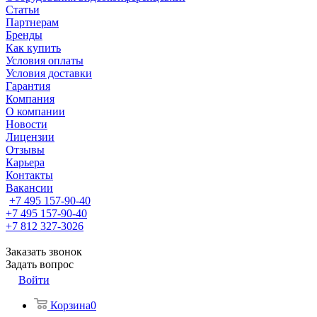
Статьи
Партнерам
Бренды
Как купить
Условия оплаты
Условия доставки
Гарантия
Компания
О компании
Новости
Лицензии
Отзывы
Карьера
Контакты
Вакансии
+7 495 157-90-40
+7 495 157-90-40
+7 812 327-3026
Заказать звонок
Задать вопрос
Войти
Корзина
0