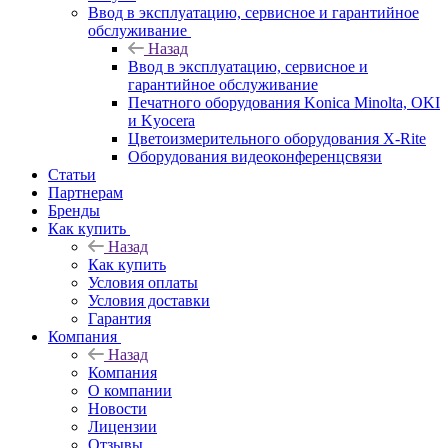
Ввод в эксплуатацию, сервисное и гарантийное
обслуживание
Назад
Ввод в эксплуатацию, сервисное и
гарантийное обслуживание
Печатного оборудования Konica Minolta, OKI
и Kyocera
Цветоизмерительного оборудования X-Rite
Оборудования видеоконференцсвязи
Статьи
Партнерам
Бренды
Как купить
Назад
Как купить
Условия оплаты
Условия доставки
Гарантия
Компания
Назад
Компания
О компании
Новости
Лицензии
Отзывы