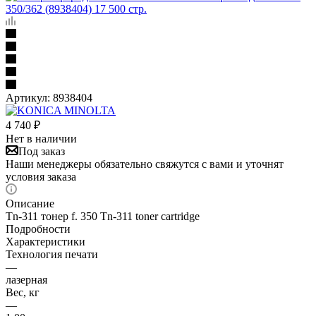
Артикул:
8938404
4 740
₽
Нет в наличии
Под заказ
Наши менеджеры обязательно свяжутся с вами и уточнят
условия заказа
Описание
Tn-311 тонер f. 350 Tn-311 toner cartridge
Подробности
Характеристики
Технология печати
—
лазерная
Вес, кг
—