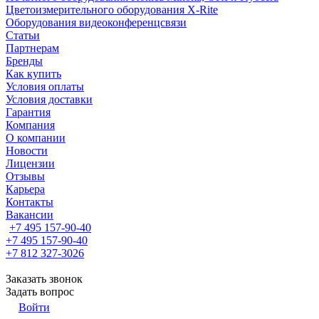
Цветоизмерительного оборудования X-Rite
Оборудования видеоконференцсвязи
Статьи
Партнерам
Бренды
Как купить
Условия оплаты
Условия доставки
Гарантия
Компания
О компании
Новости
Лицензии
Отзывы
Карьера
Контакты
Вакансии
+7 495 157-90-40
+7 495 157-90-40
+7 812 327-3026
Заказать звонок
Задать вопрос
Войти