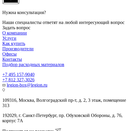
Нужна консультация?
Наши специалисты ответят на любой интересующий вопрос
Задать вопрос
О компании
Услуги
Как купить
Производители
Офисы
Контакты
Подбор расходных материалов
+7 495 157-9040
+7 812 327-3026
legion-box@legion.ru
109316, Москва, Волгоградский пр-т, д. 2, 3 этаж, помещение
313
192029, г. Санкт-Петербург, пр. Обуховской Обороны, д. 76,
корпус 7А