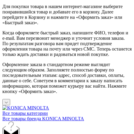
Для покупки товара в нашем интернет-магазине выберите
понравившийся товар и добавьте его в корзину. Далее
перейдите в Корзину и нажмите на «Оформить заказ» или
«Быстрый заказ».
Когда оформляете быстрый заказ, напишите ФИО, телефон и
e-mail. Вам перезвонит менеджер и уточнит условия заказа.
По результатам разговора вам придет подтверждение
оформления товара на почту или через СМС. Теперь останется
только ждать доставки и радоваться новой покупке.
Оформление заказа в стандартном режиме выглядит
следующим образом. Заполняете полностью форму по
последовательным этапам: адрес, способ доставки, оплаты,
данные о себе. Советуем в комментарии к заказу написать
информацию, которая поможет курьеру вас найти. Нажмите
кнопку «Оформить заказ».
Все товары категории
Все товары бренда KONICA MINOLTA