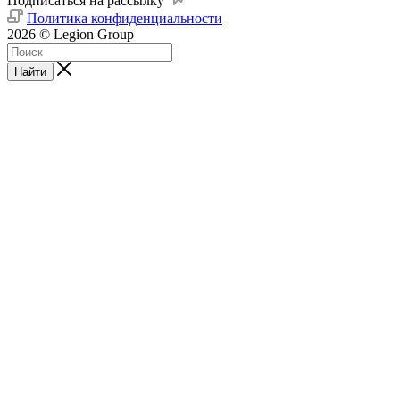
Подписаться на рассылку
Политика конфиденциальности
2026 © Legion Group
Найти