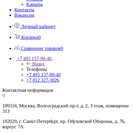
Карьера
Контакты
Вакансии
Личный кабинет
Корзина
0
Сравнение товаров
0
+7 495 157-90-40
Назад
Телефоны
+7 495 157-90-40
+7 812 327-3026
Контактная информация
109316, Москва, Волгоградский пр-т, д. 2, 3 этаж, помещение
313
192029, г. Санкт-Петербург, пр. Обуховской Обороны, д. 76,
корпус 7А