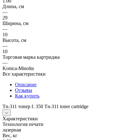
1.00
Длина, см
—
29
Ширина, см
—
10
Высота, см
—
10
Торговая марка картриджа
—
Konica-Minolta
Все характеристики
Описание
Отзывы
Как купить
Tn-311 тонер f. 350 Tn-311 toner cartridge
Характеристики
Технология печати
лазерная
Вес, кг