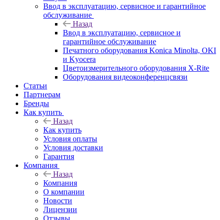
Ввод в эксплуатацию, сервисное и гарантийное
обслуживание
Назад
Ввод в эксплуатацию, сервисное и
гарантийное обслуживание
Печатного оборудования Konica Minolta, OKI
и Kyocera
Цветоизмерительного оборудования X-Rite
Оборудования видеоконференцсвязи
Статьи
Партнерам
Бренды
Как купить
Назад
Как купить
Условия оплаты
Условия доставки
Гарантия
Компания
Назад
Компания
О компании
Новости
Лицензии
Отзывы