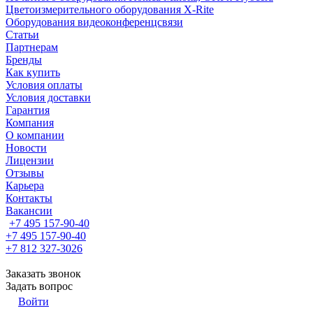
Цветоизмерительного оборудования X-Rite
Оборудования видеоконференцсвязи
Статьи
Партнерам
Бренды
Как купить
Условия оплаты
Условия доставки
Гарантия
Компания
О компании
Новости
Лицензии
Отзывы
Карьера
Контакты
Вакансии
+7 495 157-90-40
+7 495 157-90-40
+7 812 327-3026
Заказать звонок
Задать вопрос
Войти