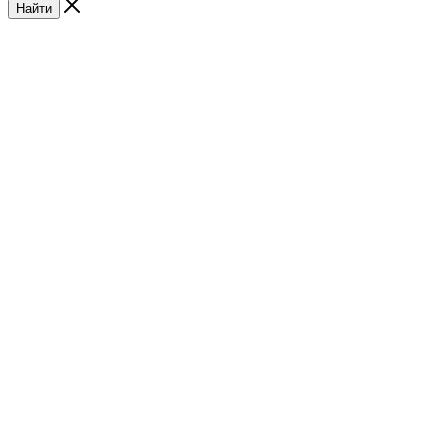
Найти