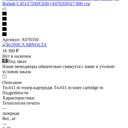
Артикул:
A070350
16 300
₽
Нет в наличии
Под заказ
Наши менеджеры обязательно свяжутся с вами и уточнят
условия заказа
Описание
Tn-611 m тонер-картридж Tn-611 m toner cartridge m
Подробности
Характеристики
Технология печати
—
лазерная
Вес, кг
—