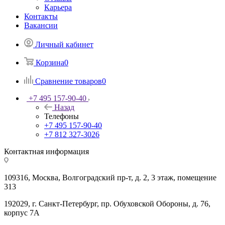
Карьера
Контакты
Вакансии
Личный кабинет
Корзина
0
Сравнение товаров
0
+7 495 157-90-40
Назад
Телефоны
+7 495 157-90-40
+7 812 327-3026
Контактная информация
109316, Москва, Волгоградский пр-т, д. 2, 3 этаж, помещение
313
192029, г. Санкт-Петербург, пр. Обуховской Обороны, д. 76,
корпус 7А