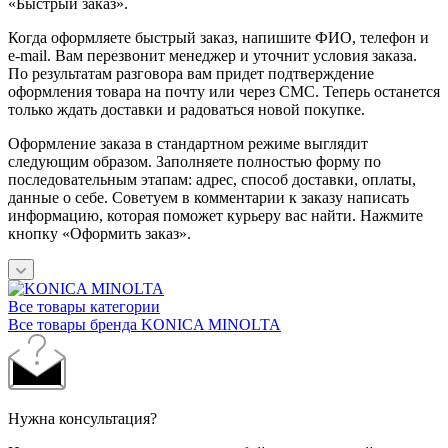
«Быстрый заказ».
Когда оформляете быстрый заказ, напишите ФИО, телефон и
e-mail. Вам перезвонит менеджер и уточнит условия заказа.
По результатам разговора вам придет подтверждение
оформления товара на почту или через СМС. Теперь останется
только ждать доставки и радоваться новой покупке.
Оформление заказа в стандартном режиме выглядит
следующим образом. Заполняете полностью форму по
последовательным этапам: адрес, способ доставки, оплаты,
данные о себе. Советуем в комментарии к заказу написать
информацию, которая поможет курьеру вас найти. Нажмите
кнопку «Оформить заказ».
Все товары категории
Все товары бренда KONICA MINOLTA
Нужна консультация?