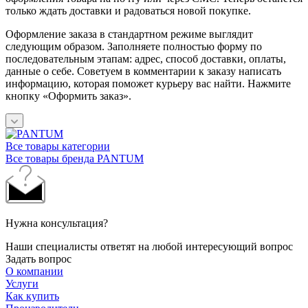
только ждать доставки и радоваться новой покупке.
Оформление заказа в стандартном режиме выглядит
следующим образом. Заполняете полностью форму по
последовательным этапам: адрес, способ доставки, оплаты,
данные о себе. Советуем в комментарии к заказу написать
информацию, которая поможет курьеру вас найти. Нажмите
кнопку «Оформить заказ».
Все товары категории
Все товары бренда PANTUM
Нужна консультация?
Наши специалисты ответят на любой интересующий вопрос
Задать вопрос
О компании
Услуги
Как купить