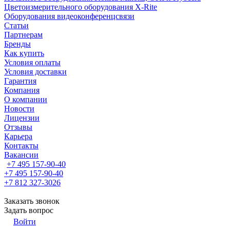
Цветоизмерительного оборудования X-Rite
Оборудования видеоконференцсвязи
Статьи
Партнерам
Бренды
Как купить
Условия оплаты
Условия доставки
Гарантия
Компания
О компании
Новости
Лицензии
Отзывы
Карьера
Контакты
Вакансии
+7 495 157-90-40
+7 495 157-90-40
+7 812 327-3026
Заказать звонок
Задать вопрос
Войти