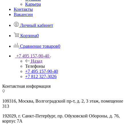
Карьера
Контакты
Вакансии
Личный кабинет
Корзина
0
Сравнение товаров
0
+7 495 157-90-40
Назад
Телефоны
+7 495 157-90-40
+7 812 327-3026
Контактная информация
109316, Москва, Волгоградский пр-т, д. 2, 3 этаж, помещение
313
192029, г. Санкт-Петербург, пр. Обуховской Обороны, д. 76,
корпус 7А