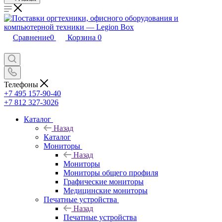
Сравнение
0
Корзина
0
Телефоны
+7 495 157-90-40
+7 812 327-3026
Каталог
Назад
Каталог
Мониторы
Назад
Мониторы
Мониторы общего профиля
Графические мониторы
Медицинские мониторы
Печатные устройства
Назад
Печатные устройства