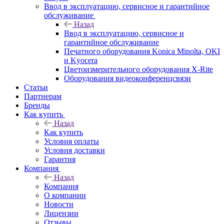
Ввод в эксплуатацию, сервисное и гарантийное
обслуживание
Назад
Ввод в эксплуатацию, сервисное и
гарантийное обслуживание
Печатного оборудования Konica Minolta, OKI
и Kyocera
Цветоизмерительного оборудования X-Rite
Оборудования видеоконференцсвязи
Статьи
Партнерам
Бренды
Как купить
Назад
Как купить
Условия оплаты
Условия доставки
Гарантия
Компания
Назад
Компания
О компании
Новости
Лицензии
Отзывы