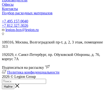
Производители
Офисы
Контакты
Подбор расходных материалов
+7 495 157-9040
+7 812 327-3026
legion-box@legion.ru
109316, Москва, Волгоградский пр-т, д. 2, 3 этаж, помещение
313
192029, г. Санкт-Петербург, пр. Обуховской Обороны, д. 76,
корпус 7А
Подписаться на рассылку
Политика конфиденциальности
2026 © Legion Group
Найти