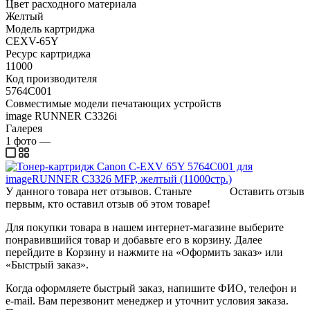
Цвет расходного материала
Желтый
Модель картриджа
CEXV-65Y
Ресурс картриджа
11000
Код производителя
5764C001
Совместимые модели печатающих устройств
image RUNNER C3326i
Галерея
1
фото
—
У данного товара нет отзывов. Станьте
Оставить отзыв
первым, кто оставил отзыв об этом товаре!
Для покупки товара в нашем интернет-магазине выберите
понравившийся товар и добавьте его в корзину. Далее
перейдите в Корзину и нажмите на «Оформить заказ» или
«Быстрый заказ».
Когда оформляете быстрый заказ, напишите ФИО, телефон и
e-mail. Вам перезвонит менеджер и уточнит условия заказа.