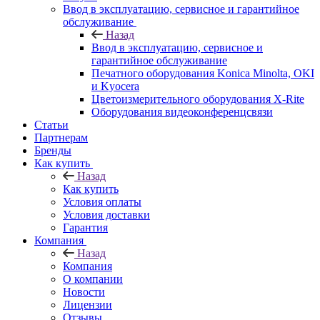
Ввод в эксплуатацию, сервисное и гарантийное
обслуживание
Назад
Ввод в эксплуатацию, сервисное и
гарантийное обслуживание
Печатного оборудования Konica Minolta, OKI
и Kyocera
Цветоизмерительного оборудования X-Rite
Оборудования видеоконференцсвязи
Статьи
Партнерам
Бренды
Как купить
Назад
Как купить
Условия оплаты
Условия доставки
Гарантия
Компания
Назад
Компания
О компании
Новости
Лицензии
Отзывы