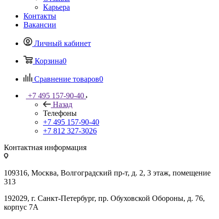
Карьера
Контакты
Вакансии
Личный кабинет
Корзина
0
Сравнение товаров
0
+7 495 157-90-40
Назад
Телефоны
+7 495 157-90-40
+7 812 327-3026
Контактная информация
109316, Москва, Волгоградский пр-т, д. 2, 3 этаж, помещение
313
192029, г. Санкт-Петербург, пр. Обуховской Обороны, д. 76,
корпус 7А