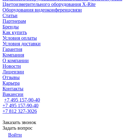
Цветоизмерительного оборудования X-Rite
Оборудования видеоконференцсвязи
Статьи
Партнерам
Бренды
Как купить
Условия оплаты
Условия доставки
Гарантия
Компания
О компании
Новости
Лицензии
Отзывы
Карьера
Контакты
Вакансии
+7 495 157-90-40
+7 495 157-90-40
+7 812 327-3026
Заказать звонок
Задать вопрос
Войти