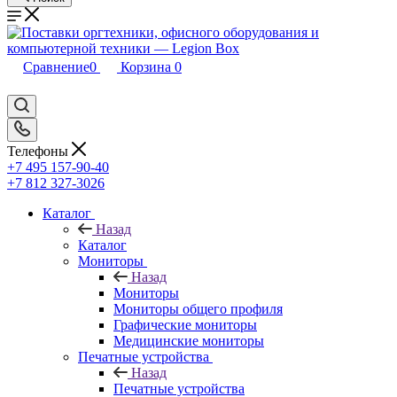
Сравнение
0
Корзина
0
Телефоны
+7 495 157-90-40
+7 812 327-3026
Каталог
Назад
Каталог
Мониторы
Назад
Мониторы
Мониторы общего профиля
Графические мониторы
Медицинские мониторы
Печатные устройства
Назад
Печатные устройства