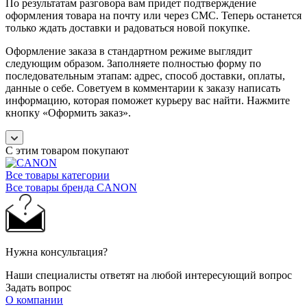
По результатам разговора вам придет подтверждение
оформления товара на почту или через СМС. Теперь останется
только ждать доставки и радоваться новой покупке.
Оформление заказа в стандартном режиме выглядит
следующим образом. Заполняете полностью форму по
последовательным этапам: адрес, способ доставки, оплаты,
данные о себе. Советуем в комментарии к заказу написать
информацию, которая поможет курьеру вас найти. Нажмите
кнопку «Оформить заказ».
С этим товаром покупают
Все товары категории
Все товары бренда CANON
Нужна консультация?
Наши специалисты ответят на любой интересующий вопрос
Задать вопрос
О компании