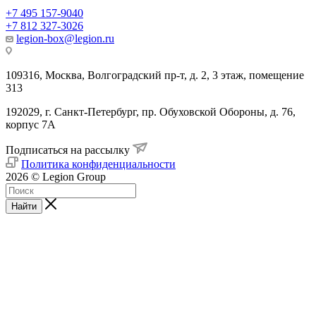
+7 495 157-9040
+7 812 327-3026
legion-box@legion.ru
109316, Москва, Волгоградский пр-т, д. 2, 3 этаж, помещение
313
192029, г. Санкт-Петербург, пр. Обуховской Обороны, д. 76,
корпус 7А
Подписаться на рассылку
Политика конфиденциальности
2026 © Legion Group
Найти