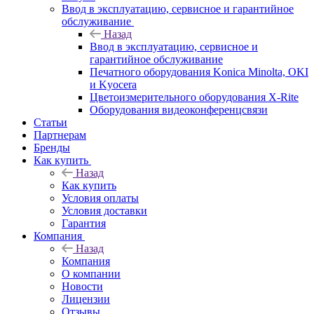
Ввод в эксплуатацию, сервисное и гарантийное
обслуживание
Назад
Ввод в эксплуатацию, сервисное и
гарантийное обслуживание
Печатного оборудования Konica Minolta, OKI
и Kyocera
Цветоизмерительного оборудования X-Rite
Оборудования видеоконференцсвязи
Статьи
Партнерам
Бренды
Как купить
Назад
Как купить
Условия оплаты
Условия доставки
Гарантия
Компания
Назад
Компания
О компании
Новости
Лицензии
Отзывы