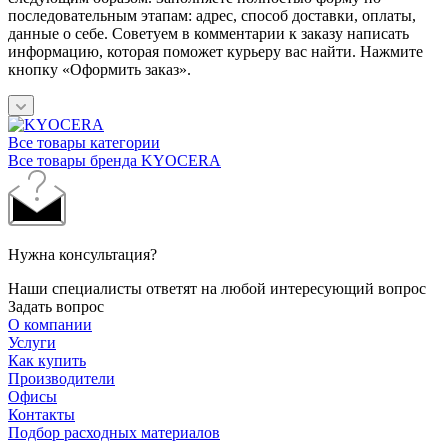
последовательным этапам: адрес, способ доставки, оплаты,
данные о себе. Советуем в комментарии к заказу написать
информацию, которая поможет курьеру вас найти. Нажмите
кнопку «Оформить заказ».
Все товары категории
Все товары бренда KYOCERA
Нужна консультация?
Наши специалисты ответят на любой интересующий вопрос
Задать вопрос
О компании
Услуги
Как купить
Производители
Офисы
Контакты
Подбор расходных материалов