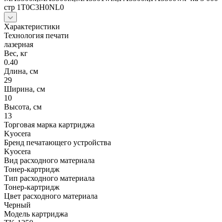
стр 1T0C3H0NL0
Характеристики
Технология печати
лазерная
Вес, кг
0.40
Длина, см
29
Ширина, см
10
Высота, см
13
Торговая марка картриджа
Kyocera
Бренд печатающего устройства
Kyocera
Вид расходного материала
Тонер-картридж
Тип расходного материала
Тонер-картридж
Цвет расходного материала
Черный
Модель картриджа