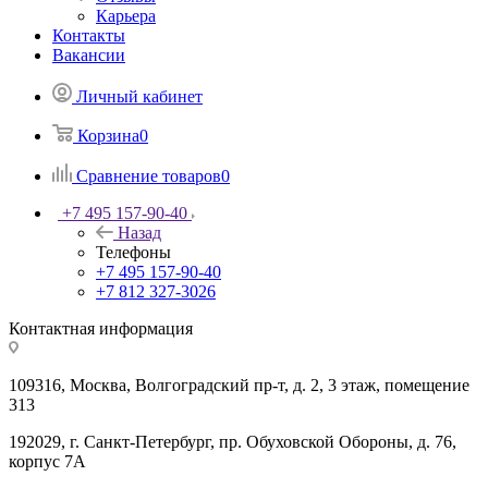
Карьера
Контакты
Вакансии
Личный кабинет
Корзина
0
Сравнение товаров
0
+7 495 157-90-40
Назад
Телефоны
+7 495 157-90-40
+7 812 327-3026
Контактная информация
109316, Москва, Волгоградский пр-т, д. 2, 3 этаж, помещение
313
192029, г. Санкт-Петербург, пр. Обуховской Обороны, д. 76,
корпус 7А