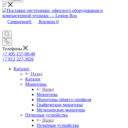
Сравнение
0
Корзина
0
Телефоны
+7 495 157-90-40
+7 812 327-3026
Каталог
Назад
Каталог
Мониторы
Назад
Мониторы
Мониторы общего профиля
Графические мониторы
Медицинские мониторы
Печатные устройства
Назад
Печатные устройства