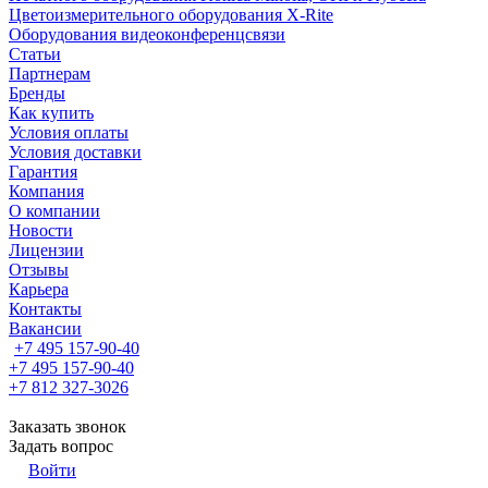
Цветоизмерительного оборудования X-Rite
Оборудования видеоконференцсвязи
Статьи
Партнерам
Бренды
Как купить
Условия оплаты
Условия доставки
Гарантия
Компания
О компании
Новости
Лицензии
Отзывы
Карьера
Контакты
Вакансии
+7 495 157-90-40
+7 495 157-90-40
+7 812 327-3026
Заказать звонок
Задать вопрос
Войти