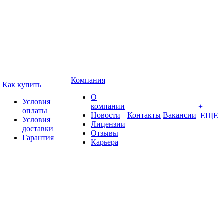
Компания
Как купить
О
Условия
компании
+
оплаты
ы
Новости
Контакты
Вакансии
ЕЩЕ
Условия
Лицензии
доставки
Отзывы
Гарантия
Карьера