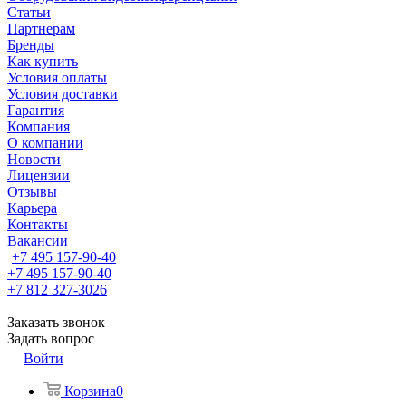
Статьи
Партнерам
Бренды
Как купить
Условия оплаты
Условия доставки
Гарантия
Компания
О компании
Новости
Лицензии
Отзывы
Карьера
Контакты
Вакансии
+7 495 157-90-40
+7 495 157-90-40
+7 812 327-3026
Заказать звонок
Задать вопрос
Войти
Корзина
0