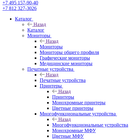
+7 495 157-90-40
+7 812 327-3026
Каталог
Назад
Каталог
Мониторы
Назад
Мониторы
Мониторы общего профиля
Графические мониторы
Медицинские мониторы
Печатные устройства
Назад
Печатные устройства
Принтеры
Назад
Принтеры
Моноxромныe принтеры
Цвeтныe принтеры
Многофункциональные устройства
Назад
Многофункциональные устройства
Монохромные МФУ
Цветные МФУ