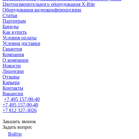
Цветоизмерительного оборудования X-Rite
Оборудования видеоконференцсвязи
Статьи
Партнерам
Бренды
Как купить
Условия оплаты
Условия доставки
Гарантия
Компания
О компании
Новости
Лицензии
Отзывы
Карьера
Контакты
Вакансии
+7 495 157-90-40
+7 495 157-90-40
+7 812 327-3026
Заказать звонок
Задать вопрос
Войти