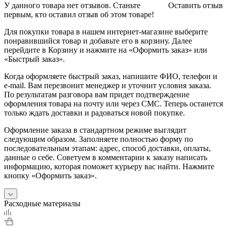
У данного товара нет отзывов. Станьте
Оставить отзыв
первым, кто оставил отзыв об этом товаре!
Для покупки товара в нашем интернет-магазине выберите
понравившийся товар и добавьте его в корзину. Далее
перейдите в Корзину и нажмите на «Оформить заказ» или
«Быстрый заказ».
Когда оформляете быстрый заказ, напишите ФИО, телефон и
e-mail. Вам перезвонит менеджер и уточнит условия заказа.
По результатам разговора вам придет подтверждение
оформления товара на почту или через СМС. Теперь останется
только ждать доставки и радоваться новой покупке.
Оформление заказа в стандартном режиме выглядит
следующим образом. Заполняете полностью форму по
последовательным этапам: адрес, способ доставки, оплаты,
данные о себе. Советуем в комментарии к заказу написать
информацию, которая поможет курьеру вас найти. Нажмите
кнопку «Оформить заказ».
Расходные материалы