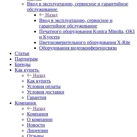
Ввод в эксплуатацию, сервисное и гарантийное
обслуживание
Назад
Ввод в эксплуатацию, сервисное и
гарантийное обслуживание
Печатного оборудования Konica Minolta, OKI
и Kyocera
Цветоизмерительного оборудования X-Rite
Оборудования видеоконференцсвязи
Статьи
Партнерам
Бренды
Как купить
Назад
Как купить
Условия оплаты
Условия доставки
Гарантия
Компания
Назад
Компания
О компании
Новости
Лицензии
Отзывы