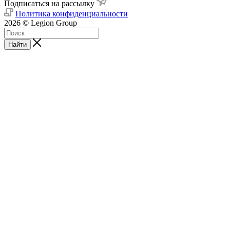
Подписаться на рассылку
Политика конфиденциальности
2026 © Legion Group
Найти