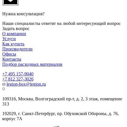
Нужна консультация?
Наши специалисты ответят на любой интересующий вопрос
Задать вопрос
О компании
Услуги
Как купить
Производители
Офисы
Контакты
Подбор расходных материалов
+7 495 157-9040
+7 812 327-3026
legion-box@legion.ru
109316, Москва, Волгоградский пр-т, д. 2, 3 этаж, помещение
313
192029, г. Санкт-Петербург, пр. Обуховской Обороны, д. 76,
корпус 7А