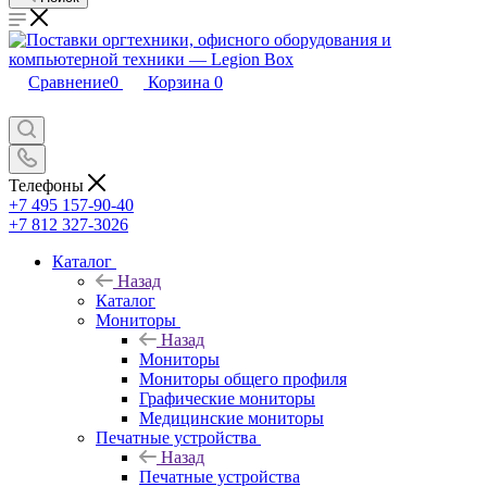
Сравнение
0
Корзина
0
Телефоны
+7 495 157-90-40
+7 812 327-3026
Каталог
Назад
Каталог
Мониторы
Назад
Мониторы
Мониторы общего профиля
Графические мониторы
Медицинские мониторы
Печатные устройства
Назад
Печатные устройства