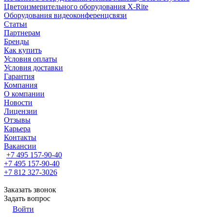
Цветоизмерительного оборудования X-Rite
Оборудования видеоконференцсвязи
Статьи
Партнерам
Бренды
Как купить
Условия оплаты
Условия доставки
Гарантия
Компания
О компании
Новости
Лицензии
Отзывы
Карьера
Контакты
Вакансии
+7 495 157-90-40
+7 495 157-90-40
+7 812 327-3026
Заказать звонок
Задать вопрос
Войти