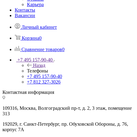
Карьера
Контакты
Вакансии
Личный кабинет
Корзина
0
Сравнение товаров
0
+7 495 157-90-40
Назад
Телефоны
+7 495 157-90-40
+7 812 327-3026
Контактная информация
109316, Москва, Волгоградский пр-т, д. 2, 3 этаж, помещение
313
192029, г. Санкт-Петербург, пр. Обуховской Обороны, д. 76,
корпус 7А