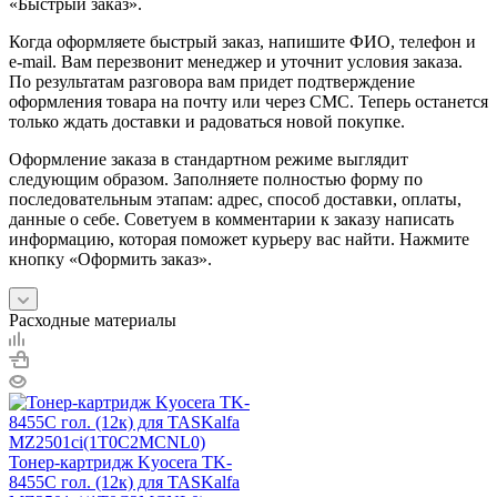
«Быстрый заказ».
Когда оформляете быстрый заказ, напишите ФИО, телефон и
e-mail. Вам перезвонит менеджер и уточнит условия заказа.
По результатам разговора вам придет подтверждение
оформления товара на почту или через СМС. Теперь останется
только ждать доставки и радоваться новой покупке.
Оформление заказа в стандартном режиме выглядит
следующим образом. Заполняете полностью форму по
последовательным этапам: адрес, способ доставки, оплаты,
данные о себе. Советуем в комментарии к заказу написать
информацию, которая поможет курьеру вас найти. Нажмите
кнопку «Оформить заказ».
Расходные материалы
Тонер-картридж Kyocera TK-
8455C гол. (12к) для TASKalfa