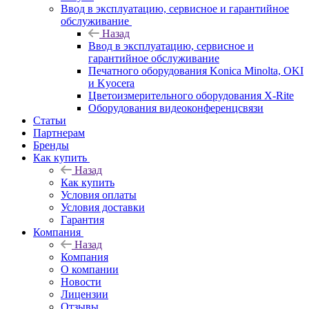
Ввод в эксплуатацию, сервисное и гарантийное
обслуживание
Назад
Ввод в эксплуатацию, сервисное и
гарантийное обслуживание
Печатного оборудования Konica Minolta, OKI
и Kyocera
Цветоизмерительного оборудования X-Rite
Оборудования видеоконференцсвязи
Статьи
Партнерам
Бренды
Как купить
Назад
Как купить
Условия оплаты
Условия доставки
Гарантия
Компания
Назад
Компания
О компании
Новости
Лицензии
Отзывы