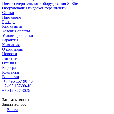
Цветоизмерительного оборудования X-Rite
Оборудования видеоконференцсвязи
Статьи
Партнерам
Бренды
Как купить
Условия оплаты
Условия доставки
Гарантия
Компания
О компании
Новости
Лицензии
Отзывы
Карьера
Контакты
Вакансии
+7 495 157-90-40
+7 495 157-90-40
+7 812 327-3026
Заказать звонок
Задать вопрос
Войти