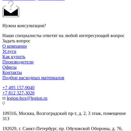
Нужна консультация?
Наши специалисты ответят на любой интересующий вопрос
Задать вопрос
О компании
Услуги
Как купить
Производители
Офисы
Контакты
Подбор расходных материалов
+7 495 157-9040
+7 812 327-3026
legion-box@legion.ru
109316, Москва, Волгоградский пр-т, д. 2, 3 этаж, помещение
313
192029, г. Санкт-Петербург, пр. Обуховской Обороны, д. 76,