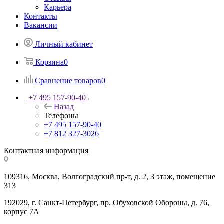
Карьера
Контакты
Вакансии
Личный кабинет
Корзина
0
Сравнение товаров
0
+7 495 157-90-40
Назад
Телефоны
+7 495 157-90-40
+7 812 327-3026
Контактная информация
109316, Москва, Волгоградский пр-т, д. 2, 3 этаж, помещение
313
192029, г. Санкт-Петербург, пр. Обуховской Обороны, д. 76,
корпус 7А