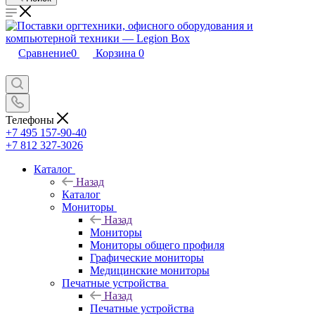
Сравнение
0
Корзина
0
Телефоны
+7 495 157-90-40
+7 812 327-3026
Каталог
Назад
Каталог
Мониторы
Назад
Мониторы
Мониторы общего профиля
Графические мониторы
Медицинские мониторы
Печатные устройства
Назад
Печатные устройства