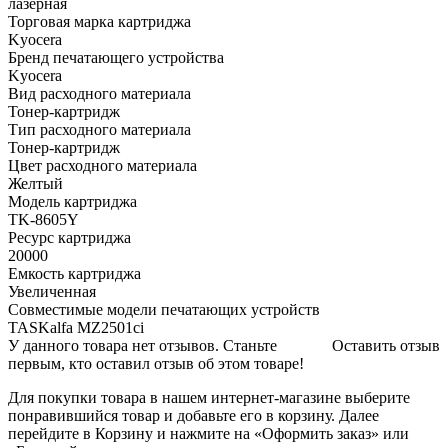
лазерная
Торговая марка картриджа
Kyocera
Бренд печатающего устройства
Kyocera
Вид расходного материала
Тонер-картридж
Тип расходного материала
Тонер-картридж
Цвет расходного материала
Желтый
Модель картриджа
TK-8605Y
Ресурс картриджа
20000
Емкость картриджа
Увеличенная
Совместимые модели печатающих устройств
TASKalfa MZ2501ci
У данного товара нет отзывов. Станьте
Оставить отзыв
первым, кто оставил отзыв об этом товаре!
Для покупки товара в нашем интернет-магазине выберите
понравившийся товар и добавьте его в корзину. Далее
перейдите в Корзину и нажмите на «Оформить заказ» или