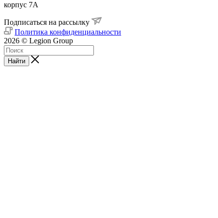
корпус 7А
Подписаться на рассылку
Политика конфиденциальности
2026 © Legion Group
Найти