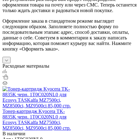
оформления товара на почту или через СМС. Теперь останется
только ждать доставки и радоваться новой покупке.
Оформление заказа в стандартном режиме выглядит
следующим образом. Заполняете полностью форму по
последовательным этапам: адрес, способ доставки, оплаты,
данные о себе. Советуем в комментарии к заказу написать
информацию, которая поможет курьеру вас найти. Нажмите
кнопку «Оформить заказ».
Расходные материалы
Тонер-картридж Kyocera TK-
8835K черн. 1T0C020NL0 для
Ecosys TASKalfa MZ7500ci,
MZ8500ci, MZ9500ci 85,000 стр.
В наличии