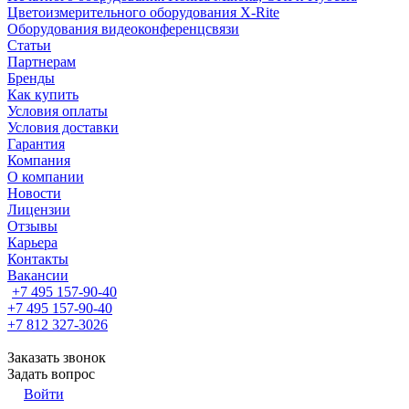
Цветоизмерительного оборудования X-Rite
Оборудования видеоконференцсвязи
Статьи
Партнерам
Бренды
Как купить
Условия оплаты
Условия доставки
Гарантия
Компания
О компании
Новости
Лицензии
Отзывы
Карьера
Контакты
Вакансии
+7 495 157-90-40
+7 495 157-90-40
+7 812 327-3026
Заказать звонок
Задать вопрос
Войти