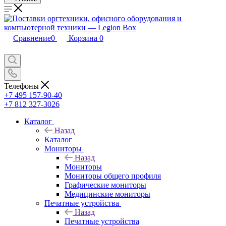
Сравнение
0
Корзина
0
Телефоны
+7 495 157-90-40
+7 812 327-3026
Каталог
Назад
Каталог
Мониторы
Назад
Мониторы
Мониторы общего профиля
Графические мониторы
Медицинские мониторы
Печатные устройства
Назад
Печатные устройства