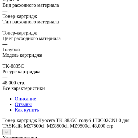
Вид расходного материала
—
Тонер-картридж
Тип расходного материала
—
Тонер-картридж
Цвет расходного материала
—
Голубой
Модель картриджа
—
TK-8835C
Ресурс картриджа
—
48,000 стр.
Все характеристики
Описание
Отзывы
Как купить
Тонер-картридж Kyocera TK-8835C голуб 1T0C02CNL0 для
TASKalfa MZ7500ci, MZ8500ci, MZ9500ci 48,000 стр.
Характеристики