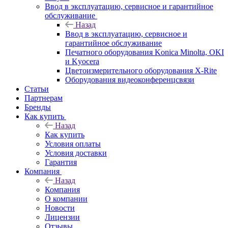
Ввод в эксплуатацию, сервисное и гарантийное
обслуживание
Назад
Ввод в эксплуатацию, сервисное и
гарантийное обслуживание
Печатного оборудования Konica Minolta, OKI
и Kyocera
Цветоизмерительного оборудования X-Rite
Оборудования видеоконференцсвязи
Статьи
Партнерам
Бренды
Как купить
Назад
Как купить
Условия оплаты
Условия доставки
Гарантия
Компания
Назад
Компания
О компании
Новости
Лицензии
Отзывы