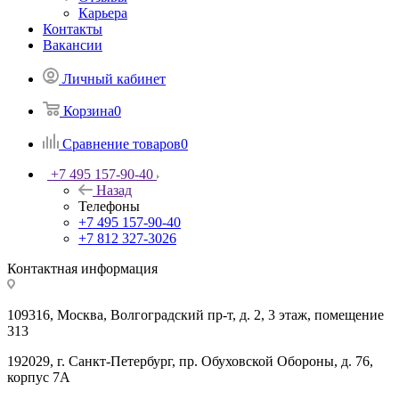
Карьера
Контакты
Вакансии
Личный кабинет
Корзина
0
Сравнение товаров
0
+7 495 157-90-40
Назад
Телефоны
+7 495 157-90-40
+7 812 327-3026
Контактная информация
109316, Москва, Волгоградский пр-т, д. 2, 3 этаж, помещение
313
192029, г. Санкт-Петербург, пр. Обуховской Обороны, д. 76,
корпус 7А