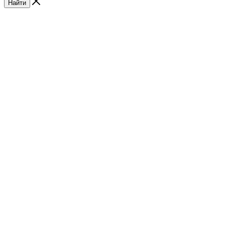
Найти