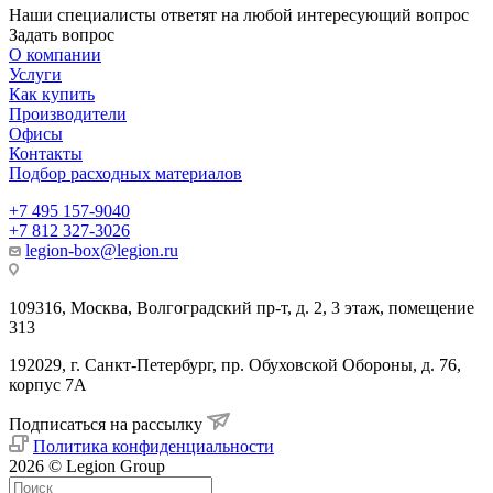
Наши специалисты ответят на любой интересующий вопрос
Задать вопрос
О компании
Услуги
Как купить
Производители
Офисы
Контакты
Подбор расходных материалов
+7 495 157-9040
+7 812 327-3026
legion-box@legion.ru
109316, Москва, Волгоградский пр-т, д. 2, 3 этаж, помещение
313
192029, г. Санкт-Петербург, пр. Обуховской Обороны, д. 76,
корпус 7А
Подписаться на рассылку
Политика конфиденциальности
2026 © Legion Group