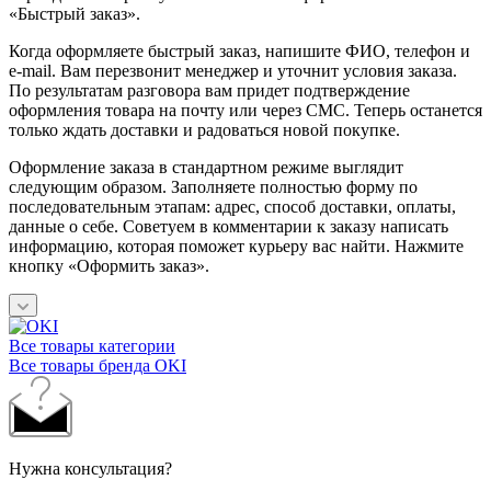
«Быстрый заказ».
Когда оформляете быстрый заказ, напишите ФИО, телефон и
e-mail. Вам перезвонит менеджер и уточнит условия заказа.
По результатам разговора вам придет подтверждение
оформления товара на почту или через СМС. Теперь останется
только ждать доставки и радоваться новой покупке.
Оформление заказа в стандартном режиме выглядит
следующим образом. Заполняете полностью форму по
последовательным этапам: адрес, способ доставки, оплаты,
данные о себе. Советуем в комментарии к заказу написать
информацию, которая поможет курьеру вас найти. Нажмите
кнопку «Оформить заказ».
Все товары категории
Все товары бренда OKI
Нужна консультация?