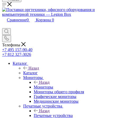
Сравнение
0
Корзина
0
Телефоны
+7 495 157-90-40
+7 812 327-3026
Каталог
Назад
Каталог
Мониторы
Назад
Мониторы
Мониторы общего профиля
Графические мониторы
Медицинские мониторы
Печатные устройства
Назад
Печатные устройства