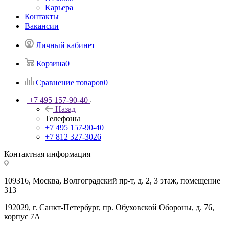
Карьера
Контакты
Вакансии
Личный кабинет
Корзина
0
Сравнение товаров
0
+7 495 157-90-40
Назад
Телефоны
+7 495 157-90-40
+7 812 327-3026
Контактная информация
109316, Москва, Волгоградский пр-т, д. 2, 3 этаж, помещение
313
192029, г. Санкт-Петербург, пр. Обуховской Обороны, д. 76,
корпус 7А