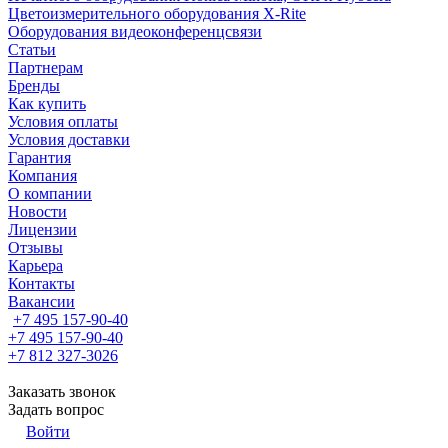
Цветоизмерительного оборудования X-Rite
Оборудования видеоконференцсвязи
Статьи
Партнерам
Бренды
Как купить
Условия оплаты
Условия доставки
Гарантия
Компания
О компании
Новости
Лицензии
Отзывы
Карьера
Контакты
Вакансии
+7 495 157-90-40
+7 495 157-90-40
+7 812 327-3026
Заказать звонок
Задать вопрос
Войти