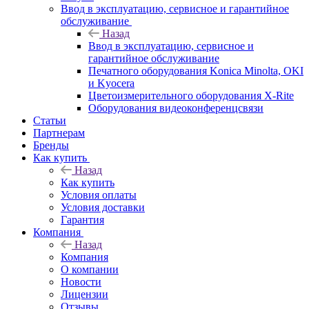
Ввод в эксплуатацию, сервисное и гарантийное
обслуживание
Назад
Ввод в эксплуатацию, сервисное и
гарантийное обслуживание
Печатного оборудования Konica Minolta, OKI
и Kyocera
Цветоизмерительного оборудования X-Rite
Оборудования видеоконференцсвязи
Статьи
Партнерам
Бренды
Как купить
Назад
Как купить
Условия оплаты
Условия доставки
Гарантия
Компания
Назад
Компания
О компании
Новости
Лицензии
Отзывы