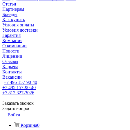
Статьи
Партнерам
Бренды
Как купить
Условия оплаты
Условия доставки
Гарантия
Компания
О компании
Новости
Лицензии
Отзывы
Карьера
Контакты
Вакансии
+7 495 157-90-40
+7 495 157-90-40
+7 812 327-3026
Заказать звонок
Задать вопрос
Войти
Корзина
0