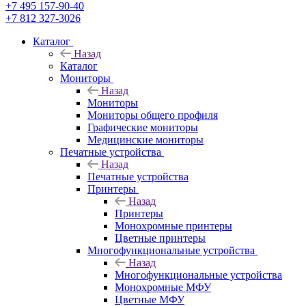
+7 495 157-90-40
+7 812 327-3026
Каталог
Назад
Каталог
Мониторы
Назад
Мониторы
Мониторы общего профиля
Графические мониторы
Медицинские мониторы
Печатные устройства
Назад
Печатные устройства
Принтеры
Назад
Принтеры
Моноxромныe принтеры
Цвeтныe принтеры
Многофункциональные устройства
Назад
Многофункциональные устройства
Монохромные МФУ
Цветные МФУ