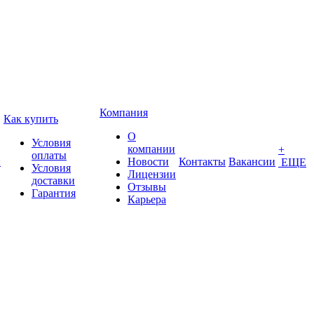
Компания
Как купить
О
Условия
компании
+
оплаты
ы
Новости
Контакты
Вакансии
ЕЩЕ
Условия
Лицензии
доставки
Отзывы
Гарантия
Карьера